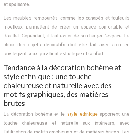
et apaisante.
Les meubles rembourrés, comme les canapés et fauteuils
moelleux, permettent de créer un espace confortable et
douillet. Cependant, il faut éviter de surcharger l’espace. Le
choix des objets décoratifs doit être fait avec soin, en
privilégiant ceux qui allient esthétique et confort.
Tendance à la décoration bohème et
style ethnique : une touche
chaleureuse et naturelle avec des
motifs graphiques, des matières
brutes
La décoration bohème et le
style ethnique
apportent une
touche chaleureuse et naturelle aux intérieurs, avec
l’utilisation de motifs graphiques et de matières brutes. Les