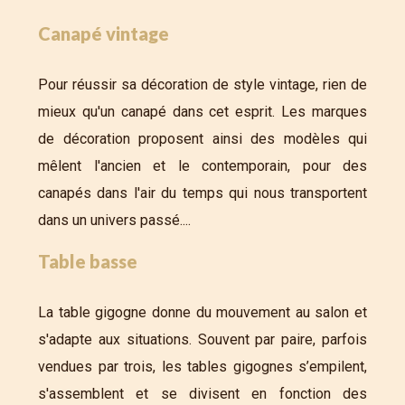
Canapé vintage
Pour réussir sa décoration de style vintage, rien de
mieux qu'un canapé dans cet esprit. Les marques
de décoration proposent ainsi des modèles qui
mêlent l'ancien et le contemporain, pour des
canapés dans l'air du temps qui nous transportent
dans un univers passé....
Table basse
La table gigogne donne du mouvement au salon et
s'adapte aux situations. Souvent par paire, parfois
vendues par trois, les tables gigognes s’empilent,
s'assemblent et se divisent en fonction des