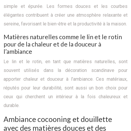
simple et épurée. Les formes douces et les courbes
élégantes contribuent à créer une atmosphère relaxante et
sereine, favorisant le bien-être et la productivité à la maison.
Matières naturelles comme le lin et le rotin
pour de la chaleur et de la douceur à
l’ambiance
Le lin et le rotin, en tant que matières naturelles, sont
souvent utilisés dans la décoration scandinave pour
apporter chaleur et douceur à l’ambiance. Ces matériaux,
réputés pour leur durabilité, sont aussi un bon choix pour
ceux qui cherchent un intérieur à la fois chaleureux et
durable.
Ambiance cocooning et douillette
avec des matières douces et des