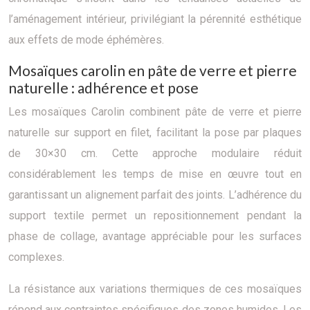
l’aménagement intérieur, privilégiant la pérennité esthétique
aux effets de mode éphémères.
Mosaïques carolin en pâte de verre et pierre
naturelle : adhérence et pose
Les mosaïques Carolin combinent pâte de verre et pierre
naturelle sur support en filet, facilitant la pose par plaques
de 30×30 cm. Cette approche modulaire réduit
considérablement les temps de mise en œuvre tout en
garantissant un alignement parfait des joints. L’adhérence du
support textile permet un repositionnement pendant la
phase de collage, avantage appréciable pour les surfaces
complexes.
La résistance aux variations thermiques de ces mosaïques
répond aux contraintes spécifiques des zones humides. Les