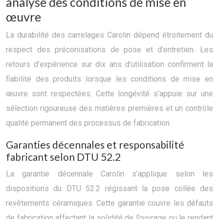
analyse des conditions de mise en
œuvre
La durabilité des carrelages Carolin dépend étroitement du
respect des préconisations de pose et d’entretien. Les
retours d’expérience sur dix ans d’utilisation confirment la
fiabilité des produits lorsque les conditions de mise en
œuvre sont respectées. Cette longévité s’appuie sur une
sélection rigoureuse des matières premières et un contrôle
qualité permanent des processus de fabrication.
Garanties décennales et responsabilité
fabricant selon DTU 52.2
La garantie décennale Carolin s’applique selon les
dispositions du DTU 52.2 régissant la pose collée des
revêtements céramiques. Cette garantie couvre les défauts
de fabrication affectant la solidité de l’ouvrage ou le rendant