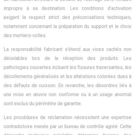
impropre à sa destination. Les conditions d’activation
exigent le respect strict des préconisations techniques,
notamment concernant la préparation du support et le choix
des mortiers-colles.
La responsabilité fabricant s’étend aux vices cachés non
décelables lors de la réception des produits. Les
pathologies couvertes incluent les fissures traversantes, les
décollements généralisés et les altérations colorées dues à
des défauts de cuisson. En revanche, les désordres liés à
une mise en œuvre non conforme ou à un usage anormal
sont exclus du périmètre de garantie.
Les procédures de réclamation nécessitent une expertise
contradictoire menée par un bureau de contrôle agréé. Cette