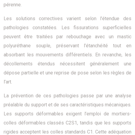
pérenne.
Les solutions correctives varient selon l’étendue des
pathologies constatées. Les fissurations superficielles
peuvent être traitées par rebouchage avec un mastic
polyuréthane souple, préservant l’étanchéité tout en
absorbant les mouvements différentiels. En revanche, les
décollements étendus nécessitent généralement une
dépose partielle et une reprise de pose selon les règles de
l’art.
La prévention de ces pathologies passe par une analyse
préalable du support et de ses caractéristiques mécaniques.
Les supports déformables exigent l’emploi de mortiers-
colles déformables classés C2S1, tandis que les supports
rigides acceptent les colles standards C1. Cette adéquation