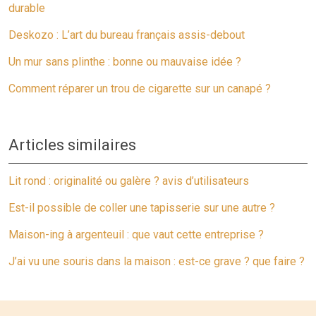
durable
Deskozo : L’art du bureau français assis-debout
Un mur sans plinthe : bonne ou mauvaise idée ?
Comment réparer un trou de cigarette sur un canapé ?
Articles similaires
Lit rond : originalité ou galère ? avis d’utilisateurs
Est-il possible de coller une tapisserie sur une autre ?
Maison-ing à argenteuil : que vaut cette entreprise ?
J’ai vu une souris dans la maison : est-ce grave ? que faire ?