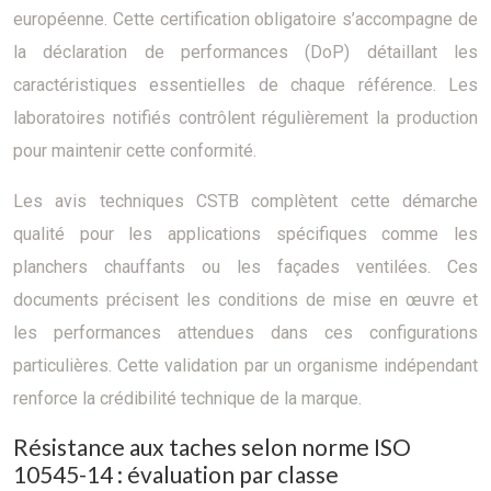
européenne. Cette certification obligatoire s’accompagne de
la déclaration de performances (DoP) détaillant les
caractéristiques essentielles de chaque référence. Les
laboratoires notifiés contrôlent régulièrement la production
pour maintenir cette conformité.
Les avis techniques CSTB complètent cette démarche
qualité pour les applications spécifiques comme les
planchers chauffants ou les façades ventilées. Ces
documents précisent les conditions de mise en œuvre et
les performances attendues dans ces configurations
particulières. Cette validation par un organisme indépendant
renforce la crédibilité technique de la marque.
Résistance aux taches selon norme ISO
10545-14 : évaluation par classe