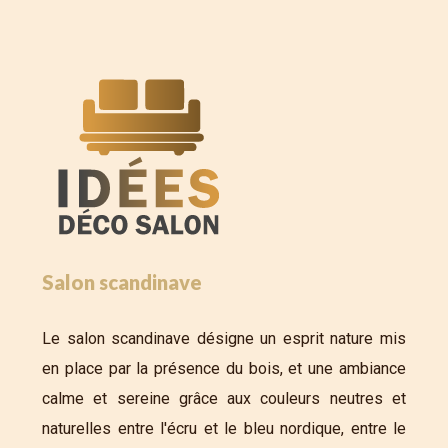
Salon scandinave
Le salon scandinave désigne un esprit nature mis
en place par la présence du bois, et une ambiance
calme et sereine grâce aux couleurs neutres et
naturelles entre l'écru et le bleu nordique, entre le