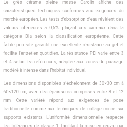
Le grès cérame pleine masse Carolin affiche des
caractéristiques techniques conformes aux exigences du
marché européen. Les tests d’absorption d’eau révèlent des
valeurs inférieures à 0,5%, plaçant ces carreaux dans la
catégorie BIa selon la classification européenne. Cette
faible porosité garantit une excellente résistance au gel et
facilite l’entretien quotidien. La résistance PEI varie entre 3
et 4 selon les références, adaptée aux zones de passage
modéré à intense dans l’habitat individuel.
Les dimensions disponibles s’échelonnent de 30×30 cm à
60×120 cm, avec des épaisseurs comprises entre 8 et 12
mm. Cette variété répond aux exigences de pose
traditionnelle comme aux techniques de collage mince sur
supports existants. L’uniformité dimensionnelle respecte
les tolérances de classe 1, facilitant la mise en œuvre par