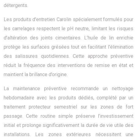
détergents.
Les produits d’entretien Carolin spécialement formulés pour
les carrelages respectent le pH neutre, limitant les risques
d’altération des joints cimentaires. L’huile de lin enrichie
protège les surfaces grésées tout en facilitant l’élimination
des salissures quotidiennes. Cette approche préventive
réduit la fréquence des interventions de remise en état et
maintient la brillance d’origine.
La maintenance préventive recommande un nettoyage
hebdomadaire avec les produits dédiés, complété par un
traitement protecteur semestriel sur les zones de fort
passage. Cette routine simple préserve l’investissement
initial et prolonge significativement la durée de vie utile des
installations. Les zones extérieures nécessitent une