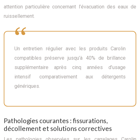
attention particulière concernant l’évacuation des eaux de
ruissellement.
Un entretien régulier avec les produits Carolin
compatibles préserve jusqu’à 40% de brillance
supplémentaire après cinq années d’usage
intensif comparativement aux détergents
génériques.
Pathologies courantes : fissurations,
décollement et solutions correctives
Les pathologies observées sur les carrelages Carolin