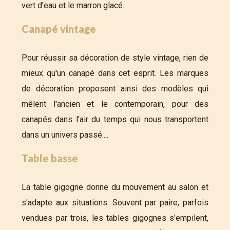
vert d'eau et le marron glacé.
Canapé vintage
Pour réussir sa décoration de style vintage, rien de
mieux qu'un canapé dans cet esprit. Les marques
de décoration proposent ainsi des modèles qui
mêlent l'ancien et le contemporain, pour des
canapés dans l'air du temps qui nous transportent
dans un univers passé....
Table basse
La table gigogne donne du mouvement au salon et
s'adapte aux situations. Souvent par paire, parfois
vendues par trois, les tables gigognes s’empilent,