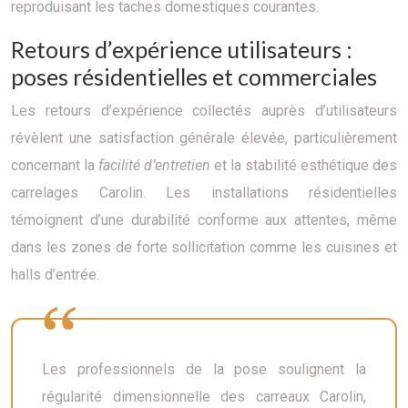
reproduisant les taches domestiques courantes.
Retours d’expérience utilisateurs :
poses résidentielles et commerciales
Les retours d’expérience collectés auprès d’utilisateurs
révèlent une satisfaction générale élevée, particulièrement
concernant la
facilité d’entretien
et la stabilité esthétique des
carrelages Carolin. Les installations résidentielles
témoignent d’une durabilité conforme aux attentes, même
dans les zones de forte sollicitation comme les cuisines et
halls d’entrée.
Les professionnels de la pose soulignent la
régularité dimensionnelle des carreaux Carolin,