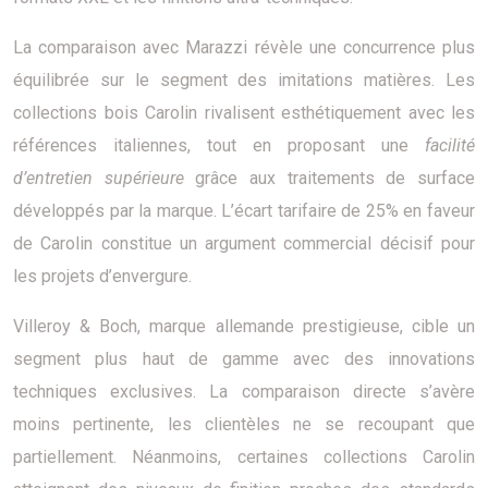
La comparaison avec Marazzi révèle une concurrence plus
équilibrée sur le segment des imitations matières. Les
collections bois Carolin rivalisent esthétiquement avec les
références italiennes, tout en proposant une
facilité
d’entretien supérieure
grâce aux traitements de surface
développés par la marque. L’écart tarifaire de 25% en faveur
de Carolin constitue un argument commercial décisif pour
les projets d’envergure.
Villeroy & Boch, marque allemande prestigieuse, cible un
segment plus haut de gamme avec des innovations
techniques exclusives. La comparaison directe s’avère
moins pertinente, les clientèles ne se recoupant que
partiellement. Néanmoins, certaines collections Carolin