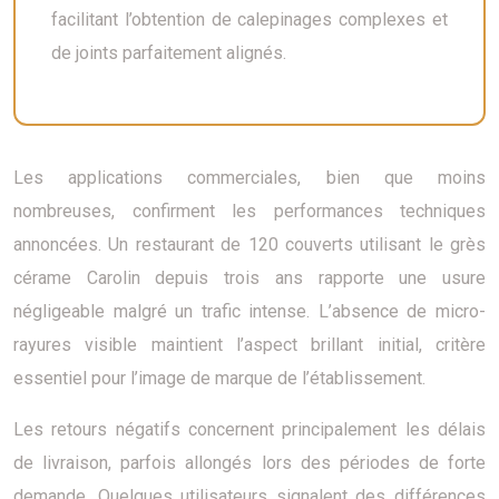
facilitant l’obtention de calepinages complexes et
de joints parfaitement alignés.
Les applications commerciales, bien que moins
nombreuses, confirment les performances techniques
annoncées. Un restaurant de 120 couverts utilisant le grès
cérame Carolin depuis trois ans rapporte une usure
négligeable malgré un trafic intense. L’absence de micro-
rayures visible maintient l’aspect brillant initial, critère
essentiel pour l’image de marque de l’établissement.
Les retours négatifs concernent principalement les délais
de livraison, parfois allongés lors des périodes de forte
demande. Quelques utilisateurs signalent des différences