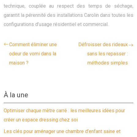
technique, couplée au respect des temps de séchage,
garantit la pérennité des installations Carolin dans toutes les
configurations d’usage résidentiel et commercial.
Comment éliminer une
Défroisser des rideaux
odeur de vomi dans la
sans les repasser :
maison ?
méthodes simples
À la une
Optimiser chaque mètre carré : les meilleures idées pour
créer un espace dressing chez soi
Les clés pour aménager une chambre d’enfant saine et