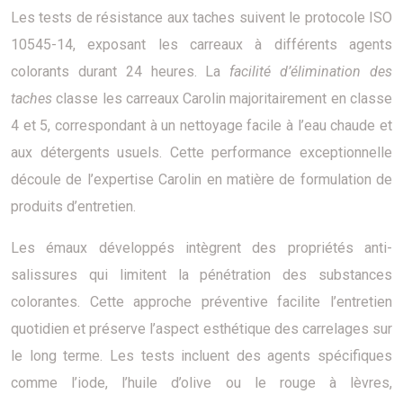
Les tests de résistance aux taches suivent le protocole ISO
10545-14, exposant les carreaux à différents agents
colorants durant 24 heures. La
facilité d’élimination des
taches
classe les carreaux Carolin majoritairement en classe
4 et 5, correspondant à un nettoyage facile à l’eau chaude et
aux détergents usuels. Cette performance exceptionnelle
découle de l’expertise Carolin en matière de formulation de
produits d’entretien.
Les émaux développés intègrent des propriétés anti-
salissures qui limitent la pénétration des substances
colorantes. Cette approche préventive facilite l’entretien
quotidien et préserve l’aspect esthétique des carrelages sur
le long terme. Les tests incluent des agents spécifiques
comme l’iode, l’huile d’olive ou le rouge à lèvres,