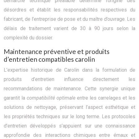
démarche technique préalable détermine l’origine des
désordres et établit les responsabilités respectives du
fabricant, de l’entreprise de pose et du maître d’ouvrage. Les
délais de traitement varient de 30 à 90 jours selon la
complexité du dossier.
Maintenance préventive et produits
d’entretien compatibles carolin
L’expertise historique de Carolin dans la formulation de
produits d’entretien influence directement les
recommandations de maintenance. Cette synergie unique
garantit la
compatibilité optimale
entre les carrelages et les
solutions de nettoyage, préservant l’aspect esthétique et
les propriétés techniques sur le long terme. Les protocoles
d’entretien développés s’appuient sur une connaissance
approfondie des interactions chimiques entre émaux et