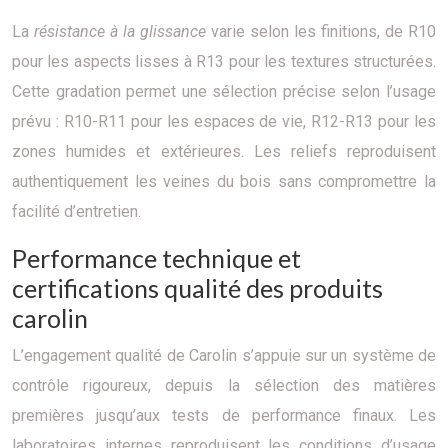
La
résistance à la glissance
varie selon les finitions, de R10
pour les aspects lisses à R13 pour les textures structurées.
Cette gradation permet une sélection précise selon l’usage
prévu : R10-R11 pour les espaces de vie, R12-R13 pour les
zones humides et extérieures. Les reliefs reproduisent
authentiquement les veines du bois sans compromettre la
facilité d’entretien.
Performance technique et
certifications qualité des produits
carolin
L’engagement qualité de Carolin s’appuie sur un système de
contrôle rigoureux, depuis la sélection des matières
premières jusqu’aux tests de performance finaux. Les
laboratoires internes reproduisent les conditions d’usage