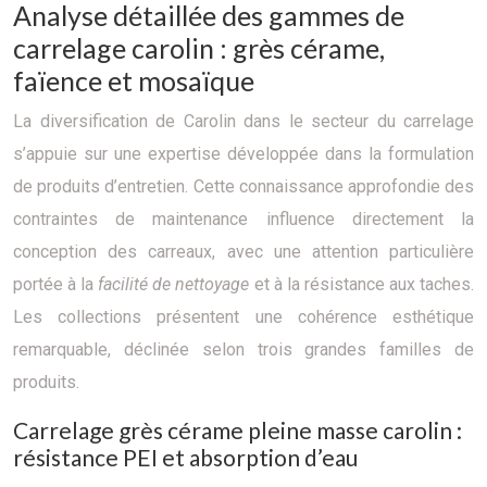
Analyse détaillée des gammes de
carrelage carolin : grès cérame,
faïence et mosaïque
La diversification de Carolin dans le secteur du carrelage
s’appuie sur une expertise développée dans la formulation
de produits d’entretien. Cette connaissance approfondie des
contraintes de maintenance influence directement la
conception des carreaux, avec une attention particulière
portée à la
facilité de nettoyage
et à la résistance aux taches.
Les collections présentent une cohérence esthétique
remarquable, déclinée selon trois grandes familles de
produits.
Carrelage grès cérame pleine masse carolin :
résistance PEI et absorption d’eau