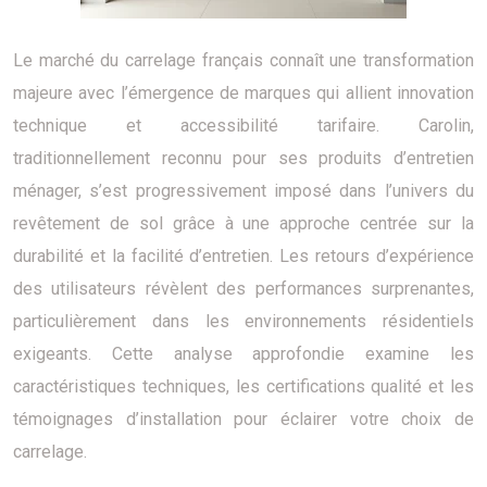
Le marché du carrelage français connaît une transformation
majeure avec l’émergence de marques qui allient innovation
technique et accessibilité tarifaire. Carolin,
traditionnellement reconnu pour ses produits d’entretien
ménager, s’est progressivement imposé dans l’univers du
revêtement de sol grâce à une approche centrée sur la
durabilité et la facilité d’entretien. Les retours d’expérience
des utilisateurs révèlent des performances surprenantes,
particulièrement dans les environnements résidentiels
exigeants. Cette analyse approfondie examine les
caractéristiques techniques, les certifications qualité et les
témoignages d’installation pour éclairer votre choix de
carrelage.