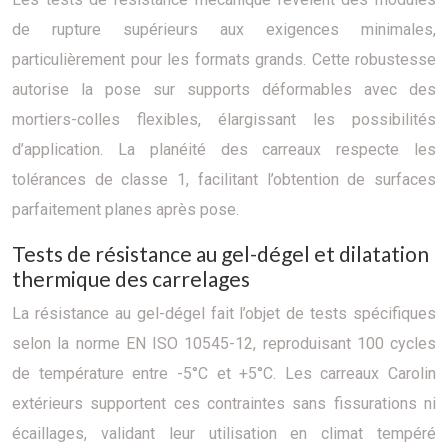
de rupture supérieurs aux exigences minimales,
particulièrement pour les formats grands. Cette robustesse
autorise la pose sur supports déformables avec des
mortiers-colles flexibles, élargissant les possibilités
d’application. La planéité des carreaux respecte les
tolérances de classe 1, facilitant l’obtention de surfaces
parfaitement planes après pose.
Tests de résistance au gel-dégel et dilatation
thermique des carrelages
La résistance au gel-dégel fait l’objet de tests spécifiques
selon la norme EN ISO 10545-12, reproduisant 100 cycles
de température entre -5°C et +5°C. Les carreaux Carolin
extérieurs supportent ces contraintes sans fissurations ni
écaillages, validant leur utilisation en climat tempéré