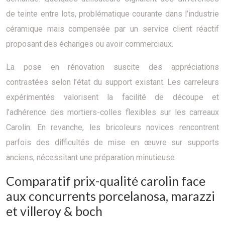
de teinte entre lots, problématique courante dans l’industrie
céramique mais compensée par un service client réactif
proposant des échanges ou avoir commerciaux.
La pose en rénovation suscite des appréciations
contrastées selon l’état du support existant. Les carreleurs
expérimentés valorisent la facilité de découpe et
l’adhérence des mortiers-colles flexibles sur les carreaux
Carolin. En revanche, les bricoleurs novices rencontrent
parfois des difficultés de mise en œuvre sur supports
anciens, nécessitant une préparation minutieuse.
Comparatif prix-qualité carolin face
aux concurrents porcelanosa, marazzi
et villeroy & boch