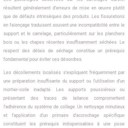
résultent généralement d’erreurs de mise en œuvre plutôt
que de défauts intrinsèques des produits. Les fissurations
en faïençage traduisent souvent une incompatibilité entre le
support et le carrelage, particulièrement sur les planchers
bois ou les chapes récentes insuffisamment séchées. Le
respect des délais de séchage constitue un prérequis
fondamental pour éviter ces désordres.
Les décollements localisés s’expliquent fréquemment par
une préparation insuffisante du support ou l’utilisation d’un
mortier-colle inadapté. Les supports poussiéreux ou
présentant des traces de laitance compromettent
l’adhérence du système de collage. Un nettoyage minutieux
et l’application d’un primaire d’accrochage spécifique
constituent les prérequis indispensables à une pose