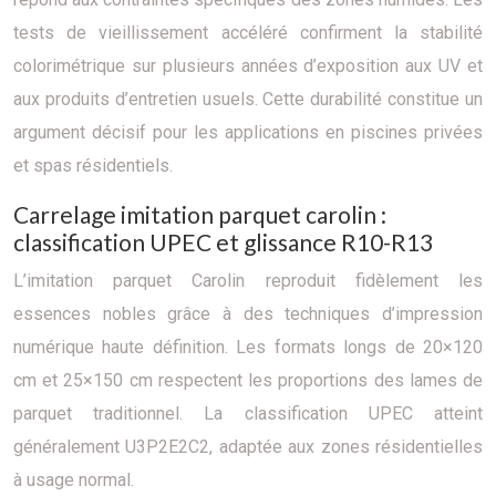
tests de vieillissement accéléré confirment la stabilité
colorimétrique sur plusieurs années d’exposition aux UV et
aux produits d’entretien usuels. Cette durabilité constitue un
argument décisif pour les applications en piscines privées
et spas résidentiels.
Carrelage imitation parquet carolin :
classification UPEC et glissance R10-R13
L’imitation parquet Carolin reproduit fidèlement les
essences nobles grâce à des techniques d’impression
numérique haute définition. Les formats longs de 20×120
cm et 25×150 cm respectent les proportions des lames de
parquet traditionnel. La classification UPEC atteint
généralement U3P2E2C2, adaptée aux zones résidentielles
à usage normal.