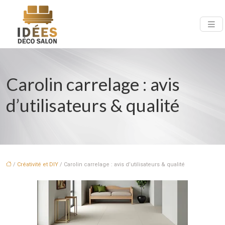
Carolin carrelage : avis
d’utilisateurs & qualité
/
Créativité et DIY
/ Carolin carrelage : avis d’utilisateurs & qualité