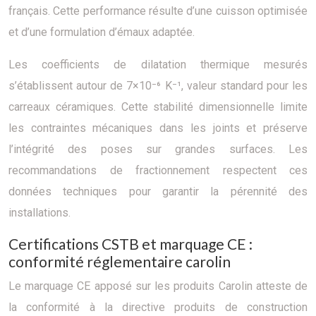
français. Cette performance résulte d’une cuisson optimisée
et d’une formulation d’émaux adaptée.
Les coefficients de dilatation thermique mesurés
s’établissent autour de 7×10⁻⁶ K⁻¹, valeur standard pour les
carreaux céramiques. Cette stabilité dimensionnelle limite
les contraintes mécaniques dans les joints et préserve
l’intégrité des poses sur grandes surfaces. Les
recommandations de fractionnement respectent ces
données techniques pour garantir la pérennité des
installations.
Certifications CSTB et marquage CE :
conformité réglementaire carolin
Le marquage CE apposé sur les produits Carolin atteste de
la conformité à la directive produits de construction