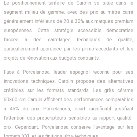
Le positionnement tarifaire de Carolin se situe dans le
segment milieu de gamme, avec des prix au mètre carré
généralement inférieurs de 20 à 30% aux marques premium
européennes. Cette stratégie accessible démocratise
l’accès à des carrelages techniques de qualité,
particulièrement appréciée par les primo-accédants et les
projets de rénovation aux budgets contraints.
Face à Porcelanosa, leader espagnol reconnu pour ses
innovations techniques, Carolin propose des alternatives
crédibles sur les formats standards. Les grès cérame
60×60 cm Carolin affichent des performances comparables
à 45% du prix Porcelanosa, écart significatif justifiant
l’attention des prescripteurs sensibles au rapport qualité-
prix. Cependant, Porcelanosa conserve l’avantage sur les
formats XXL et les finitions ultra-techniques.