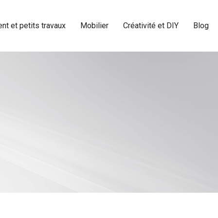
t et petits travaux
Mobilier
Créativité et DIY
Blog