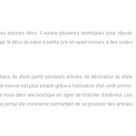
res astuces déco. Il existe plusieurs techniques pour réussir
er la déco du salon à petits prix en ayant recours à des codes
arra du choix parmi plusieurs articles de décoration au style
a maison est plus simple grâce à l’utilisation d’un code promo.
-vous dans une boutique en ligne de mobilier d’intérieur. Les
 de portail d’e-commerce permettant de se procurer des articles