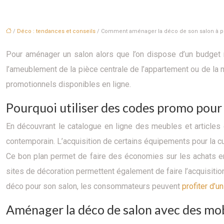
/
Déco : tendances et conseils
/ Comment aménager la déco de son salon à pet
Pour aménager un salon alors que l’on dispose d’un budget ré
l’ameublement de la pièce centrale de l’appartement ou de la 
promotionnels disponibles en ligne.
Pourquoi utiliser des codes promo pour
En découvrant le catalogue en ligne des meubles et articles 
contemporain. L’acquisition de certains équipements pour la cu
Ce bon plan permet de faire des économies sur les achats en 
sites de décoration permettent également de faire l’acquisitio
déco pour son salon, les consommateurs peuvent
profiter d’
Aménager la déco de salon avec des mob