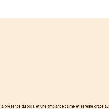
la présence du bois, et une ambiance calme et sereine grâce aux c