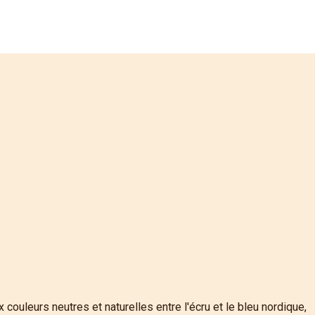
ouleurs neutres et naturelles entre l'écru et le bleu nordique,