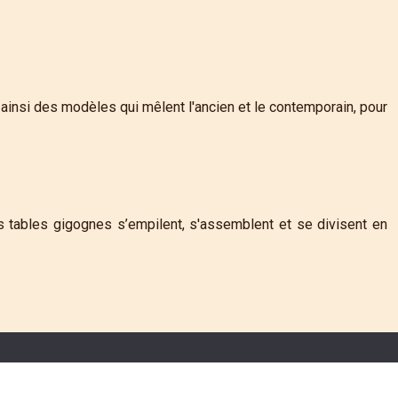
ainsi des modèles qui mêlent l'ancien et le contemporain, pour
s tables gigognes s’empilent, s'assemblent et se divisent en