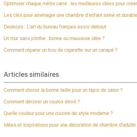
Optimiser chaque mètre carré : les meilleures idées pour crée
Les clés pour aménager une chambre d’enfant saine et durabl
Deskozo : L’art du bureau français assis-debout
Un mur sans plinthe : bonne ou mauvaise idée ?
Comment réparer un trou de cigarette sur un canapé ?
Articles similaires
Comment choisir la bonne taille pour un tapis de salon ?
Comment décorer un couloir étroit ?
Quelle couleur pour une cuisine de style moderne ?
Idées et inspirations pour une décoration de chambre d’adult