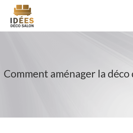
Comment aménager la déco de