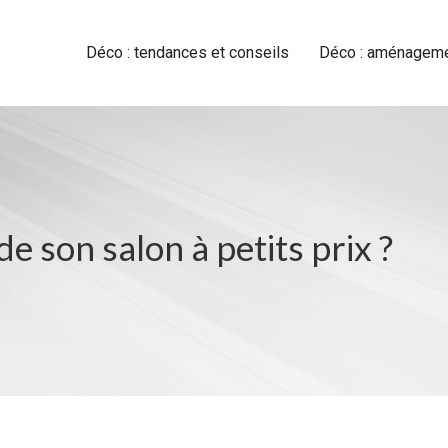
Déco : tendances et conseils
Déco : aménagemen
 son salon à petits prix ?