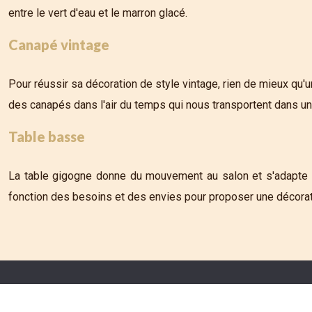
entre le vert d'eau et le marron glacé.
Canapé vintage
Pour réussir sa décoration de style vintage, rien de mieux qu
des canapés dans l'air du temps qui nous transportent dans un 
Table basse
La table gigogne donne du mouvement au salon et s'adapte au
fonction des besoins et des envies pour proposer une décorati