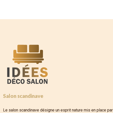
Salon scandinave
Le salon scandinave désigne un esprit nature mis en place par 