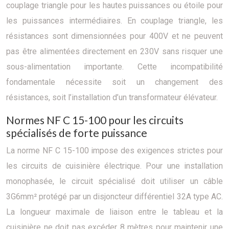
couplage triangle pour les hautes puissances ou étoile pour
les puissances intermédiaires. En couplage triangle, les
résistances sont dimensionnées pour 400V et ne peuvent
pas être alimentées directement en 230V sans risquer une
sous-alimentation importante. Cette incompatibilité
fondamentale nécessite soit un changement des
résistances, soit l’installation d’un transformateur élévateur.
Normes NF C 15-100 pour les circuits
spécialisés de forte puissance
La norme NF C 15-100 impose des exigences strictes pour
les circuits de cuisinière électrique. Pour une installation
monophasée, le circuit spécialisé doit utiliser un câble
3G6mm² protégé par un disjoncteur différentiel 32A type AC.
La longueur maximale de liaison entre le tableau et la
cuisinière ne doit pas excéder 8 mètres pour maintenir une