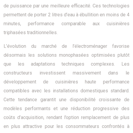
de puissance par une meilleure efficacité. Ces technologies
permettent de porter 2 litres d’eau à ébullition en moins de 4
minutes, performance comparable aux cuisinières
triphasées traditionnelles.
L’évolution du marché de l’électroménager favorise
désormais les solutions monophasées optimisées plutôt
que les adaptations techniques complexes. Les
constructeurs investissent massivement dans le
développement de cuisinières haute performance
compatibles avec les installations domestiques standard.
Cette tendance garantit une disponibilité croissante de
modèles performants et une réduction progressive des
coûts d’acquisition, rendant l’option remplacement de plus
en plus attractive pour les consommateurs confrontés à