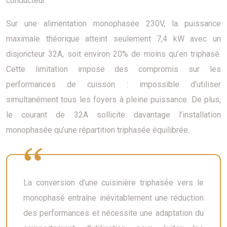
conducteur.
Sur une alimentation monophasée 230V, la puissance
maximale théorique atteint seulement 7,4 kW avec un
disjoncteur 32A, soit environ 20% de moins qu’en triphasé.
Cette limitation impose des compromis sur les
performances de cuisson : impossible d’utiliser
simultanément tous les foyers à pleine puissance. De plus,
le courant de 32A sollicite davantage l’installation
monophasée qu’une répartition triphasée équilibrée.
La conversion d’une cuisinière triphasée vers le
monophasé entraîne inévitablement une réduction
des performances et nécessite une adaptation du