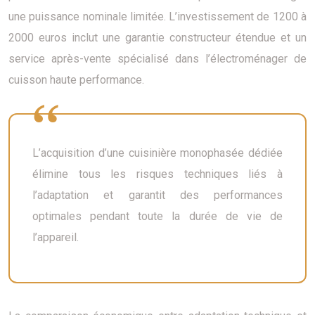
une puissance nominale limitée. L’investissement de 1200 à
2000 euros inclut une garantie constructeur étendue et un
service après-vente spécialisé dans l’électroménager de
cuisson haute performance.
L’acquisition d’une cuisinière monophasée dédiée
élimine tous les risques techniques liés à
l’adaptation et garantit des performances
optimales pendant toute la durée de vie de
l’appareil.