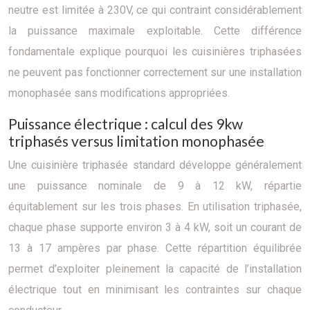
neutre est limitée à 230V, ce qui contraint considérablement
la puissance maximale exploitable. Cette différence
fondamentale explique pourquoi les cuisinières triphasées
ne peuvent pas fonctionner correctement sur une installation
monophasée sans modifications appropriées.
Puissance électrique : calcul des 9kw
triphasés versus limitation monophasée
Une cuisinière triphasée standard développe généralement
une puissance nominale de 9 à 12 kW, répartie
équitablement sur les trois phases. En utilisation triphasée,
chaque phase supporte environ 3 à 4 kW, soit un courant de
13 à 17 ampères par phase. Cette répartition équilibrée
permet d’exploiter pleinement la capacité de l’installation
électrique tout en minimisant les contraintes sur chaque