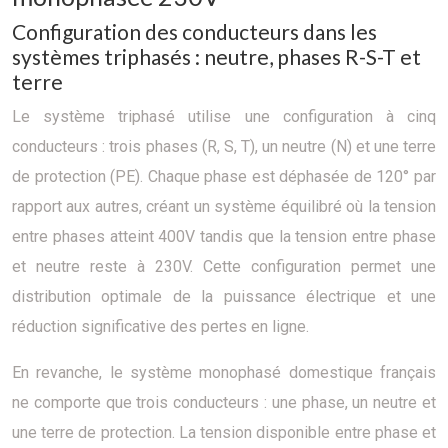
Configuration des conducteurs dans les
systèmes triphasés : neutre, phases R-S-T et
terre
Le système triphasé utilise une configuration à cinq
conducteurs : trois phases (R, S, T), un neutre (N) et une terre
de protection (PE). Chaque phase est déphasée de 120° par
rapport aux autres, créant un système équilibré où la tension
entre phases atteint 400V tandis que la tension entre phase
et neutre reste à 230V. Cette configuration permet une
distribution optimale de la puissance électrique et une
réduction significative des pertes en ligne.
En revanche, le système monophasé domestique français
ne comporte que trois conducteurs : une phase, un neutre et
une terre de protection. La tension disponible entre phase et