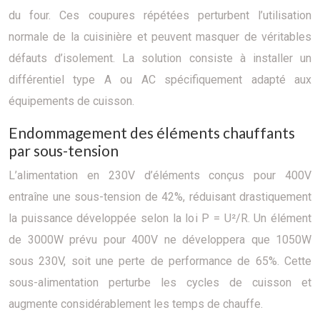
du four. Ces coupures répétées perturbent l’utilisation
normale de la cuisinière et peuvent masquer de véritables
défauts d’isolement. La solution consiste à installer un
différentiel type A ou AC spécifiquement adapté aux
équipements de cuisson.
Endommagement des éléments chauffants
par sous-tension
L’alimentation en 230V d’éléments conçus pour 400V
entraîne une sous-tension de 42%, réduisant drastiquement
la puissance développée selon la loi P = U²/R. Un élément
de 3000W prévu pour 400V ne développera que 1050W
sous 230V, soit une perte de performance de 65%. Cette
sous-alimentation perturbe les cycles de cuisson et
augmente considérablement les temps de chauffe.