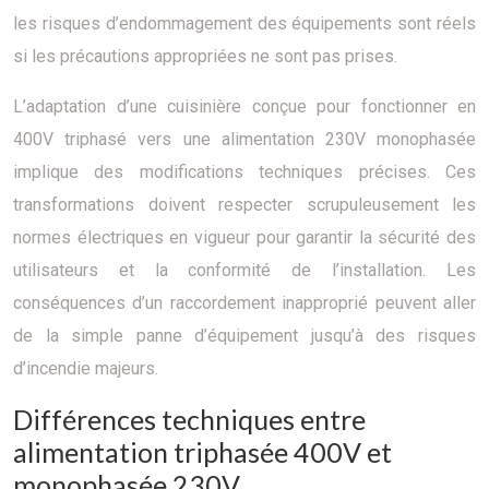
les risques d’endommagement des équipements sont réels
si les précautions appropriées ne sont pas prises.
L’adaptation d’une cuisinière conçue pour fonctionner en
400V triphasé vers une alimentation 230V monophasée
implique des modifications techniques précises. Ces
transformations doivent respecter scrupuleusement les
normes électriques en vigueur pour garantir la sécurité des
utilisateurs et la conformité de l’installation. Les
conséquences d’un raccordement inapproprié peuvent aller
de la simple panne d’équipement jusqu’à des risques
d’incendie majeurs.
Différences techniques entre
alimentation triphasée 400V et
monophasée 230V