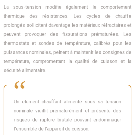
La sous-tension modifie également le comportement
thermique des résistances. Les cycles de chauffe
prolongés sollicitent davantage les matériaux réfractaires et
peuvent provoquer des fissurations prématurées. Les
thermostats et sondes de température, calibrés pour les
puissances nominales, peinent à maintenir les consignes de
température, compromettant la qualité de cuisson et la
sécurité alimentaire.
Un élément chauffant alimenté sous sa tension
nominale vieillit prématurément et présente des
risques de rupture brutale pouvant endommager
l’ensemble de l’appareil de cuisson.