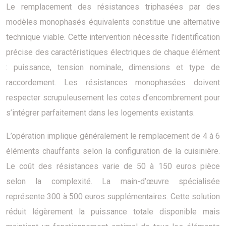
Le remplacement des résistances triphasées par des
modèles monophasés équivalents constitue une alternative
technique viable. Cette intervention nécessite l’identification
précise des caractéristiques électriques de chaque élément
: puissance, tension nominale, dimensions et type de
raccordement. Les résistances monophasées doivent
respecter scrupuleusement les cotes d’encombrement pour
s’intégrer parfaitement dans les logements existants.
L’opération implique généralement le remplacement de 4 à 6
éléments chauffants selon la configuration de la cuisinière.
Le coût des résistances varie de 50 à 150 euros pièce
selon la complexité. La main-d’œuvre spécialisée
représente 300 à 500 euros supplémentaires. Cette solution
réduit légèrement la puissance totale disponible mais