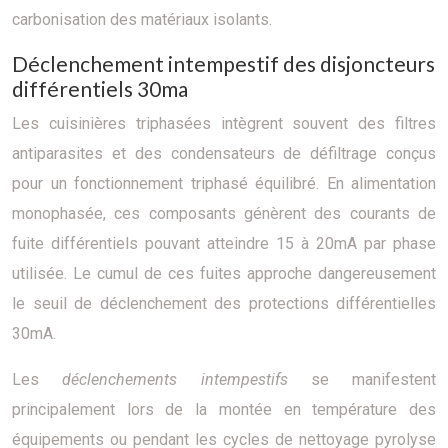
carbonisation des matériaux isolants.
Déclenchement intempestif des disjoncteurs
différentiels 30ma
Les cuisinières triphasées intègrent souvent des filtres
antiparasites et des condensateurs de défiltrage conçus
pour un fonctionnement triphasé équilibré. En alimentation
monophasée, ces composants génèrent des courants de
fuite différentiels pouvant atteindre 15 à 20mA par phase
utilisée. Le cumul de ces fuites approche dangereusement
le seuil de déclenchement des protections différentielles
30mA.
Les
déclenchements intempestifs
se manifestent
principalement lors de la montée en température des
équipements ou pendant les cycles de nettoyage pyrolyse