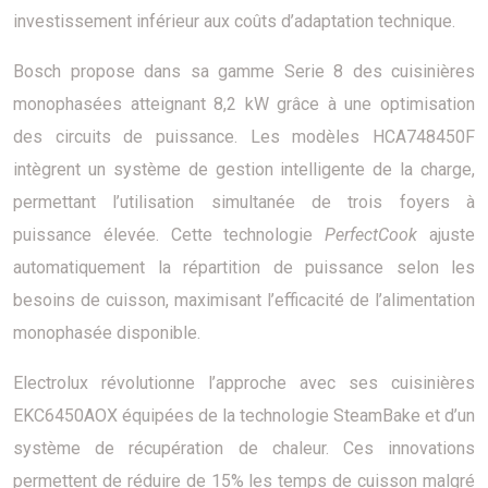
investissement inférieur aux coûts d’adaptation technique.
Bosch propose dans sa gamme Serie 8 des cuisinières
monophasées atteignant 8,2 kW grâce à une optimisation
des circuits de puissance. Les modèles HCA748450F
intègrent un système de gestion intelligente de la charge,
permettant l’utilisation simultanée de trois foyers à
puissance élevée. Cette technologie
PerfectCook
ajuste
automatiquement la répartition de puissance selon les
besoins de cuisson, maximisant l’efficacité de l’alimentation
monophasée disponible.
Electrolux révolutionne l’approche avec ses cuisinières
EKC6450AOX équipées de la technologie SteamBake et d’un
système de récupération de chaleur. Ces innovations
permettent de réduire de 15% les temps de cuisson malgré