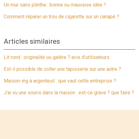
Un mur sans plinthe : bonne ou mauvaise idée ?
Comment réparer un trou de cigarette sur un canapé ?
Articles similaires
Lit rond : originalité ou galère ? avis d’utilisateurs
Est-il possible de coller une tapisserie sur une autre ?
Maison-ing à argenteuil : que vaut cette entreprise ?
J’ai vu une souris dans la maison : est-ce grave ? que faire ?