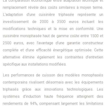
La comparaison économique entre adaptation technique et
remplacement révèle des coûts similaires à moyen terme.
L’adaptation d’une cuisinière triphasée représente un
investissement de 2000 à 3500 euros incluant les
modifications techniques et la mise en conformité. Une
cuisinière monophasée haut de gamme coûte entre 1500 et
2500 euros, avec l’avantage d’une garantie constructeur
complète et d’une efficacité énergétique optimisée. Cette
alternative élimine également les contraintes d’entretien
spécifique aux installations modifiées.
Les performances de cuisson des modèles monophasés
contemporains rivalisent désormais avec les équipements
triphasés grâce aux innovations technologiques. Les
systèmes d’induction haute fréquence atteignent des
rendements de 94%, compensant largement les limitations