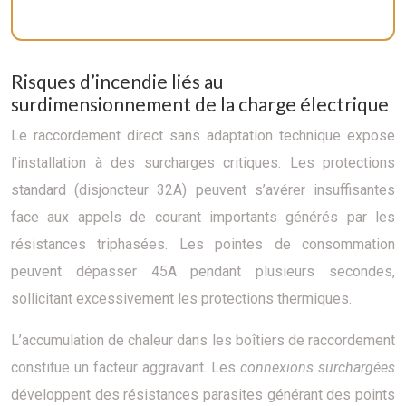
Risques d’incendie liés au
surdimensionnement de la charge électrique
Le raccordement direct sans adaptation technique expose
l’installation à des surcharges critiques. Les protections
standard (disjoncteur 32A) peuvent s’avérer insuffisantes
face aux appels de courant importants générés par les
résistances triphasées. Les pointes de consommation
peuvent dépasser 45A pendant plusieurs secondes,
sollicitant excessivement les protections thermiques.
L’accumulation de chaleur dans les boîtiers de raccordement
constitue un facteur aggravant. Les
connexions surchargées
développent des résistances parasites générant des points