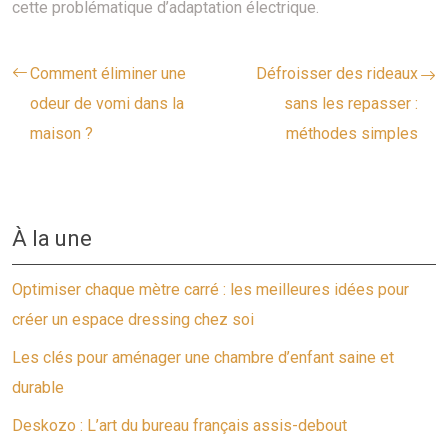
cette problématique d’adaptation électrique.
Comment éliminer une
Défroisser des rideaux
odeur de vomi dans la
sans les repasser :
maison ?
méthodes simples
À la une
Optimiser chaque mètre carré : les meilleures idées pour
créer un espace dressing chez soi
Les clés pour aménager une chambre d’enfant saine et
durable
Deskozo : L’art du bureau français assis-debout