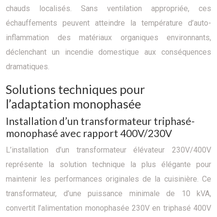
chauds localisés. Sans ventilation appropriée, ces
échauffements peuvent atteindre la température d’auto-
inflammation des matériaux organiques environnants,
déclenchant un incendie domestique aux conséquences
dramatiques.
Solutions techniques pour
l’adaptation monophasée
Installation d’un transformateur triphasé-
monophasé avec rapport 400V/230V
L’installation d’un transformateur élévateur 230V/400V
représente la solution technique la plus élégante pour
maintenir les performances originales de la cuisinière. Ce
transformateur, d’une puissance minimale de 10 kVA,
convertit l’alimentation monophasée 230V en triphasé 400V