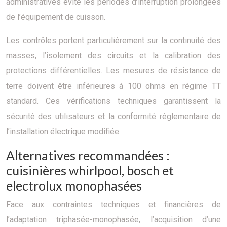
administratives évite les périodes d’interruption prolongées
de l’équipement de cuisson.
Les contrôles portent particulièrement sur la continuité des
masses, l’isolement des circuits et la calibration des
protections différentielles. Les mesures de résistance de
terre doivent être inférieures à 100 ohms en régime TT
standard. Ces vérifications techniques garantissent la
sécurité des utilisateurs et la conformité réglementaire de
l’installation électrique modifiée.
Alternatives recommandées :
cuisinières whirlpool, bosch et
electrolux monophasées
Face aux contraintes techniques et financières de
l’adaptation triphasée-monophasée, l’acquisition d’une