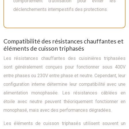
comportement d’utilisation pour éviter les
déclenchements intempestifs des protections.
Compatibilité des résistances chauffantes et
éléments de cuisson triphasés
Les résistances chauffantes des cuisinières triphasées
sont généralement conçues pour fonctionner sous 400V
entre phases ou 230V entre phase et neutre. Cependant, leur
configuration interne détermine leur compatibilité avec une
alimentation monophasée. Les résistances câblées en
étoile avec neutre peuvent théoriquement fonctionner en
monophasé, mais avec des performances dégradées.
Les éléments de cuisson triphasés utilisent souvent un