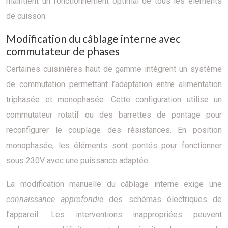
maintient un fonctionnement optimal de tous les éléments
de cuisson.
Modification du câblage interne avec
commutateur de phases
Certaines cuisinières haut de gamme intègrent un système
de commutation permettant l’adaptation entre alimentation
triphasée et monophasée. Cette configuration utilise un
commutateur rotatif ou des barrettes de pontage pour
reconfigurer le couplage des résistances. En position
monophasée, les éléments sont pontés pour fonctionner
sous 230V avec une puissance adaptée.
La modification manuelle du câblage interne exige une
connaissance approfondie
des schémas électriques de
l’appareil. Les interventions inappropriées peuvent