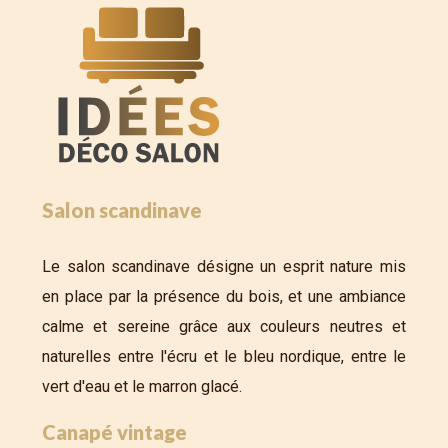
Salon scandinave
Le salon scandinave désigne un esprit nature mis
en place par la présence du bois, et une ambiance
calme et sereine grâce aux couleurs neutres et
naturelles entre l'écru et le bleu nordique, entre le
vert d'eau et le marron glacé.
Canapé vintage