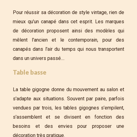
Pour réussir sa décoration de style vintage, rien de
mieux qu'un canapé dans cet esprit. Les marques
de décoration proposent ainsi des modèles qui
mêlent l'ancien et le contemporain, pour des
canapés dans l'air du temps qui nous transportent
dans un univers passé....
Table basse
La table gigogne donne du mouvement au salon et
s'adapte aux situations. Souvent par paire, parfois
vendues par trois, les tables gigognes s’empilent,
s'assemblent et se divisent en fonction des
besoins et des envies pour proposer une
décoration très pratique.