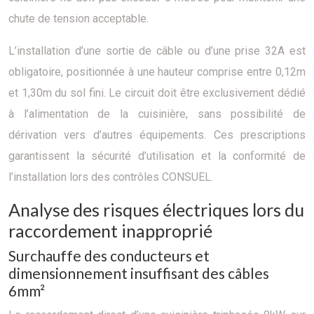
chute de tension acceptable.
L’installation d’une sortie de câble ou d’une prise 32A est
obligatoire, positionnée à une hauteur comprise entre 0,12m
et 1,30m du sol fini. Le circuit doit être exclusivement dédié
à l’alimentation de la cuisinière, sans possibilité de
dérivation vers d’autres équipements. Ces prescriptions
garantissent la sécurité d’utilisation et la conformité de
l’installation lors des contrôles CONSUEL.
Analyse des risques électriques lors du
raccordement inapproprié
Surchauffe des conducteurs et
dimensionnement insuffisant des câbles
6mm²