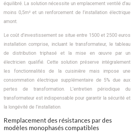
équilibré. La solution nécessite un emplacement ventilé d’au
moins 0,5m² et un renforcement de l’installation électrique
amont.
Le coût d’investissement se situe entre 1500 et 2500 euros
installation comprise, incluant le transformateur, le tableau
de distribution triphasé et la mise en œuvre par un
électricien qualifié. Cette solution préserve intégralement
les fonctionnalités de la cuisinière mais impose une
consommation électrique supplémentaire de 5% due aux
pertes de transformation. L’entretien périodique du
transformateur est indispensable pour garantir la sécurité et
la longévité de l’installation.
Remplacement des résistances par des
modèles monophasés compatibles