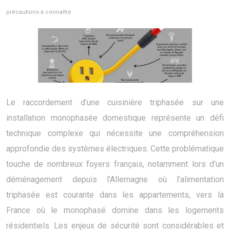
précautions à connaître
Le raccordement d’une cuisinière triphasée sur une
installation monophasée domestique représente un défi
technique complexe qui nécessite une compréhension
approfondie des systèmes électriques. Cette problématique
touche de nombreux foyers français, notamment lors d’un
déménagement depuis l’Allemagne où l’alimentation
triphasée est courante dans les appartements, vers la
France où le monophasé domine dans les logements
résidentiels. Les enjeux de sécurité sont considérables et