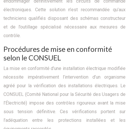
endommager définitivement les circuits de commande
électroniques. Cette solution n’est recommandée qu’aux
techniciens qualifiés disposant des schémas constructeur
et de l’outillage spécialisé nécessaire aux mesures de
contrôle.
Procédures de mise en conformité
selon le CONSUEL
La mise en conformité d’une installation électrique modifiée
nécessite impérativement l’intervention d’un organisme
agréé pour la vérification des installations électriques. Le
CONSUEL (Comité National pour la Sécurité des Usagers de
l’Électricité) impose des contrôles rigoureux avant la mise
sous tension définitive. Ces vérifications portent sur
l’adéquation entre les protections installées et les
équipements raccordés.