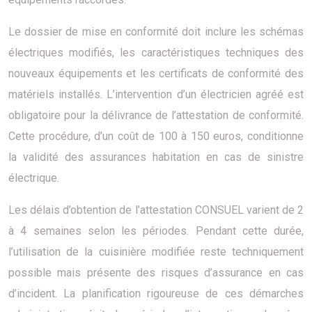
Le dossier de mise en conformité doit inclure les schémas
électriques modifiés, les caractéristiques techniques des
nouveaux équipements et les certificats de conformité des
matériels installés. L’intervention d’un électricien agréé est
obligatoire pour la délivrance de l’attestation de conformité.
Cette procédure, d’un coût de 100 à 150 euros, conditionne
la validité des assurances habitation en cas de sinistre
électrique.
Les délais d’obtention de l’attestation CONSUEL varient de 2
à 4 semaines selon les périodes. Pendant cette durée,
l’utilisation de la cuisinière modifiée reste techniquement
possible mais présente des risques d’assurance en cas
d’incident. La planification rigoureuse de ces démarches