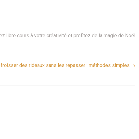
 libre cours à votre créativité et profitez de la magie de Noël
froisser des rideaux sans les repasser : méthodes simples