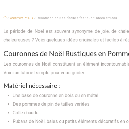
/
Créativité et DIY
/ Décoration de Noël facile à fabriquer : idées et tutos
La période de Noël est souvent synonyme de joie, de chaleu
chaleureuses ? Voici quelques idées originales et faciles à ré
Couronnes de Noël Rustiques en Pomme
Les couronnes de Noël constituent un élément incontournable
Voici un tutoriel simple pour vous guider :
Matériel nécessaire :
Une base de couronne en bois ou en métal
Des pommes de pin de tailles variées
Colle chaude
Rubans de Noël, baies ou petits éléments décoratifs en o