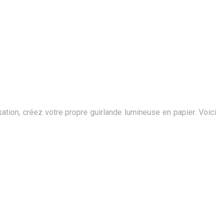
tion, créez votre propre guirlande lumineuse en papier. Voici