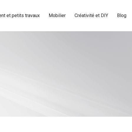
t et petits travaux
Mobilier
Créativité et DIY
Blog