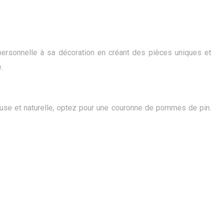
personnelle à sa décoration en créant des pièces uniques et
.
euse et naturelle, optez pour une couronne de pommes de pin.