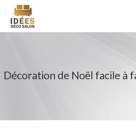
Décoration de Noël facile à f