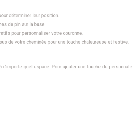
ur déterminer leur position.
es de pin sur la base.
atifs pour personnaliser votre couronne.
ssus de votre cheminée pour une touche chaleureuse et festive.
’importe quel espace. Pour ajouter une touche de personnalisa