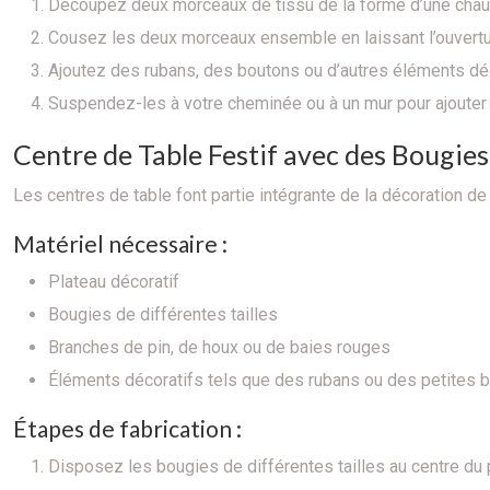
Découpez deux morceaux de tissu de la forme d’une chaus
Cousez les deux morceaux ensemble en laissant l’ouvertur
Ajoutez des rubans, des boutons ou d’autres éléments dé
Suspendez-les à votre cheminée ou à un mur pour ajouter u
Centre de Table Festif avec des Bougies
Les centres de table font partie intégrante de la décoration de
Matériel nécessaire :
Plateau décoratif
Bougies de différentes tailles
Branches de pin, de houx ou de baies rouges
Éléments décoratifs tels que des rubans ou des petites 
Étapes de fabrication :
Disposez les bougies de différentes tailles au centre du 