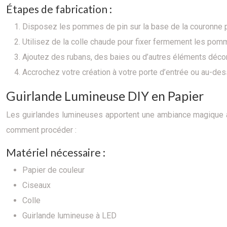
Étapes de fabrication :
Disposez les pommes de pin sur la base de la couronne po
Utilisez de la colle chaude pour fixer fermement les pomm
Ajoutez des rubans, des baies ou d’autres éléments décor
Accrochez votre création à votre porte d’entrée ou au-de
Guirlande Lumineuse DIY en Papier
Les guirlandes lumineuses apportent une ambiance magique à n
comment procéder :
Matériel nécessaire :
Papier de couleur
Ciseaux
Colle
Guirlande lumineuse à LED