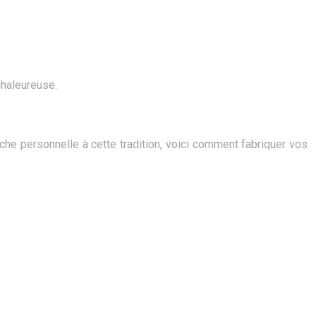
chaleureuse.
e personnelle à cette tradition, voici comment fabriquer vos