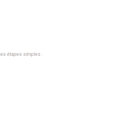
 ces étapes simples :