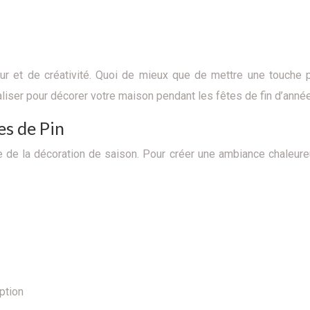
r et de créativité. Quoi de mieux que de mettre une touche 
aliser pour décorer votre maison pendant les fêtes de fin d’année
s de Pin
 de la décoration de saison. Pour créer une ambiance chaleur
ption