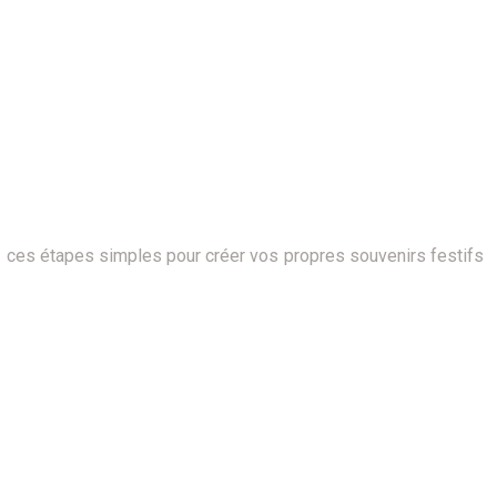
z ces étapes simples pour créer vos propres souvenirs festifs