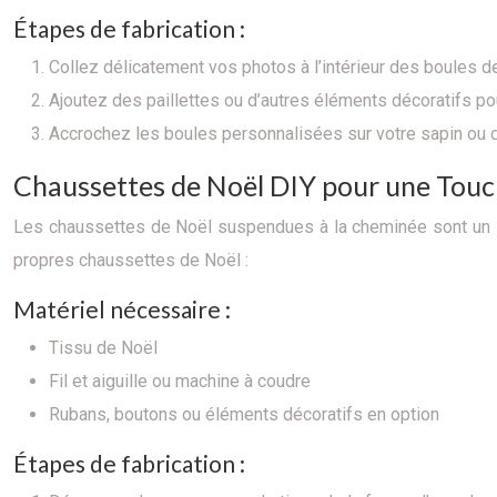
Étapes de fabrication :
Collez délicatement vos photos à l’intérieur des boules d
Ajoutez des paillettes ou d’autres éléments décoratifs pour
Accrochez les boules personnalisées sur votre sapin ou 
Chaussettes de Noël DIY pour une Touc
Les chaussettes de Noël suspendues à la cheminée sont un sy
propres chaussettes de Noël :
Matériel nécessaire :
Tissu de Noël
Fil et aiguille ou machine à coudre
Rubans, boutons ou éléments décoratifs en option
Étapes de fabrication :