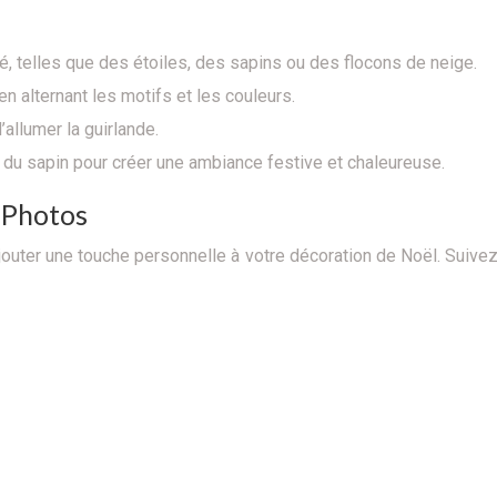
, telles que des étoiles, des sapins ou des flocons de neige.
n alternant les motifs et les couleurs.
allumer la guirlande.
 du sapin pour créer une ambiance festive et chaleureuse.
 Photos
outer une touche personnelle à votre décoration de Noël. Suive