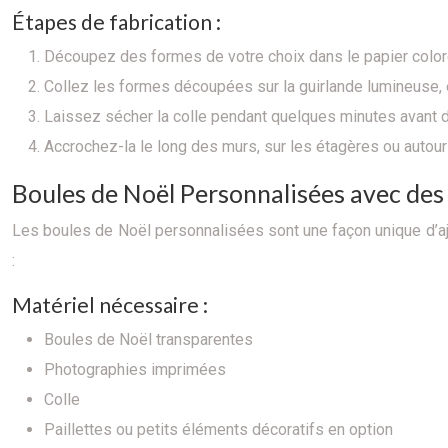
Étapes de fabrication :
Découpez des formes de votre choix dans le papier coloré
Collez les formes découpées sur la guirlande lumineuse, e
Laissez sécher la colle pendant quelques minutes avant d’
Accrochez-la le long des murs, sur les étagères ou autour
Boules de Noël Personnalisées avec des
Les boules de Noël personnalisées sont une façon unique d’aj
:
Matériel nécessaire :
Boules de Noël transparentes
Photographies imprimées
Colle
Paillettes ou petits éléments décoratifs en option