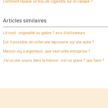
Comment réparer un trou de cigarette sur un canapé ?
Articles similaires
Lit rond : originalité ou galère ? avis d’utilisateurs
Est-il possible de coller une tapisserie sur une autre ?
Maison-ing à argenteuil : que vaut cette entreprise ?
J’ai vu une souris dans la maison : est-ce grave ? que faire ?