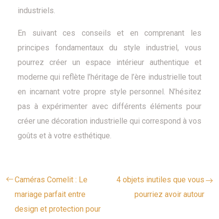
industriels.
En suivant ces conseils et en comprenant les
principes fondamentaux du style industriel, vous
pourrez créer un espace intérieur authentique et
moderne qui reflète l’héritage de l’ère industrielle tout
en incarnant votre propre style personnel. N’hésitez
pas à expérimenter avec différents éléments pour
créer une décoration industrielle qui correspond à vos
goûts et à votre esthétique.
Caméras Comelit : Le
4 objets inutiles que vous
mariage parfait entre
pourriez avoir autour
design et protection pour