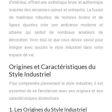
d’intérieur, offrant une esthétique brute et authentique
inspirée des anciennes usines et entrepôts. La fusion
de matériaux robustes, de textures brutes et de
lignes épurées crée une ambiance moderne et
urbaine qui séduit de nombreux amateurs de
décoration. Voici tout ce que vous devez savoir pour
intégrer avec succès le style industriel dans votre
espace de vie.
Origines et Caractéristiques du
Style Industriel
Pour comprendre pleinement le style industriel, il est
essentiel de se familiariser avec ses origines et ses
caractéristiques distinctives.
1. Les Origines du Style Industriel