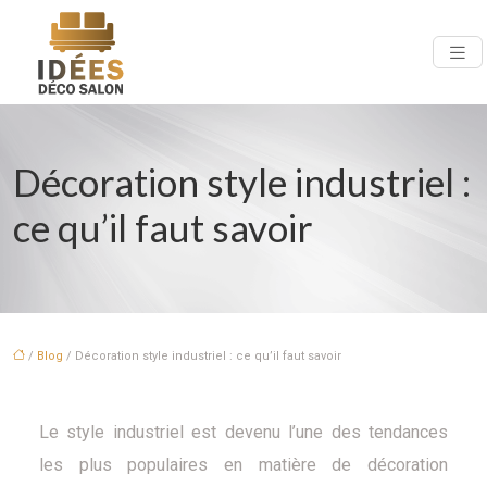
Décoration style industriel :
ce qu’il faut savoir
/
Blog
/ Décoration style industriel : ce qu’il faut savoir
Le style industriel est devenu l’une des tendances
les plus populaires en matière de décoration