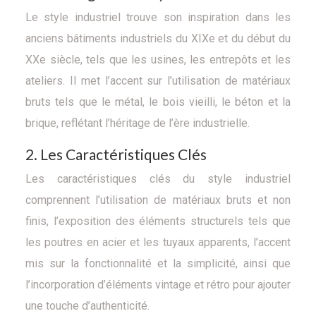
Le style industriel trouve son inspiration dans les
anciens bâtiments industriels du XIXe et du début du
XXe siècle, tels que les usines, les entrepôts et les
ateliers. Il met l’accent sur l’utilisation de matériaux
bruts tels que le métal, le bois vieilli, le béton et la
brique, reflétant l’héritage de l’ère industrielle.
2. Les Caractéristiques Clés
Les caractéristiques clés du style industriel
comprennent l’utilisation de matériaux bruts et non
finis, l’exposition des éléments structurels tels que
les poutres en acier et les tuyaux apparents, l’accent
mis sur la fonctionnalité et la simplicité, ainsi que
l’incorporation d’éléments vintage et rétro pour ajouter
une touche d’authenticité.