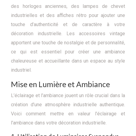
des horloges anciennes, des lampes de chevet
industrielles et des affiches rétro pour ajouter une
touche d’authenticité et de caractère à votre
décoration industrielle. Les accessoires vintage
apportent une touche de nostalgie et de personnalité,
ce qui est essentiel pour créer une ambiance
chaleureuse et accueillante dans un espace au style
industriel.
Mise en Lumière et Ambiance
L’éclairage et l’ambiance jouent un rôle crucial dans la
création d’une atmosphère industrielle authentique.
Voici comment mettre en valeur l’éclairage et
l’ambiance dans votre décoration industrielle.