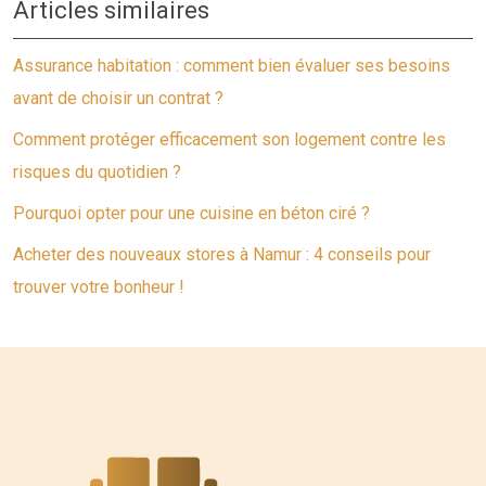
Articles similaires
Assurance habitation : comment bien évaluer ses besoins
avant de choisir un contrat ?
Comment protéger efficacement son logement contre les
risques du quotidien ?
Pourquoi opter pour une cuisine en béton ciré ?
Acheter des nouveaux stores à Namur : 4 conseils pour
trouver votre bonheur !