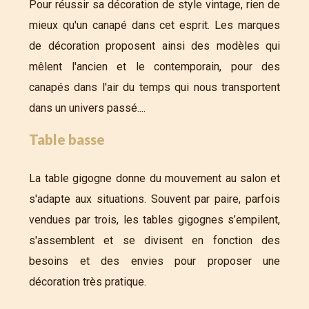
Pour réussir sa décoration de style vintage, rien de
mieux qu'un canapé dans cet esprit. Les marques
de décoration proposent ainsi des modèles qui
mêlent l'ancien et le contemporain, pour des
canapés dans l'air du temps qui nous transportent
dans un univers passé....
Table basse
La table gigogne donne du mouvement au salon et
s'adapte aux situations. Souvent par paire, parfois
vendues par trois, les tables gigognes s’empilent,
s'assemblent et se divisent en fonction des
besoins et des envies pour proposer une
décoration très pratique.