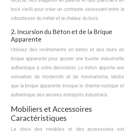
recyclé, des étagères en palette et des planchers en
bois vieilli pour créer un contraste saisissant entre la
robustesse du métal et la chaleur du bois.
2. Incursion du Béton et de la Brique
Apparente
Utilisez des revêtements en béton et des murs en
brique apparente pour ajouter une touche industrielle
authentique à votre décoration. Le béton apporte une
sensation de modernité et de minimalisme, tandis
que la brique apparente évoque le charme rustique et
authentique des anciens entrepôts industriels.
Mobiliers et Accessoires
Caractéristiques
Le choix des meubles et des accessoires est