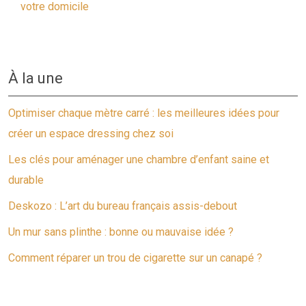
votre domicile
À la une
Optimiser chaque mètre carré : les meilleures idées pour
créer un espace dressing chez soi
Les clés pour aménager une chambre d’enfant saine et
durable
Deskozo : L’art du bureau français assis-debout
Un mur sans plinthe : bonne ou mauvaise idée ?
Comment réparer un trou de cigarette sur un canapé ?