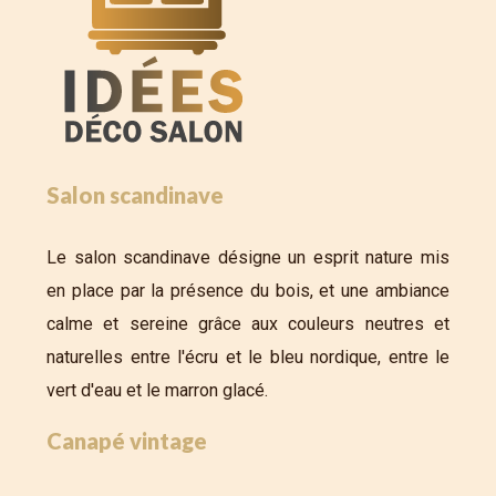
Salon scandinave
Le salon scandinave désigne un esprit nature mis
en place par la présence du bois, et une ambiance
calme et sereine grâce aux couleurs neutres et
naturelles entre l'écru et le bleu nordique, entre le
vert d'eau et le marron glacé.
Canapé vintage