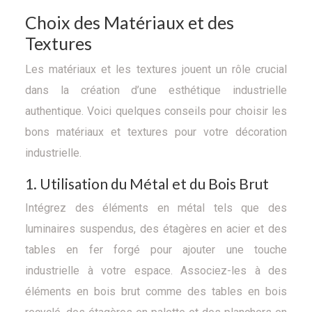
Choix des Matériaux et des
Textures
Les matériaux et les textures jouent un rôle crucial
dans la création d’une esthétique industrielle
authentique. Voici quelques conseils pour choisir les
bons matériaux et textures pour votre décoration
industrielle.
1. Utilisation du Métal et du Bois Brut
Intégrez des éléments en métal tels que des
luminaires suspendus, des étagères en acier et des
tables en fer forgé pour ajouter une touche
industrielle à votre espace. Associez-les à des
éléments en bois brut comme des tables en bois