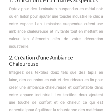
1. Utilisation de Luminaires Suspendus
Optez pour des luminaires suspendus en métal noir
ou en laiton pour ajouter une touche industrielle chic à
votre espace. Les luminaires suspendus créent une
ambiance chaleureuse et invitante tout en mettant en
valeur les éléments clés de votre décoration
industrielle.
2. Création d’une Ambiance
Chaleureuse
Intégrez des textiles doux tels que des tapis en
laine, des coussins en cuir et des rideaux en lin pour
créer une ambiance chaleureuse et confortable dans
votre espace industriel. Les textiles doux ajoutent
une touche de confort et de chaleur, ce qui est
essentiel pour équilibrer la robustesse des matériaux