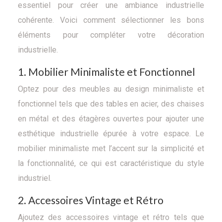
essentiel pour créer une ambiance industrielle
cohérente. Voici comment sélectionner les bons
éléments pour compléter votre décoration
industrielle.
1. Mobilier Minimaliste et Fonctionnel
Optez pour des meubles au design minimaliste et
fonctionnel tels que des tables en acier, des chaises
en métal et des étagères ouvertes pour ajouter une
esthétique industrielle épurée à votre espace. Le
mobilier minimaliste met l’accent sur la simplicité et
la fonctionnalité, ce qui est caractéristique du style
industriel.
2. Accessoires Vintage et Rétro
Ajoutez des accessoires vintage et rétro tels que