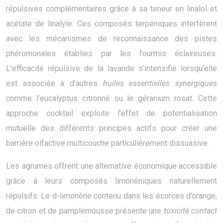
répulsives complémentaires grâce à sa teneur en linalol et
acétate de linalyle. Ces composés terpéniques interfèrent
avec les mécanismes de reconnaissance des pistes
phéromonales établies par les fourmis éclaireuses.
L’efficacité répulsive de la lavande s’intensifie lorsqu’elle
est associée à d’autres
huiles essentielles synergiques
comme l’eucalyptus citronné ou le géranium rosat. Cette
approche cocktail exploite l’effet de potentialisation
mutuelle des différents principes actifs pour créer une
barrière olfactive multicouche particulièrement dissuasive.
Les agrumes offrent une alternative économique accessible
grâce à leurs composés limonéniques naturellement
répulsifs. Le d-limonène contenu dans les écorces d’orange,
de citron et de pamplemousse présente une
toxicité contact