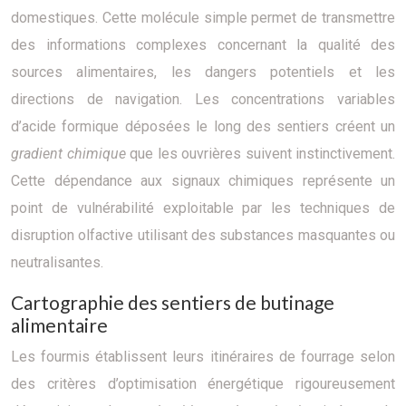
domestiques. Cette molécule simple permet de transmettre
des informations complexes concernant la qualité des
sources alimentaires, les dangers potentiels et les
directions de navigation. Les concentrations variables
d’acide formique déposées le long des sentiers créent un
gradient chimique
que les ouvrières suivent instinctivement.
Cette dépendance aux signaux chimiques représente un
point de vulnérabilité exploitable par les techniques de
disruption olfactive utilisant des substances masquantes ou
neutralisantes.
Cartographie des sentiers de butinage
alimentaire
Les fourmis établissent leurs itinéraires de fourrage selon
des critères d’optimisation énergétique rigoureusement