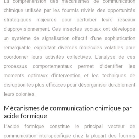
La compréhension des mécanismes de communication
chimique utilisés par les fourmis révèle des opportunités
stratégiques majeures pour perturber leurs réseaux
d’approvisionnement. Ces insectes sociaux ont développé
un système de signalisation olfactif d’une sophistication
remarquable, exploitant diverses molécules volatiles pour
coordonner leurs activités collectives. L’analyse de ces
processus comportementaux permet d’identifier les
moments optimaux d’intervention et les techniques de
disruption les plus efficaces pour désorganiser durablement
leurs colonies.
Mécanismes de communication chimique par
acide formique
L’acide formique constitue le principal vecteur de
communication interspécifique chez la plupart des fourmis