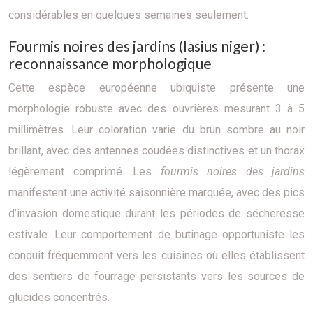
considérables en quelques semaines seulement.
Fourmis noires des jardins (lasius niger) :
reconnaissance morphologique
Cette espèce européenne ubiquiste présente une
morphologie robuste avec des ouvrières mesurant 3 à 5
millimètres. Leur coloration varie du brun sombre au noir
brillant, avec des antennes coudées distinctives et un thorax
légèrement comprimé. Les
fourmis noires des jardins
manifestent une activité saisonnière marquée, avec des pics
d’invasion domestique durant les périodes de sécheresse
estivale. Leur comportement de butinage opportuniste les
conduit fréquemment vers les cuisines où elles établissent
des sentiers de fourrage persistants vers les sources de
glucides concentrés.