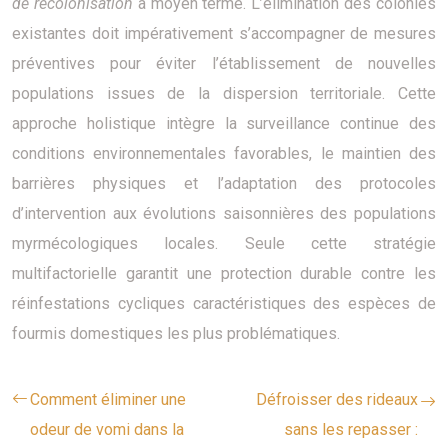
de recolonisation
à moyen terme. L’élimination des colonies
existantes doit impérativement s’accompagner de mesures
préventives pour éviter l’établissement de nouvelles
populations issues de la dispersion territoriale. Cette
approche holistique intègre la surveillance continue des
conditions environnementales favorables, le maintien des
barrières physiques et l’adaptation des protocoles
d’intervention aux évolutions saisonnières des populations
myrmécologiques locales. Seule cette stratégie
multifactorielle garantit une protection durable contre les
réinfestations cycliques caractéristiques des espèces de
fourmis domestiques les plus problématiques.
Comment éliminer une
Défroisser des rideaux
odeur de vomi dans la
sans les repasser :