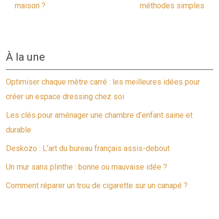
maison ?
méthodes simples
À la une
Optimiser chaque mètre carré : les meilleures idées pour
créer un espace dressing chez soi
Les clés pour aménager une chambre d’enfant saine et
durable
Deskozo : L’art du bureau français assis-debout
Un mur sans plinthe : bonne ou mauvaise idée ?
Comment réparer un trou de cigarette sur un canapé ?