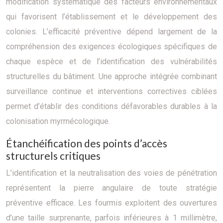
modification systématique des facteurs environnementaux
qui favorisent l’établissement et le développement des
colonies. L’efficacité préventive dépend largement de la
compréhension des exigences écologiques spécifiques de
chaque espèce et de l’identification des vulnérabilités
structurelles du bâtiment. Une approche intégrée combinant
surveillance continue et interventions correctives ciblées
permet d’établir des conditions défavorables durables à la
colonisation myrmécologique.
Étanchéification des points d’accès
structurels critiques
L’identification et la neutralisation des voies de pénétration
représentent la pierre angulaire de toute stratégie
préventive efficace. Les fourmis exploitent des ouvertures
d’une taille surprenante, parfois inférieures à 1 millimètre,