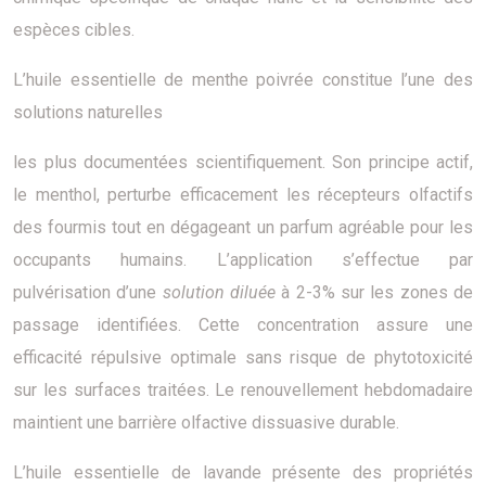
espèces cibles.
L’huile essentielle de menthe poivrée constitue l’une des
solutions naturelles
les plus documentées scientifiquement. Son principe actif,
le menthol, perturbe efficacement les récepteurs olfactifs
des fourmis tout en dégageant un parfum agréable pour les
occupants humains. L’application s’effectue par
pulvérisation d’une
solution diluée
à 2-3% sur les zones de
passage identifiées. Cette concentration assure une
efficacité répulsive optimale sans risque de phytotoxicité
sur les surfaces traitées. Le renouvellement hebdomadaire
maintient une barrière olfactive dissuasive durable.
L’huile essentielle de lavande présente des propriétés