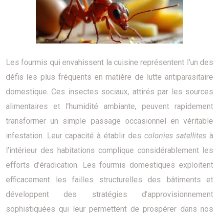
Les fourmis qui envahissent la cuisine représentent l’un des
défis les plus fréquents en matière de lutte antiparasitaire
domestique. Ces insectes sociaux, attirés par les sources
alimentaires et l’humidité ambiante, peuvent rapidement
transformer un simple passage occasionnel en véritable
infestation. Leur capacité à établir des
colonies satellites
à
l’intérieur des habitations complique considérablement les
efforts d’éradication. Les fourmis domestiques exploitent
efficacement les failles structurelles des bâtiments et
développent des stratégies d’approvisionnement
sophistiquées qui leur permettent de prospérer dans nos