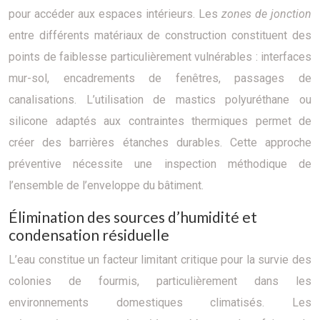
pour accéder aux espaces intérieurs. Les
zones de jonction
entre différents matériaux de construction constituent des
points de faiblesse particulièrement vulnérables : interfaces
mur-sol, encadrements de fenêtres, passages de
canalisations. L’utilisation de mastics polyuréthane ou
silicone adaptés aux contraintes thermiques permet de
créer des barrières étanches durables. Cette approche
préventive nécessite une inspection méthodique de
l’ensemble de l’enveloppe du bâtiment.
Élimination des sources d’humidité et
condensation résiduelle
L’eau constitue un facteur limitant critique pour la survie des
colonies de fourmis, particulièrement dans les
environnements domestiques climatisés. Les