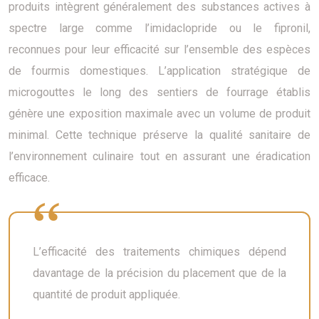
produits intègrent généralement des substances actives à
spectre large comme l’imidaclopride ou le fipronil,
reconnues pour leur efficacité sur l’ensemble des espèces
de fourmis domestiques. L’application stratégique de
microgouttes le long des sentiers de fourrage établis
génère une exposition maximale avec un volume de produit
minimal. Cette technique préserve la qualité sanitaire de
l’environnement culinaire tout en assurant une éradication
efficace.
L’efficacité des traitements chimiques dépend
davantage de la précision du placement que de la
quantité de produit appliquée.