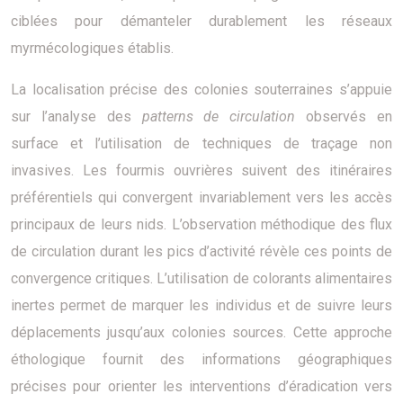
ciblées pour démanteler durablement les réseaux
myrmécologiques établis.
La localisation précise des colonies souterraines s’appuie
sur l’analyse des
patterns de circulation
observés en
surface et l’utilisation de techniques de traçage non
invasives. Les fourmis ouvrières suivent des itinéraires
préférentiels qui convergent invariablement vers les accès
principaux de leurs nids. L’observation méthodique des flux
de circulation durant les pics d’activité révèle ces points de
convergence critiques. L’utilisation de colorants alimentaires
inertes permet de marquer les individus et de suivre leurs
déplacements jusqu’aux colonies sources. Cette approche
éthologique fournit des informations géographiques
précises pour orienter les interventions d’éradication vers