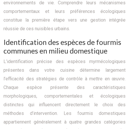
environnements de vie. Comprendre leurs mécanismes
comportementaux et leurs préférences écologiques
constitue la première étape vers une gestion intégrée
réussie de ces nuisibles urbains.
Identification des espèces de fourmis
communes en milieu domestique
L’identification précise des espèces myrmécologiques
présentes dans votre cuisine détermine largement
l’efficacité des stratégies de contrôle à mettre en œuvre.
Chaque espèce présente des caractéristiques
morphologiques, comportementales et écologiques
distinctes qui influencent directement le choix des
méthodes d’intervention. Les fourmis domestiques
appartiennent généralement à quatre grandes catégories