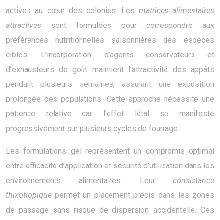
actives au cœur des colonies. Les
matrices alimentaires
attractives
sont formulées pour correspondre aux
préférences nutritionnelles saisonnières des espèces
cibles. L’incorporation d’agents conservateurs et
d’exhausteurs de goût maintient l’attractivité des appâts
pendant plusieurs semaines, assurant une exposition
prolongée des populations. Cette approche nécessite une
patience relative car l’effet létal se manifeste
progressivement sur plusieurs cycles de fourrage.
Les formulations gel représentent un compromis optimal
entre efficacité d’application et sécurité d’utilisation dans les
environnements alimentaires. Leur
consistance
thixotropique
permet un placement précis dans les zones
de passage sans risque de dispersion accidentelle. Ces