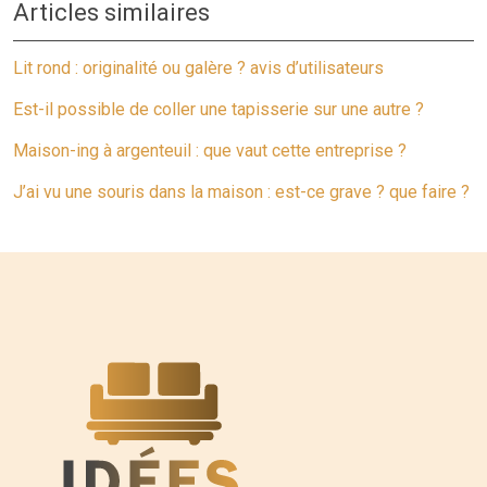
Articles similaires
Lit rond : originalité ou galère ? avis d’utilisateurs
Est-il possible de coller une tapisserie sur une autre ?
Maison-ing à argenteuil : que vaut cette entreprise ?
J’ai vu une souris dans la maison : est-ce grave ? que faire ?