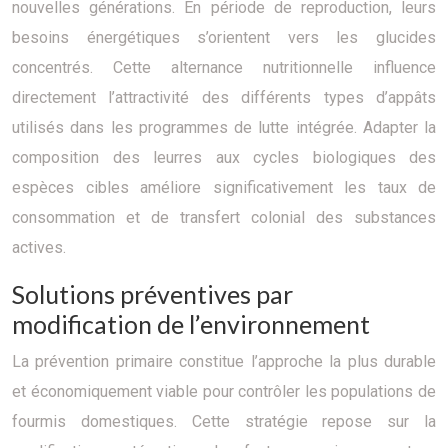
nouvelles générations. En période de reproduction, leurs
besoins énergétiques s’orientent vers les glucides
concentrés. Cette alternance nutritionnelle influence
directement l’attractivité des différents types d’appâts
utilisés dans les programmes de lutte intégrée. Adapter la
composition des leurres aux cycles biologiques des
espèces cibles améliore significativement les taux de
consommation et de transfert colonial des substances
actives.
Solutions préventives par
modification de l’environnement
La prévention primaire constitue l’approche la plus durable
et économiquement viable pour contrôler les populations de
fourmis domestiques. Cette stratégie repose sur la