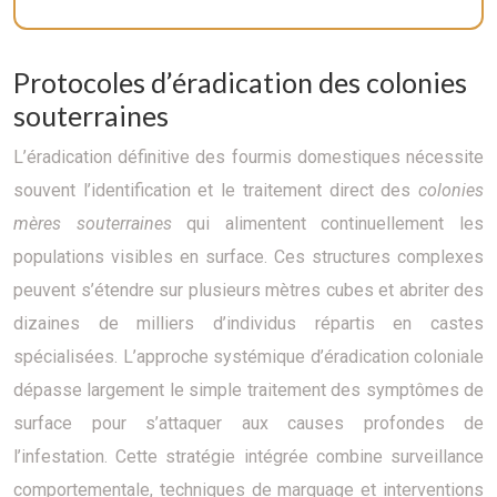
Protocoles d’éradication des colonies
souterraines
L’éradication définitive des fourmis domestiques nécessite
souvent l’identification et le traitement direct des
colonies
mères souterraines
qui alimentent continuellement les
populations visibles en surface. Ces structures complexes
peuvent s’étendre sur plusieurs mètres cubes et abriter des
dizaines de milliers d’individus répartis en castes
spécialisées. L’approche systémique d’éradication coloniale
dépasse largement le simple traitement des symptômes de
surface pour s’attaquer aux causes profondes de
l’infestation. Cette stratégie intégrée combine surveillance
comportementale, techniques de marquage et interventions