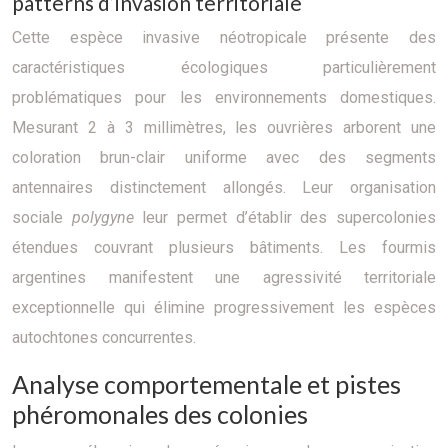
patterns d’invasion territoriale
Cette espèce invasive néotropicale présente des
caractéristiques écologiques particulièrement
problématiques pour les environnements domestiques.
Mesurant 2 à 3 millimètres, les ouvrières arborent une
coloration brun-clair uniforme avec des segments
antennaires distinctement allongés. Leur organisation
sociale
polygyne
leur permet d’établir des supercolonies
étendues couvrant plusieurs bâtiments. Les fourmis
argentines manifestent une agressivité territoriale
exceptionnelle qui élimine progressivement les espèces
autochtones concurrentes.
Analyse comportementale et pistes
phéromonales des colonies