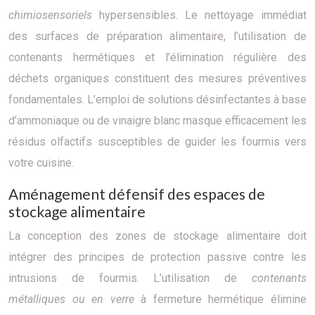
chimiosensoriels
hypersensibles. Le nettoyage immédiat
des surfaces de préparation alimentaire, l’utilisation de
contenants hermétiques et l’élimination régulière des
déchets organiques constituent des mesures préventives
fondamentales. L’emploi de solutions désinfectantes à base
d’ammoniaque ou de vinaigre blanc masque efficacement les
résidus olfactifs susceptibles de guider les fourmis vers
votre cuisine.
Aménagement défensif des espaces de
stockage alimentaire
La conception des zones de stockage alimentaire doit
intégrer des principes de protection passive contre les
intrusions de fourmis. L’utilisation de
contenants
métalliques ou en verre
à fermeture hermétique élimine