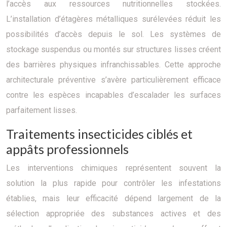
l’accès aux ressources nutritionnelles stockées.
L’installation d’étagères métalliques surélevées réduit les
possibilités d’accès depuis le sol. Les systèmes de
stockage suspendus ou montés sur structures lisses créent
des barrières physiques infranchissables. Cette approche
architecturale préventive s’avère particulièrement efficace
contre les espèces incapables d’escalader les surfaces
parfaitement lisses.
Traitements insecticides ciblés et
appâts professionnels
Les interventions chimiques représentent souvent la
solution la plus rapide pour contrôler les infestations
établies, mais leur efficacité dépend largement de la
sélection appropriée des substances actives et des