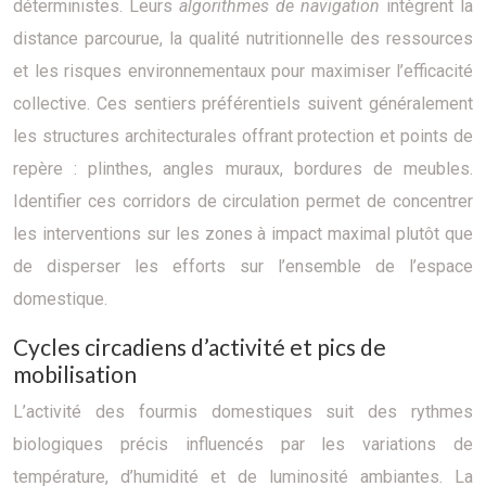
déterministes. Leurs
algorithmes de navigation
intègrent la
distance parcourue, la qualité nutritionnelle des ressources
et les risques environnementaux pour maximiser l’efficacité
collective. Ces sentiers préférentiels suivent généralement
les structures architecturales offrant protection et points de
repère : plinthes, angles muraux, bordures de meubles.
Identifier ces corridors de circulation permet de concentrer
les interventions sur les zones à impact maximal plutôt que
de disperser les efforts sur l’ensemble de l’espace
domestique.
Cycles circadiens d’activité et pics de
mobilisation
L’activité des fourmis domestiques suit des rythmes
biologiques précis influencés par les variations de
température, d’humidité et de luminosité ambiantes. La