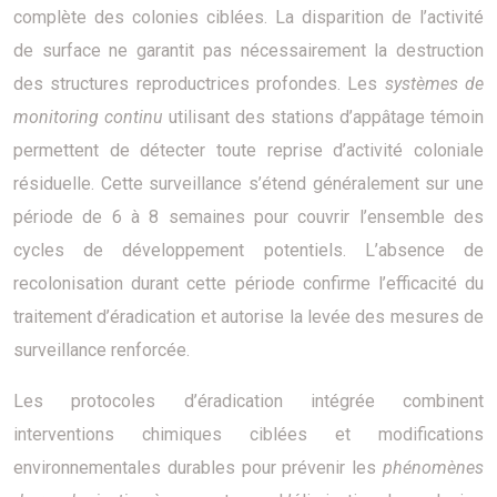
complète des colonies ciblées. La disparition de l’activité
de surface ne garantit pas nécessairement la destruction
des structures reproductrices profondes. Les
systèmes de
monitoring continu
utilisant des stations d’appâtage témoin
permettent de détecter toute reprise d’activité coloniale
résiduelle. Cette surveillance s’étend généralement sur une
période de 6 à 8 semaines pour couvrir l’ensemble des
cycles de développement potentiels. L’absence de
recolonisation durant cette période confirme l’efficacité du
traitement d’éradication et autorise la levée des mesures de
surveillance renforcée.
Les protocoles d’éradication intégrée combinent
interventions chimiques ciblées et modifications
environnementales durables pour prévenir les
phénomènes