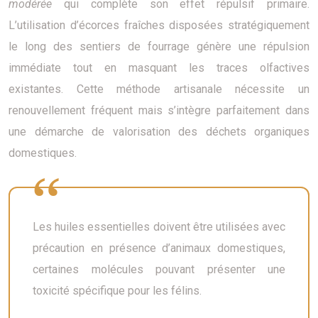
modérée
qui complète son effet répulsif primaire.
L’utilisation d’écorces fraîches disposées stratégiquement
le long des sentiers de fourrage génère une répulsion
immédiate tout en masquant les traces olfactives
existantes. Cette méthode artisanale nécessite un
renouvellement fréquent mais s’intègre parfaitement dans
une démarche de valorisation des déchets organiques
domestiques.
Les huiles essentielles doivent être utilisées avec
précaution en présence d’animaux domestiques,
certaines molécules pouvant présenter une
toxicité spécifique pour les félins.