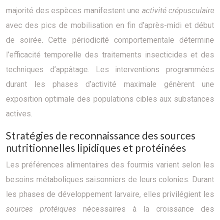
majorité des espèces manifestent une
activité crépusculaire
avec des pics de mobilisation en fin d’après-midi et début
de soirée. Cette périodicité comportementale détermine
l’efficacité temporelle des traitements insecticides et des
techniques d’appâtage. Les interventions programmées
durant les phases d’activité maximale génèrent une
exposition optimale des populations cibles aux substances
actives.
Stratégies de reconnaissance des sources
nutritionnelles lipidiques et protéinées
Les préférences alimentaires des fourmis varient selon les
besoins métaboliques saisonniers de leurs colonies. Durant
les phases de développement larvaire, elles privilégient les
sources protéiques
nécessaires à la croissance des