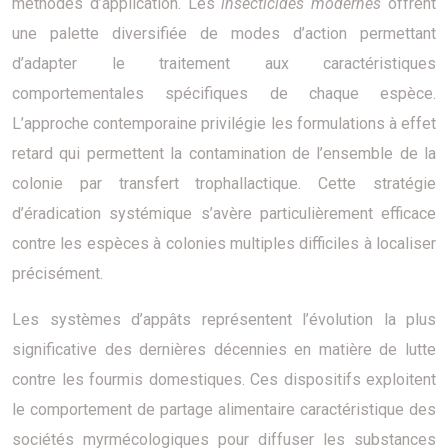
méthodes d’application. Les
insecticides modernes
offrent
une palette diversifiée de modes d’action permettant
d’adapter le traitement aux caractéristiques
comportementales spécifiques de chaque espèce.
L’approche contemporaine privilégie les formulations à effet
retard qui permettent la contamination de l’ensemble de la
colonie par transfert trophallactique. Cette stratégie
d’éradication systémique s’avère particulièrement efficace
contre les espèces à colonies multiples difficiles à localiser
précisément.
Les systèmes d’appâts représentent l’évolution la plus
significative des dernières décennies en matière de lutte
contre les fourmis domestiques. Ces dispositifs exploitent
le comportement de partage alimentaire caractéristique des
sociétés myrmécologiques pour diffuser les substances