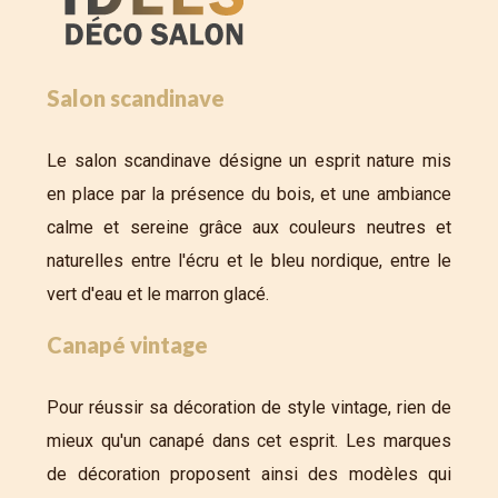
Salon scandinave
Le salon scandinave désigne un esprit nature mis
en place par la présence du bois, et une ambiance
calme et sereine grâce aux couleurs neutres et
naturelles entre l'écru et le bleu nordique, entre le
vert d'eau et le marron glacé.
Canapé vintage
Pour réussir sa décoration de style vintage, rien de
mieux qu'un canapé dans cet esprit. Les marques
de décoration proposent ainsi des modèles qui