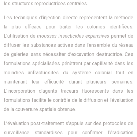
les structures reproductrices centrales.
Les techniques d’injection directe représentent la méthode
la plus efficace pour traiter les colonies identifiées.
L’utilisation de
mousses insecticides expansives
permet de
diffuser les substances actives dans l’ensemble du réseau
de galeries sans nécessiter d’excavation destructrice. Ces
formulations spécialisées pénètrent par capillarité dans les
moindres anfractuosités du système colonial tout en
maintenant leur efficacité durant plusieurs semaines.
L’incorporation d’agents traceurs fluorescents dans les
formulations facilite le contrôle de la diffusion et l’évaluation
de la couverture spatiale obtenue.
L’évaluation post-traitement s’appuie sur des protocoles de
surveillance standardisés pour confirmer l’éradication