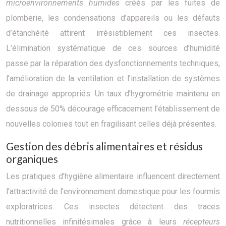
microenvironnements humides
créés par les fuites de
plomberie, les condensations d’appareils ou les défauts
d’étanchéité attirent irrésistiblement ces insectes.
L’élimination systématique de ces sources d’humidité
passe par la réparation des dysfonctionnements techniques,
l’amélioration de la ventilation et l’installation de systèmes
de drainage appropriés. Un taux d’hygrométrie maintenu en
dessous de 50% décourage efficacement l’établissement de
nouvelles colonies tout en fragilisant celles déjà présentes.
Gestion des débris alimentaires et résidus
organiques
Les pratiques d’hygiène alimentaire influencent directement
l’attractivité de l’environnement domestique pour les fourmis
exploratrices. Ces insectes détectent des traces
nutritionnelles infinitésimales grâce à leurs
récepteurs