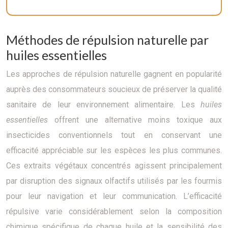
Méthodes de répulsion naturelle par
huiles essentielles
Les approches de répulsion naturelle gagnent en popularité
auprès des consommateurs soucieux de préserver la qualité
sanitaire de leur environnement alimentaire. Les
huiles
essentielles
offrent une alternative moins toxique aux
insecticides conventionnels tout en conservant une
efficacité appréciable sur les espèces les plus communes.
Ces extraits végétaux concentrés agissent principalement
par disruption des signaux olfactifs utilisés par les fourmis
pour leur navigation et leur communication. L’efficacité
répulsive varie considérablement selon la composition
chimique spécifique de chaque huile et la sensibilité des