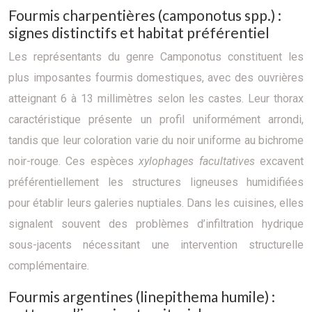
Fourmis charpentières (camponotus spp.) :
signes distinctifs et habitat préférentiel
Les représentants du genre Camponotus constituent les
plus imposantes fourmis domestiques, avec des ouvrières
atteignant 6 à 13 millimètres selon les castes. Leur thorax
caractéristique présente un profil uniformément arrondi,
tandis que leur coloration varie du noir uniforme au bichrome
noir-rouge. Ces espèces
xylophages facultatives
excavent
préférentiellement les structures ligneuses humidifiées
pour établir leurs galeries nuptiales. Dans les cuisines, elles
signalent souvent des problèmes d’infiltration hydrique
sous-jacents nécessitant une intervention structurelle
complémentaire.
Fourmis argentines (linepithema humile) :