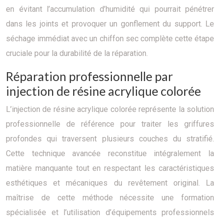
en évitant l’accumulation d’humidité qui pourrait pénétrer
dans les joints et provoquer un gonflement du support. Le
séchage immédiat avec un chiffon sec complète cette étape
cruciale pour la durabilité de la réparation.
Réparation professionnelle par
injection de résine acrylique colorée
L’injection de résine acrylique colorée représente la solution
professionnelle de référence pour traiter les griffures
profondes qui traversent plusieurs couches du stratifié.
Cette technique avancée reconstitue intégralement la
matière manquante tout en respectant les caractéristiques
esthétiques et mécaniques du revêtement original. La
maîtrise de cette méthode nécessite une formation
spécialisée et l’utilisation d’équipements professionnels