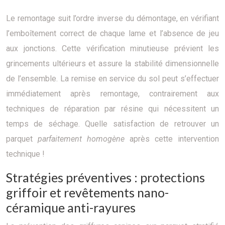
Le remontage suit l’ordre inverse du démontage, en vérifiant
l’emboîtement correct de chaque lame et l’absence de jeu
aux jonctions. Cette vérification minutieuse prévient les
grincements ultérieurs et assure la stabilité dimensionnelle
de l’ensemble. La remise en service du sol peut s’effectuer
immédiatement après remontage, contrairement aux
techniques de réparation par résine qui nécessitent un
temps de séchage. Quelle satisfaction de retrouver un
parquet
parfaitement homogène
après cette intervention
technique !
Stratégies préventives : protections
griffoir et revêtements nano-
céramique anti-rayures