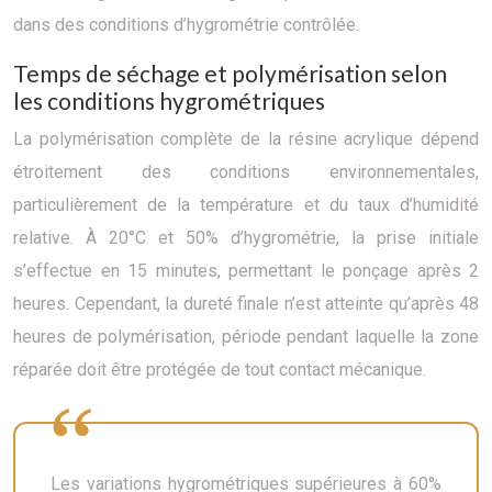
dans des conditions d’hygrométrie contrôlée.
Temps de séchage et polymérisation selon
les conditions hygrométriques
La polymérisation complète de la résine acrylique dépend
étroitement des conditions environnementales,
particulièrement de la température et du taux d’humidité
relative. À 20°C et 50% d’hygrométrie, la prise initiale
s’effectue en 15 minutes, permettant le ponçage après 2
heures. Cependant, la dureté finale n’est atteinte qu’après 48
heures de polymérisation, période pendant laquelle la zone
réparée doit être protégée de tout contact mécanique.
Les variations hygrométriques supérieures à 60%