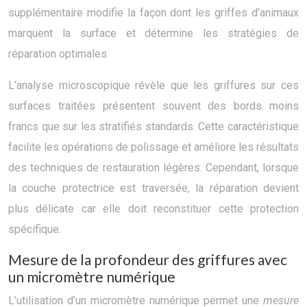
supplémentaire modifie la façon dont les griffes d’animaux
marquent la surface et détermine les stratégies de
réparation optimales.
L’analyse microscopique révèle que les griffures sur ces
surfaces traitées présentent souvent des bords moins
francs que sur les stratifiés standards. Cette caractéristique
facilite les opérations de polissage et améliore les résultats
des techniques de restauration légères. Cependant, lorsque
la couche protectrice est traversée, la réparation devient
plus délicate car elle doit reconstituer cette protection
spécifique.
Mesure de la profondeur des griffures avec
un micromètre numérique
L’utilisation d’un micromètre numérique permet une
mesure