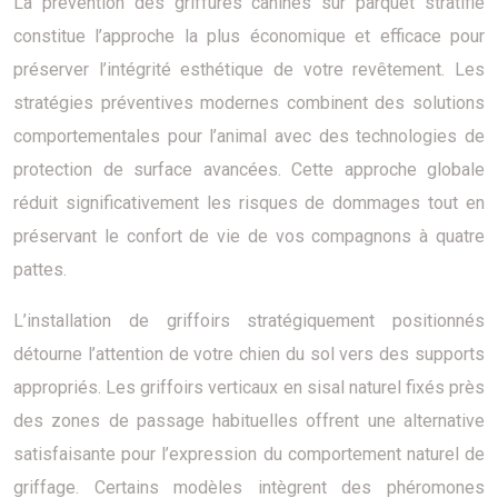
La prévention des griffures canines sur parquet stratifié
constitue l’approche la plus économique et efficace pour
préserver l’intégrité esthétique de votre revêtement. Les
stratégies préventives modernes combinent des solutions
comportementales pour l’animal avec des technologies de
protection de surface avancées. Cette approche globale
réduit significativement les risques de dommages tout en
préservant le confort de vie de vos compagnons à quatre
pattes.
L’installation de griffoirs stratégiquement positionnés
détourne l’attention de votre chien du sol vers des supports
appropriés. Les griffoirs verticaux en sisal naturel fixés près
des zones de passage habituelles offrent une alternative
satisfaisante pour l’expression du comportement naturel de
griffage. Certains modèles intègrent des phéromones