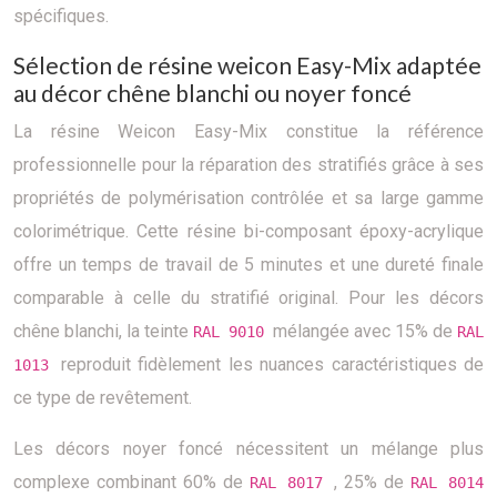
spécifiques.
Sélection de résine weicon Easy-Mix adaptée
au décor chêne blanchi ou noyer foncé
La résine Weicon Easy-Mix constitue la référence
professionnelle pour la réparation des stratifiés grâce à ses
propriétés de polymérisation contrôlée et sa large gamme
colorimétrique. Cette résine bi-composant époxy-acrylique
offre un temps de travail de 5 minutes et une dureté finale
comparable à celle du stratifié original. Pour les décors
chêne blanchi, la teinte
mélangée avec 15% de
RAL 9010
RAL
reproduit fidèlement les nuances caractéristiques de
1013
ce type de revêtement.
Les décors noyer foncé nécessitent un mélange plus
complexe combinant 60% de
, 25% de
RAL 8017
RAL 8014