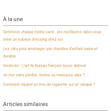
À la une
Optimiser chaque mètre carré : les meilleures idées pour
créer un espace dressing chez soi
Les clés pour aménager une chambre d’enfant saine et
durable
Deskozo : L’art du bureau français assis-debout
Un mur sans plinthe : bonne ou mauvaise idée ?
Comment réparer un trou de cigarette sur un canapé ?
Articles similaires