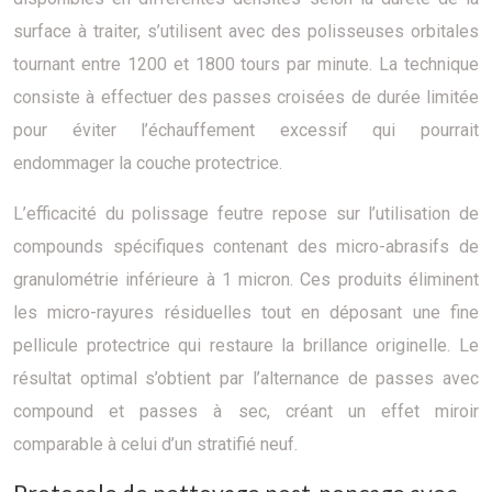
surface à traiter, s’utilisent avec des polisseuses orbitales
tournant entre 1200 et 1800 tours par minute. La technique
consiste à effectuer des passes croisées de durée limitée
pour éviter l’échauffement excessif qui pourrait
endommager la couche protectrice.
L’efficacité du polissage feutre repose sur l’utilisation de
compounds spécifiques contenant des micro-abrasifs de
granulométrie inférieure à 1 micron. Ces produits éliminent
les micro-rayures résiduelles tout en déposant une fine
pellicule protectrice qui restaure la brillance originelle. Le
résultat optimal s’obtient par l’alternance de passes avec
compound et passes à sec, créant un effet miroir
comparable à celui d’un stratifié neuf.