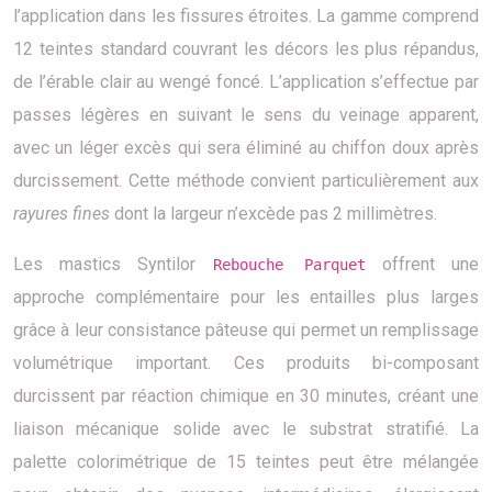
l’application dans les fissures étroites. La gamme comprend
12 teintes standard couvrant les décors les plus répandus,
de l’érable clair au wengé foncé. L’application s’effectue par
passes légères en suivant le sens du veinage apparent,
avec un léger excès qui sera éliminé au chiffon doux après
durcissement. Cette méthode convient particulièrement aux
rayures fines
dont la largeur n’excède pas 2 millimètres.
Les mastics Syntilor
offrent une
Rebouche Parquet
approche complémentaire pour les entailles plus larges
grâce à leur consistance pâteuse qui permet un remplissage
volumétrique important. Ces produits bi-composant
durcissent par réaction chimique en 30 minutes, créant une
liaison mécanique solide avec le substrat stratifié. La
palette colorimétrique de 15 teintes peut être mélangée