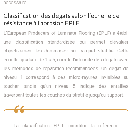
nécessaire.
Classification des dégâts selon l’échelle de
résistance à l’abrasion EPLF
L’European Producers of Laminate Flooring (EPLF) a établi
une classification standardisée qui permet d’évaluer
objectivement les dommages sur parquet stratifié. Cette
échelle, graduée de 1 à 5, corrèle l’intensité des dégâts avec
les méthodes de réparation recommandées. Un dégât de
niveau 1 correspond à des micro-rayures invisibles au
toucher, tandis qu’un niveau 5 indique des entailles
traversant toutes les couches du stratifié jusqu’au support.
La classification EPLF constitue la référence