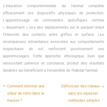
L’éducation comportementale de l’animal complète
efficacement ces dispositifs physiques de protection.
L’apprentissage de commandes spécifiques comme
« doucement » lors des déplacements sur le parquet réduit
l’intensité des contacts entre griffes et surface. Les
récompenses alimentaires associées aux comportements
respectueux du sol renforcent positivement ces
apprentissages. Cette approche éthologique, bien que
nécessitant patience et constance, produit des résultats
durables qui bénéficient à l’ensemble de l’habitat familial.
Comment éliminer une
Défroisser des rideaux
odeur de vomi dans la
sans les repasser :
maison ?
méthodes simples