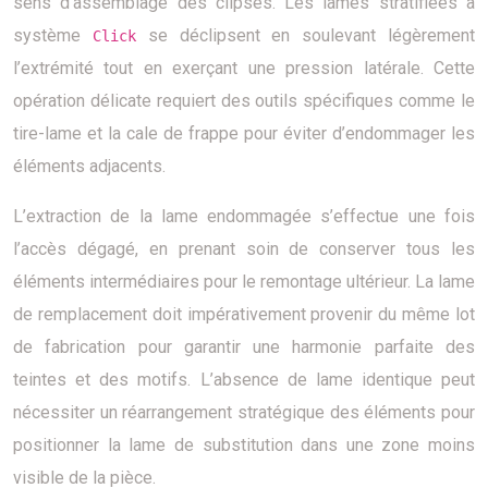
sens d’assemblage des clipses. Les lames stratifiées à
système
se déclipsent en soulevant légèrement
Click
l’extrémité tout en exerçant une pression latérale. Cette
opération délicate requiert des outils spécifiques comme le
tire-lame et la cale de frappe pour éviter d’endommager les
éléments adjacents.
L’extraction de la lame endommagée s’effectue une fois
l’accès dégagé, en prenant soin de conserver tous les
éléments intermédiaires pour le remontage ultérieur. La lame
de remplacement doit impérativement provenir du même lot
de fabrication pour garantir une harmonie parfaite des
teintes et des motifs. L’absence de lame identique peut
nécessiter un réarrangement stratégique des éléments pour
positionner la lame de substitution dans une zone moins
visible de la pièce.