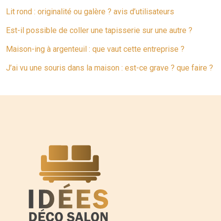
Lit rond : originalité ou galère ? avis d’utilisateurs
Est-il possible de coller une tapisserie sur une autre ?
Maison-ing à argenteuil : que vaut cette entreprise ?
J’ai vu une souris dans la maison : est-ce grave ? que faire ?