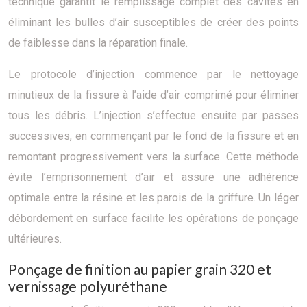
technique garantit le remplissage complet des cavités en
éliminant les bulles d’air susceptibles de créer des points
de faiblesse dans la réparation finale.
Le protocole d’injection commence par le nettoyage
minutieux de la fissure à l’aide d’air comprimé pour éliminer
tous les débris. L’injection s’effectue ensuite par passes
successives, en commençant par le fond de la fissure et en
remontant progressivement vers la surface. Cette méthode
évite l’emprisonnement d’air et assure une adhérence
optimale entre la résine et les parois de la griffure. Un léger
débordement en surface facilite les opérations de ponçage
ultérieures.
Ponçage de finition au papier grain 320 et
vernissage polyuréthane