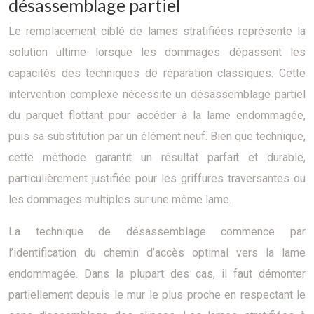
désassemblage partiel
Le remplacement ciblé de lames stratifiées représente la
solution ultime lorsque les dommages dépassent les
capacités des techniques de réparation classiques. Cette
intervention complexe nécessite un désassemblage partiel
du parquet flottant pour accéder à la lame endommagée,
puis sa substitution par un élément neuf. Bien que technique,
cette méthode garantit un résultat parfait et durable,
particulièrement justifiée pour les griffures traversantes ou
les dommages multiples sur une même lame.
La technique de désassemblage commence par
l’identification du chemin d’accès optimal vers la lame
endommagée. Dans la plupart des cas, il faut démonter
partiellement depuis le mur le plus proche en respectant le