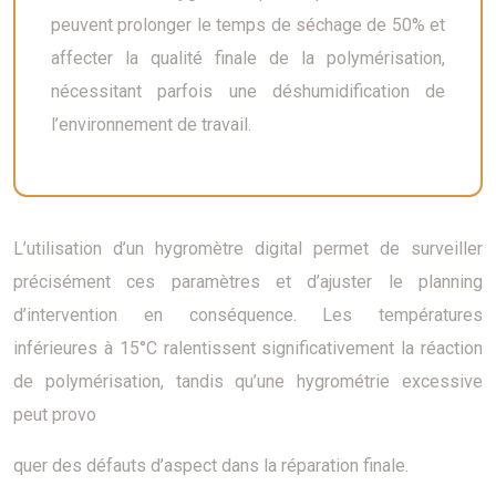
peuvent prolonger le temps de séchage de 50% et
affecter la qualité finale de la polymérisation,
nécessitant parfois une déshumidification de
l’environnement de travail.
L’utilisation d’un hygromètre digital permet de surveiller
précisément ces paramètres et d’ajuster le planning
d’intervention en conséquence. Les températures
inférieures à 15°C ralentissent significativement la réaction
de polymérisation, tandis qu’une hygrométrie excessive
peut provo
quer des défauts d’aspect dans la réparation finale.