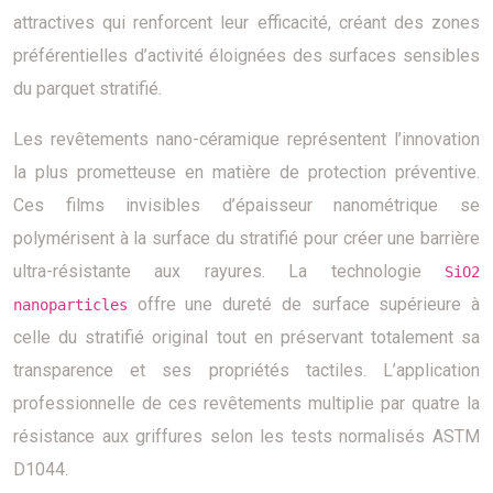
attractives qui renforcent leur efficacité, créant des zones
préférentielles d’activité éloignées des surfaces sensibles
du parquet stratifié.
Les revêtements nano-céramique représentent l’innovation
la plus prometteuse en matière de protection préventive.
Ces films invisibles d’épaisseur nanométrique se
polymérisent à la surface du stratifié pour créer une barrière
ultra-résistante aux rayures. La technologie
SiO2
offre une dureté de surface supérieure à
nanoparticles
celle du stratifié original tout en préservant totalement sa
transparence et ses propriétés tactiles. L’application
professionnelle de ces revêtements multiplie par quatre la
résistance aux griffures selon les tests normalisés ASTM
D1044.