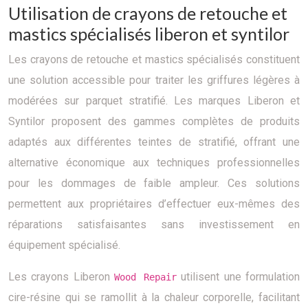
Utilisation de crayons de retouche et
mastics spécialisés liberon et syntilor
Les crayons de retouche et mastics spécialisés constituent
une solution accessible pour traiter les griffures légères à
modérées sur parquet stratifié. Les marques Liberon et
Syntilor proposent des gammes complètes de produits
adaptés aux différentes teintes de stratifié, offrant une
alternative économique aux techniques professionnelles
pour les dommages de faible ampleur. Ces solutions
permettent aux propriétaires d’effectuer eux-mêmes des
réparations satisfaisantes sans investissement en
équipement spécialisé.
Les crayons Liberon
utilisent une formulation
Wood Repair
cire-résine qui se ramollit à la chaleur corporelle, facilitant