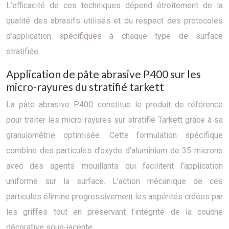
L’efficacité de ces techniques dépend étroitement de la
qualité des abrasifs utilisés et du respect des protocoles
d’application spécifiques à chaque type de surface
stratifiée.
Application de pâte abrasive P400 sur les
micro-rayures du stratifié tarkett
La pâte abrasive P400 constitue le produit de référence
pour traiter les micro-rayures sur stratifié Tarkett grâce à sa
granulométrie optimisée. Cette formulation spécifique
combine des particules d’oxyde d’aluminium de 35 microns
avec des agents mouillants qui facilitent l’application
uniforme sur la surface. L’action mécanique de ces
particules élimine progressivement les aspérités créées par
les griffes tout en préservant l’intégrité de la couche
décorative sous-jacente.