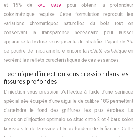
et 15% de
pour obtenir la profondeur
RAL 8019
colorimétrique requise. Cette formulation reproduit les
variations chromatiques naturelles du bois tout en
conservant la transparence nécessaire pour laisser
apparaître la texture sous-jacente du stratifié. L’ajout de 2%
de poudre de mica améliore encore la
fidélité esthétique
en
recréant les reflets caractéristiques de ces essences.
Technique d’injection sous pression dans les
fissures profondes
L’injection sous pression s’effectue à l’aide d’une seringue
spécialisée équipée d’une aiguille de calibre 18G permettant
d’atteindre le fond des griffures les plus étroites. La
pression d’injection optimale se situe entre 2 et 4 bars selon
la viscosité de la résine et la profondeur de la fissure. Cette