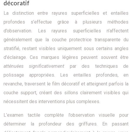
décoratif
La distinction entre rayures superficielles et entailles
profondes s’effectue grâce à plusieurs méthodes
d’observation. Les rayures superficielles n’affectent
généralement que la couche protectrice transparente du
stratifié, restant visibles uniquement sous certains angles
d’éclairage. Ces marques légères peuvent souvent être
atténuées significativement
par des techniques de
polissage appropriées. Les entailles profondes, en
revanche, traversent le film décoratif et atteignent parfois la
couche support, créant des sillons clairement visibles qui
nécessitent des interventions plus complexes.
L’examen tactile complète l’observation visuelle pour
déterminer la profondeur des griffures. En passant