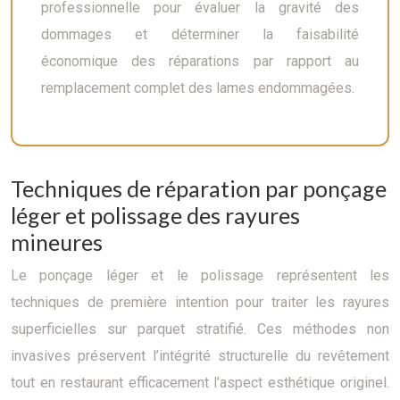
professionnelle pour évaluer la gravité des
dommages et déterminer la faisabilité
économique des réparations par rapport au
remplacement complet des lames endommagées.
Techniques de réparation par ponçage
léger et polissage des rayures
mineures
Le ponçage léger et le polissage représentent les
techniques de première intention pour traiter les rayures
superficielles sur parquet stratifié. Ces méthodes non
invasives préservent l’intégrité structurelle du revêtement
tout en restaurant efficacement l’aspect esthétique originel.