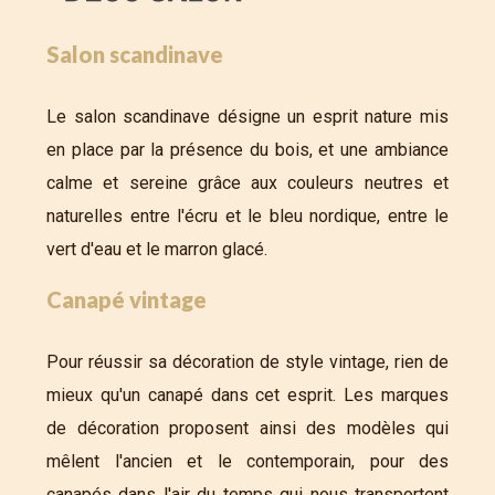
Salon scandinave
Le salon scandinave désigne un esprit nature mis
en place par la présence du bois, et une ambiance
calme et sereine grâce aux couleurs neutres et
naturelles entre l'écru et le bleu nordique, entre le
vert d'eau et le marron glacé.
Canapé vintage
Pour réussir sa décoration de style vintage, rien de
mieux qu'un canapé dans cet esprit. Les marques
de décoration proposent ainsi des modèles qui
mêlent l'ancien et le contemporain, pour des
canapés dans l'air du temps qui nous transportent