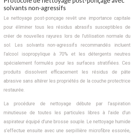
Protocole de nettoyage post-ponçage avec
solvants non-agressifs
Le nettoyage post-ponçage revêt une importance capitale
pour éliminer tous les résidus abrasifs susceptibles de
créer de nouvelles rayures lors de l’utilisation normale du
sol. Les solvants non-agressifs recommandés incluent
l’alcool isopropylique à 70% et les détergents neutres
spécialement formulés pour les surfaces stratifiées. Ces
produits dissolvent efficacement les résidus de pâte
abrasive sans altérer les propriétés de la couche protectrice
restaurée.
La procédure de nettoyage débute par l’aspiration
minutieuse de toutes les particules libres à l’aide d’un
aspirateur équipé d’une brosse souple. Le nettoyage humide
s’effectue ensuite avec une serpillière microfibre essorée,