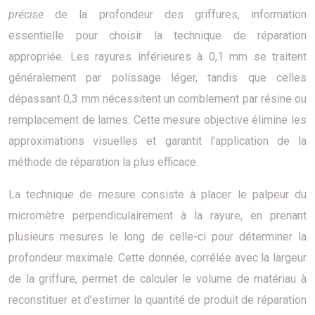
précise
de la profondeur des griffures, information
essentielle pour choisir la technique de réparation
appropriée. Les rayures inférieures à 0,1 mm se traitent
généralement par polissage léger, tandis que celles
dépassant 0,3 mm nécessitent un comblement par résine ou
remplacement de lames. Cette mesure objective élimine les
approximations visuelles et garantit l’application de la
méthode de réparation la plus efficace.
La technique de mesure consiste à placer le palpeur du
micromètre perpendiculairement à la rayure, en prenant
plusieurs mesures le long de celle-ci pour déterminer la
profondeur maximale. Cette donnée, corrélée avec la largeur
de la griffure, permet de calculer le volume de matériau à
reconstituer et d’estimer la quantité de produit de réparation