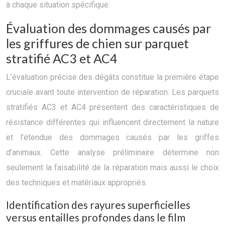
à chaque situation spécifique.
Évaluation des dommages causés par
les griffures de chien sur parquet
stratifié AC3 et AC4
L’évaluation précise des dégâts constitue la première étape
cruciale avant toute intervention de réparation. Les parquets
stratifiés AC3 et AC4 présentent des caractéristiques de
résistance différentes qui influencent directement la nature
et l’étendue des dommages causés par les griffes
d’animaux. Cette analyse préliminaire détermine non
seulement la faisabilité de la réparation mais aussi le choix
des techniques et matériaux appropriés.
Identification des rayures superficielles
versus entailles profondes dans le film