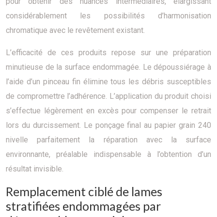
pour obtenir des nuances intermédiaires, élargissant
considérablement les possibilités d’harmonisation
chromatique avec le revêtement existant.
L’efficacité de ces produits repose sur une préparation
minutieuse de la surface endommagée. Le dépoussiérage à
l’aide d’un pinceau fin élimine tous les débris susceptibles
de compromettre l’adhérence. L’application du produit choisi
s’effectue légèrement en excès pour compenser le retrait
lors du durcissement. Le ponçage final au papier grain 240
nivelle parfaitement la réparation avec la surface
environnante, préalable indispensable à l’obtention d’un
résultat invisible.
Remplacement ciblé de lames
stratifiées endommagées par