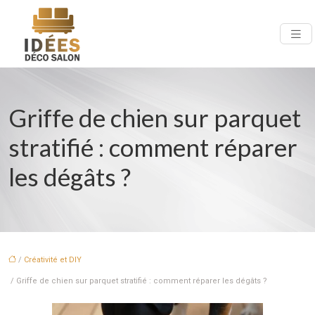
Griffe de chien sur parquet
stratifié : comment réparer
les dégâts ?
/
Créativité et DIY
/ Griffe de chien sur parquet stratifié : comment réparer les dégâts ?