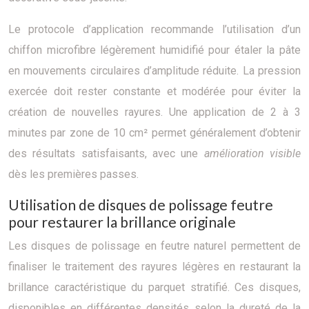
Le protocole d’application recommande l’utilisation d’un
chiffon microfibre légèrement humidifié pour étaler la pâte
en mouvements circulaires d’amplitude réduite. La pression
exercée doit rester constante et modérée pour éviter la
création de nouvelles rayures. Une application de 2 à 3
minutes par zone de 10 cm² permet généralement d’obtenir
des résultats satisfaisants, avec une
amélioration visible
dès les premières passes.
Utilisation de disques de polissage feutre
pour restaurer la brillance originale
Les disques de polissage en feutre naturel permettent de
finaliser le traitement des rayures légères en restaurant la
brillance caractéristique du parquet stratifié. Ces disques,
disponibles en différentes densités selon la dureté de la