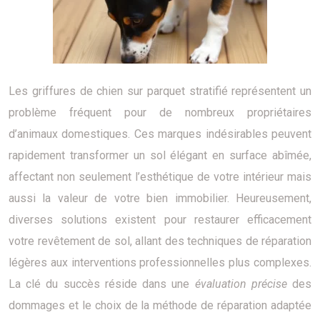
Les griffures de chien sur parquet stratifié représentent un
problème fréquent pour de nombreux propriétaires
d’animaux domestiques. Ces marques indésirables peuvent
rapidement transformer un sol élégant en surface abîmée,
affectant non seulement l’esthétique de votre intérieur mais
aussi la valeur de votre bien immobilier. Heureusement,
diverses solutions existent pour restaurer efficacement
votre revêtement de sol, allant des techniques de réparation
légères aux interventions professionnelles plus complexes.
La clé du succès réside dans une
évaluation précise
des
dommages et le choix de la méthode de réparation adaptée