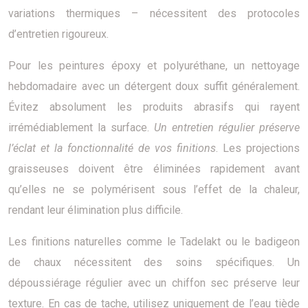
variations thermiques – nécessitent des protocoles
d’entretien rigoureux.
Pour les peintures époxy et polyuréthane, un nettoyage
hebdomadaire avec un détergent doux suffit généralement.
Évitez absolument les produits abrasifs qui rayent
irrémédiablement la surface.
Un entretien régulier préserve
l’éclat et la fonctionnalité de vos finitions
. Les projections
graisseuses doivent être éliminées rapidement avant
qu’elles ne se polymérisent sous l’effet de la chaleur,
rendant leur élimination plus difficile.
Les finitions naturelles comme le Tadelakt ou le badigeon
de chaux nécessitent des soins spécifiques. Un
dépoussiérage régulier avec un chiffon sec préserve leur
texture. En cas de tache, utilisez uniquement de l’eau tiède