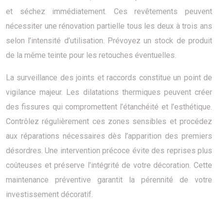
et séchez immédiatement. Ces revêtements peuvent
nécessiter une rénovation partielle tous les deux à trois ans
selon l’intensité d’utilisation. Prévoyez un stock de produit
de la même teinte pour les retouches éventuelles.
La surveillance des joints et raccords constitue un point de
vigilance majeur. Les dilatations thermiques peuvent créer
des fissures qui compromettent l’étanchéité et l’esthétique.
Contrôlez régulièrement ces zones sensibles et procédez
aux réparations nécessaires dès l’apparition des premiers
désordres. Une intervention précoce évite des reprises plus
coûteuses et préserve l’intégrité de votre décoration. Cette
maintenance préventive garantit la pérennité de votre
investissement décoratif.