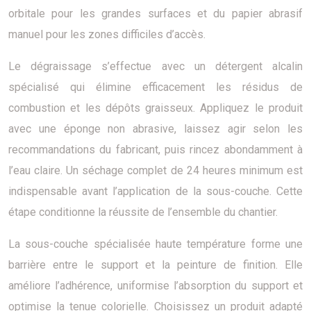
orbitale pour les grandes surfaces et du papier abrasif
manuel pour les zones difficiles d’accès.
Le dégraissage s’effectue avec un détergent alcalin
spécialisé qui élimine efficacement les résidus de
combustion et les dépôts graisseux. Appliquez le produit
avec une éponge non abrasive, laissez agir selon les
recommandations du fabricant, puis rincez abondamment à
l’eau claire. Un séchage complet de 24 heures minimum est
indispensable avant l’application de la sous-couche. Cette
étape conditionne la réussite de l’ensemble du chantier.
La sous-couche spécialisée haute température forme une
barrière entre le support et la peinture de finition. Elle
améliore l’adhérence, uniformise l’absorption du support et
optimise la tenue colorielle. Choisissez un produit adapté