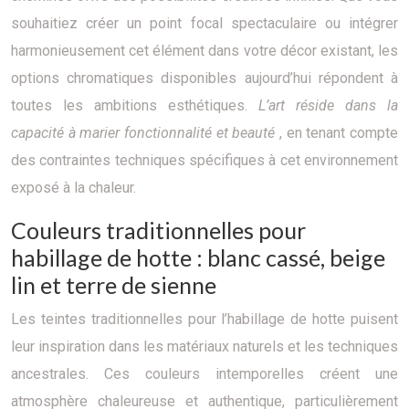
souhaitiez créer un point focal spectaculaire ou intégrer
harmonieusement cet élément dans votre décor existant, les
options chromatiques disponibles aujourd’hui répondent à
toutes les ambitions esthétiques.
L’art réside dans la
capacité à marier fonctionnalité et beauté
, en tenant compte
des contraintes techniques spécifiques à cet environnement
exposé à la chaleur.
Couleurs traditionnelles pour
habillage de hotte : blanc cassé, beige
lin et terre de sienne
Les teintes traditionnelles pour l’habillage de hotte puisent
leur inspiration dans les matériaux naturels et les techniques
ancestrales. Ces couleurs intemporelles créent une
atmosphère chaleureuse et authentique, particulièrement