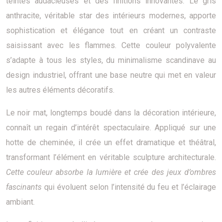
teintes audacieuses et des finitions innovantes. Le gris
anthracite, véritable star des intérieurs modernes, apporte
sophistication et élégance tout en créant un contraste
saisissant avec les flammes. Cette couleur polyvalente
s’adapte à tous les styles, du minimalisme scandinave au
design industriel, offrant une base neutre qui met en valeur
les autres éléments décoratifs.
Le noir mat, longtemps boudé dans la décoration intérieure,
connaît un regain d’intérêt spectaculaire. Appliqué sur une
hotte de cheminée, il crée un effet dramatique et théâtral,
transformant l’élément en véritable sculpture architecturale.
Cette couleur absorbe la lumière et crée des jeux d’ombres
fascinants
qui évoluent selon l’intensité du feu et l’éclairage
ambiant.