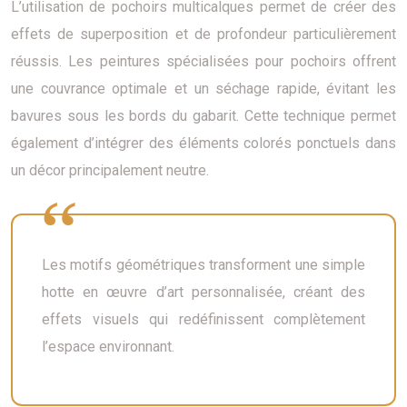
L’utilisation de pochoirs multicalques permet de créer des
effets de superposition et de profondeur particulièrement
réussis. Les peintures spécialisées pour pochoirs offrent
une couvrance optimale et un séchage rapide, évitant les
bavures sous les bords du gabarit. Cette technique permet
également d’intégrer des éléments colorés ponctuels dans
un décor principalement neutre.
Les motifs géométriques transforment une simple
hotte en œuvre d’art personnalisée, créant des
effets visuels qui redéfinissent complètement
l’espace environnant.