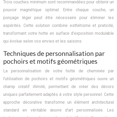
Trois couches minimum sont recommandées pour obtenir un
pouvoir magnétique optimal. Entre chaque couche, un
ponçage léger peut être nécessaire pour éliminer les
aspérités. Cette solution combine esthétisme et praticité,
transformant votre hotte en surface d’exposition modulable
qui évolue selon vos envies et les saisons.
Techniques de personnalisation par
pochoirs et motifs géométriques
La personnalisation de votre hotte de cheminée par
l’utilisation de pochoirs et motifs géométriques ouvre un
champ créatif illimité, permettant de créer des décors
uniques parfaitement adaptés à votre style personnel. Cette
approche décorative transforme un élément architectural
standard en véritable œuvre d’art personnalisée. Les