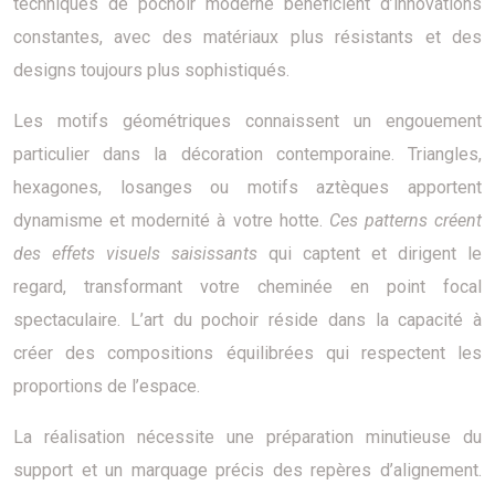
techniques de pochoir moderne bénéficient d’innovations
constantes, avec des matériaux plus résistants et des
designs toujours plus sophistiqués.
Les motifs géométriques connaissent un engouement
particulier dans la décoration contemporaine. Triangles,
hexagones, losanges ou motifs aztèques apportent
dynamisme et modernité à votre hotte.
Ces patterns créent
des effets visuels saisissants
qui captent et dirigent le
regard, transformant votre cheminée en point focal
spectaculaire. L’art du pochoir réside dans la capacité à
créer des compositions équilibrées qui respectent les
proportions de l’espace.
La réalisation nécessite une préparation minutieuse du
support et un marquage précis des repères d’alignement.