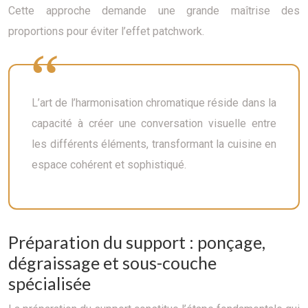
Cette approche demande une grande maîtrise des
proportions pour éviter l’effet patchwork.
L’art de l’harmonisation chromatique réside dans la
capacité à créer une conversation visuelle entre
les différents éléments, transformant la cuisine en
espace cohérent et sophistiqué.
Préparation du support : ponçage,
dégraissage et sous-couche
spécialisée