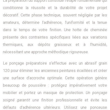
La préparation du support constitue l’étape fondamentale qui
conditionne la réussite et la durabilité de votre projet
décoratif. Cette phase technique, souvent négligée par les
amateurs, détermine l’adhérence, l’uniformité et la tenue
dans le temps de votre finition. Une hotte de cheminée
présente des contraintes spécifiques liées aux variations
thermiques, aux dépôts graisseux et à l’humidité,
nécessitant une approche méthodique rigoureuse.
Le ponçage préparatoire s’effectue avec un abrasif grain
120 pour éliminer les anciennes peintures écaillées et créer
une surface d’accroche optimale. Cette opération génère
beaucoup de poussière : protégez impérativement votre
mobilier et portez un masque de protection.
Un ponçage
soigné garantit une finition professionnelle
et évite les
défauts d’adhérence ultérieurs. Utilisez une ponceuse