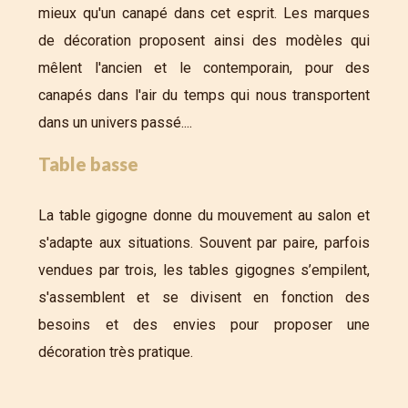
mieux qu'un canapé dans cet esprit. Les marques
de décoration proposent ainsi des modèles qui
mêlent l'ancien et le contemporain, pour des
canapés dans l'air du temps qui nous transportent
dans un univers passé....
Table basse
La table gigogne donne du mouvement au salon et
s'adapte aux situations. Souvent par paire, parfois
vendues par trois, les tables gigognes s’empilent,
s'assemblent et se divisent en fonction des
besoins et des envies pour proposer une
décoration très pratique.