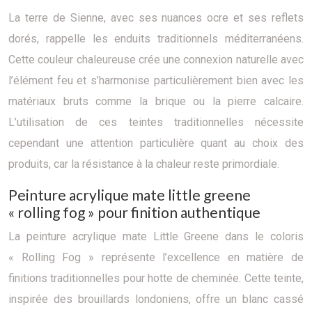
La terre de Sienne, avec ses nuances ocre et ses reflets
dorés, rappelle les enduits traditionnels méditerranéens.
Cette couleur chaleureuse crée une connexion naturelle avec
l’élément feu et s’harmonise particulièrement bien avec les
matériaux bruts comme la brique ou la pierre calcaire.
L’utilisation de ces teintes traditionnelles nécessite
cependant une attention particulière quant au choix des
produits, car la résistance à la chaleur reste primordiale.
Peinture acrylique mate little greene
« rolling fog » pour finition authentique
La peinture acrylique mate Little Greene dans le coloris
« Rolling Fog » représente l’excellence en matière de
finitions traditionnelles pour hotte de cheminée. Cette teinte,
inspirée des brouillards londoniens, offre un blanc cassé