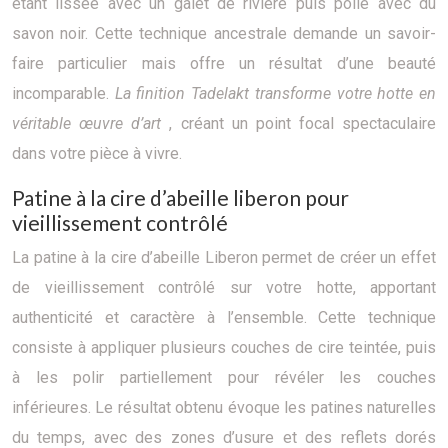
étant lissée avec un galet de rivière puis polie avec du
savon noir. Cette technique ancestrale demande un savoir-
faire particulier mais offre un résultat d’une beauté
incomparable.
La finition Tadelakt transforme votre hotte en
véritable œuvre d’art
, créant un point focal spectaculaire
dans votre pièce à vivre.
Patine à la cire d’abeille liberon pour
vieillissement contrôlé
La patine à la cire d’abeille Liberon permet de créer un effet
de vieillissement contrôlé sur votre hotte, apportant
authenticité et caractère à l’ensemble. Cette technique
consiste à appliquer plusieurs couches de cire teintée, puis
à les polir partiellement pour révéler les couches
inférieures. Le résultat obtenu évoque les patines naturelles
du temps, avec des zones d’usure et des reflets dorés