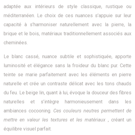
adaptée aux intérieurs de style classique, rustique ou
méditerranéen. Le choix de ces nuances s’appuie sur leur
capacité à s’harmoniser naturellement avec la pierre, la
brique et le bois, matériaux traditionnellement associés aux
cheminées.
Le blanc cassé, nuance subtile et sophistiquée, apporte
luminosité et élégance sans la froideur du blanc pur. Cette
teinte se marie parfaitement avec les éléments en pierre
naturelle et crée un contraste délicat avec les tons chauds
du feu. Le beige lin, quant à lui, évoque la douceur des fibres
naturelles et s’intègre harmonieusement dans les
ambiances cocooning.
Ces couleurs neutres permettent de
mettre en valeur les textures et les matériaux
, créant un
équilibre visuel parfait.