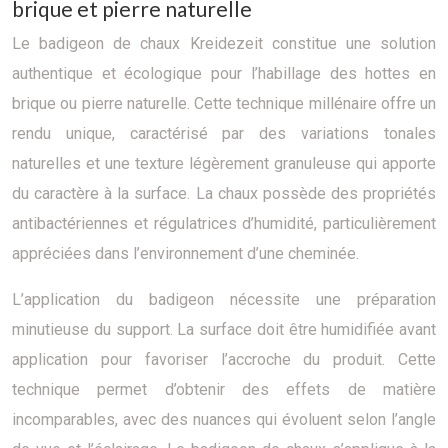
brique et pierre naturelle
Le badigeon de chaux Kreidezeit constitue une solution
authentique et écologique pour l’habillage des hottes en
brique ou pierre naturelle. Cette technique millénaire offre un
rendu unique, caractérisé par des variations tonales
naturelles et une texture légèrement granuleuse qui apporte
du caractère à la surface. La chaux possède des propriétés
antibactériennes et régulatrices d’humidité, particulièrement
appréciées dans l’environnement d’une cheminée.
L’application du badigeon nécessite une préparation
minutieuse du support. La surface doit être humidifiée avant
application pour favoriser l’accroche du produit. Cette
technique permet d’obtenir des effets de matière
incomparables, avec des nuances qui évoluent selon l’angle