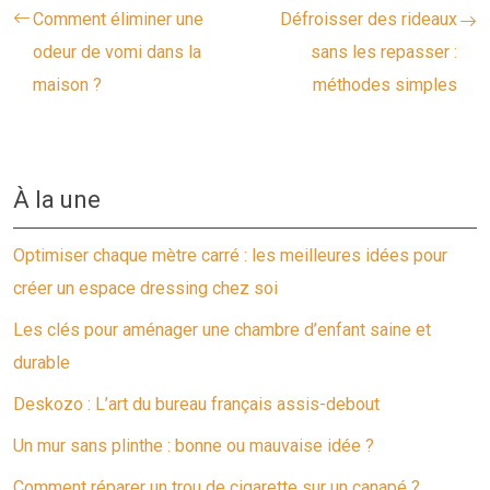
Comment éliminer une
Défroisser des rideaux
odeur de vomi dans la
sans les repasser :
maison ?
méthodes simples
À la une
Optimiser chaque mètre carré : les meilleures idées pour
créer un espace dressing chez soi
Les clés pour aménager une chambre d’enfant saine et
durable
Deskozo : L’art du bureau français assis-debout
Un mur sans plinthe : bonne ou mauvaise idée ?
Comment réparer un trou de cigarette sur un canapé ?