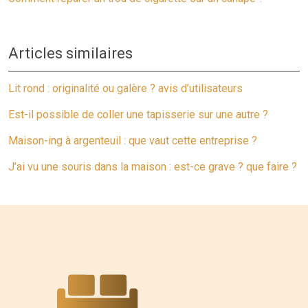
Articles similaires
Lit rond : originalité ou galère ? avis d’utilisateurs
Est-il possible de coller une tapisserie sur une autre ?
Maison-ing à argenteuil : que vaut cette entreprise ?
J’ai vu une souris dans la maison : est-ce grave ? que faire ?