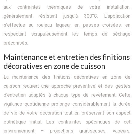
aux contraintes thermiques de votre installation,
généralement résistant jusqu’à 300°C. L’application
s’effectue au rouleau laqueur en passes croisées, en
respectant scrupuleusement les temps de séchage
préconisés.
Maintenance et entretien des finitions
décoratives en zone de cuisson
La maintenance des finitions décoratives en zone de
cuisson requiert une approche préventive et des gestes
d’entretien adaptés à chaque type de revêtement. Cette
vigilance quotidienne prolonge considérablement la durée
de vie de votre décoration tout en préservant son aspect
esthétique initial. Les contraintes spécifiques de cet
environnement – projections graisseuses, vapeurs,