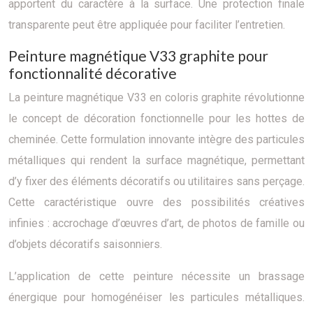
apportent du caractère à la surface. Une protection finale
transparente peut être appliquée pour faciliter l’entretien.
Peinture magnétique V33 graphite pour
fonctionnalité décorative
La peinture magnétique V33 en coloris graphite révolutionne
le concept de décoration fonctionnelle pour les hottes de
cheminée. Cette formulation innovante intègre des particules
métalliques qui rendent la surface magnétique, permettant
d’y fixer des éléments décoratifs ou utilitaires sans perçage.
Cette caractéristique ouvre des possibilités créatives
infinies : accrochage d’œuvres d’art, de photos de famille ou
d’objets décoratifs saisonniers.
L’application de cette peinture nécessite un brassage
énergique pour homogénéiser les particules métalliques.