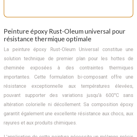
Peinture époxy Rust-Oleum universal pour
résistance thermique optimale
La peinture époxy Rust-Oleum Universal constitue une
solution technique de premier plan pour les hottes de
cheminée exposées à des contraintes thermiques
importantes. Cette formulation bi-composant offre une
résistance exceptionnelle aux températures élevées,
pouvant supporter des variations jusqu’à 600°C sans
altération colorielle ni décollement. Sa composition époxy
garantit également une excellente résistance aux chocs, aux
rayures et aux produits chimiques.
L’application de cette peinture nécessite un mélange précis