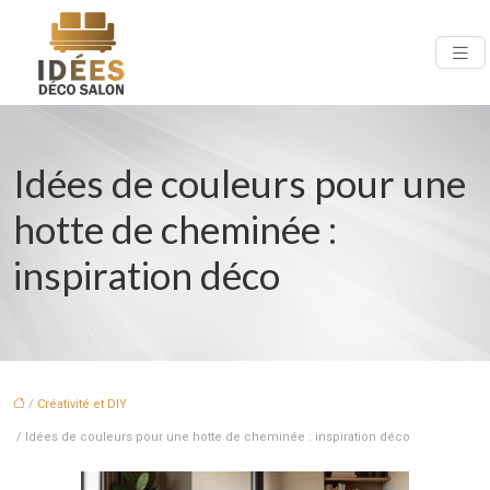
Idées de couleurs pour une
hotte de cheminée :
inspiration déco
/
Créativité et DIY
/ Idées de couleurs pour une hotte de cheminée : inspiration déco