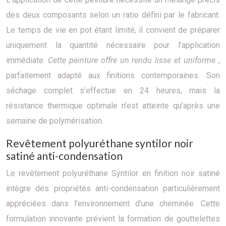
des deux composants selon un ratio défini par le fabricant.
Le temps de vie en pot étant limité, il convient de préparer
uniquement la quantité nécessaire pour l’application
immédiate.
Cette peinture offre un rendu lisse et uniforme
,
parfaitement adapté aux finitions contemporaines. Son
séchage complet s’effectue en 24 heures, mais la
résistance thermique optimale n’est atteinte qu’après une
semaine de polymérisation.
Revêtement polyuréthane syntilor noir
satiné anti-condensation
Le revêtement polyuréthane Syntilor en finition noir satiné
intègre des propriétés anti-condensation particulièrement
appréciées dans l’environnement d’une cheminée. Cette
formulation innovante prévient la formation de gouttelettes