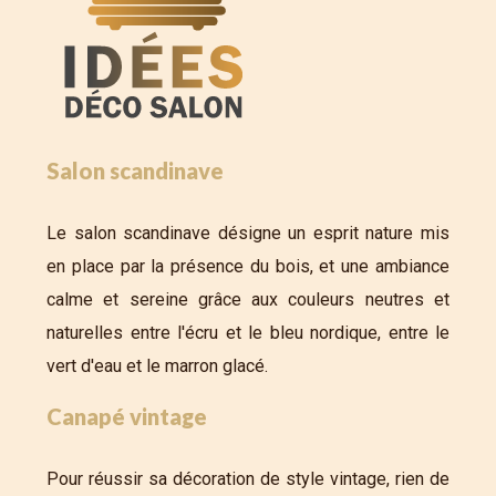
Salon scandinave
Le salon scandinave désigne un esprit nature mis
en place par la présence du bois, et une ambiance
calme et sereine grâce aux couleurs neutres et
naturelles entre l'écru et le bleu nordique, entre le
vert d'eau et le marron glacé.
Canapé vintage
Pour réussir sa décoration de style vintage, rien de