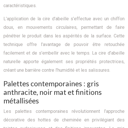
caractéristiques.
L’application de la cire d’abeille s’effectue avec un chiffon
doux, en mouvements circulaires, permettant de faire
pénétrer le produit dans les aspérités de la surface. Cette
technique offre l’avantage de pouvoir être retouchée
facilement et de s’embellir avec le temps. La cire d’abeille
naturelle apporte également ses propriétés protectrices,
créant une barrière contre l’humidité et les salissures.
Palettes contemporaines : gris
anthracite, noir mat et finitions
métallisées
Les palettes contemporaines révolutionnent l’approche
décorative des hottes de cheminée en privilégiant des