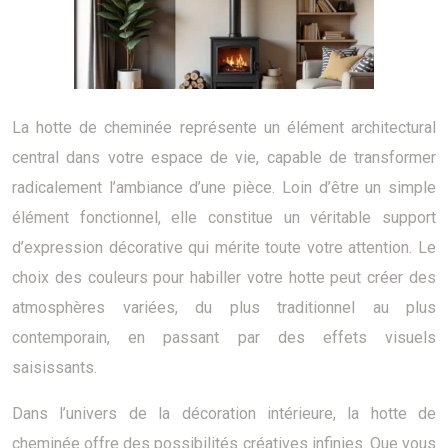
La hotte de cheminée représente un élément architectural
central dans votre espace de vie, capable de transformer
radicalement l’ambiance d’une pièce. Loin d’être un simple
élément fonctionnel, elle constitue un véritable support
d’expression décorative qui mérite toute votre attention. Le
choix des couleurs pour habiller votre hotte peut créer des
atmosphères variées, du plus traditionnel au plus
contemporain, en passant par des effets visuels
saisissants.
Dans l’univers de la décoration intérieure, la hotte de
cheminée offre des possibilités créatives infinies. Que vous