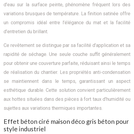
d’eau sur la surface peinte, phénomène fréquent lors des
variations brusques de température. La finition satinée offre
un compromis idéal entre l’élégance du mat et la facilité
d’entretien du brillant.
Ce revêtement se distingue par sa facilité d’application et sa
rapidité de séchage. Une seule couche suffit généralement
pour obtenir une couverture parfaite, réduisant ainsi le temps
de réalisation du chantier. Les propriétés anti-condensation
se maintiennent dans le temps, garantissant un aspect
esthétique durable. Cette solution convient particulièrement
aux hottes situées dans des pièces à fort taux d’humidité ou
sujettes aux variations thermiques importantes.
Effet béton ciré maison déco gris béton pour
style industriel