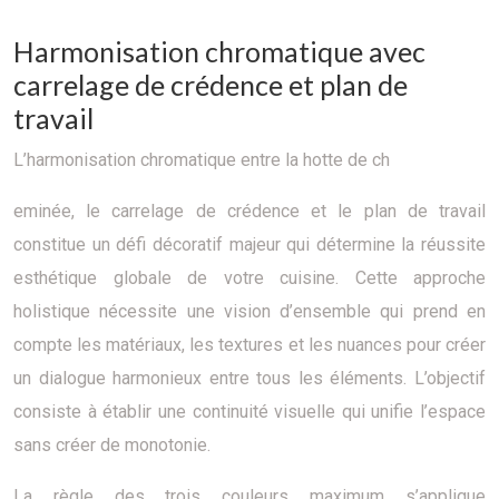
Harmonisation chromatique avec
carrelage de crédence et plan de
travail
L’harmonisation chromatique entre la hotte de ch
eminée, le carrelage de crédence et le plan de travail
constitue un défi décoratif majeur qui détermine la réussite
esthétique globale de votre cuisine. Cette approche
holistique nécessite une vision d’ensemble qui prend en
compte les matériaux, les textures et les nuances pour créer
un dialogue harmonieux entre tous les éléments. L’objectif
consiste à établir une continuité visuelle qui unifie l’espace
sans créer de monotonie.
La règle des trois couleurs maximum s’applique