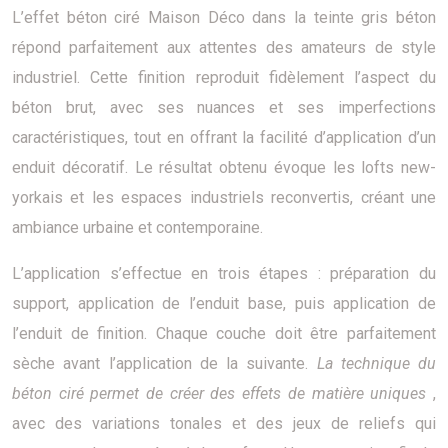
L’effet béton ciré Maison Déco dans la teinte gris béton
répond parfaitement aux attentes des amateurs de style
industriel. Cette finition reproduit fidèlement l’aspect du
béton brut, avec ses nuances et ses imperfections
caractéristiques, tout en offrant la facilité d’application d’un
enduit décoratif. Le résultat obtenu évoque les lofts new-
yorkais et les espaces industriels reconvertis, créant une
ambiance urbaine et contemporaine.
L’application s’effectue en trois étapes : préparation du
support, application de l’enduit base, puis application de
l’enduit de finition. Chaque couche doit être parfaitement
sèche avant l’application de la suivante.
La technique du
béton ciré permet de créer des effets de matière uniques
,
avec des variations tonales et des jeux de reliefs qui