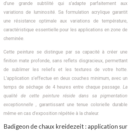
d’une grande subtilité qui s’adapte parfaitement aux
variations de luminosité. Sa formulation acrylique garantit
une résistance optimale aux variations de température,
caractéristique essentielle pour les applications en zone de
cheminée.
Cette peinture se distingue par sa capacité à créer une
finition mate profonde, sans reflets disgracieux, permettant
de sublimer les reliefs et les textures de votre hotte.
L’application s’effectue en deux couches minimum, avec un
temps de séchage de 4 heures entre chaque passage.
La
qualité de cette peinture réside dans sa pigmentation
exceptionnelle
, garantissant une tenue colorielle durable
même en cas d’exposition répétée à la chaleur.
Badigeon de chaux kreidezeit : application sur