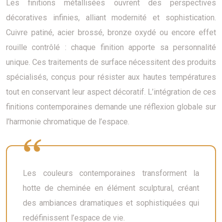
Les finitions métallisées ouvrent des perspectives
décoratives infinies, alliant modernité et sophistication.
Cuivre patiné, acier brossé, bronze oxydé ou encore effet
rouille contrôlé : chaque finition apporte sa personnalité
unique. Ces traitements de surface nécessitent des produits
spécialisés, conçus pour résister aux hautes températures
tout en conservant leur aspect décoratif. L’intégration de ces
finitions contemporaines demande une réflexion globale sur
l’harmonie chromatique de l’espace.
Les couleurs contemporaines transforment la
hotte de cheminée en élément sculptural, créant
des ambiances dramatiques et sophistiquées qui
redéfinissent l’espace de vie.