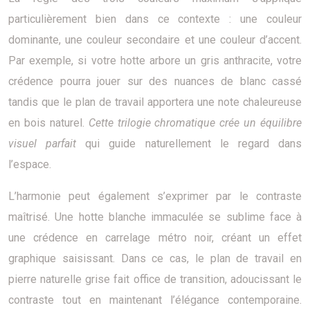
particulièrement bien dans ce contexte : une couleur
dominante, une couleur secondaire et une couleur d’accent.
Par exemple, si votre hotte arbore un gris anthracite, votre
crédence pourra jouer sur des nuances de blanc cassé
tandis que le plan de travail apportera une note chaleureuse
en bois naturel.
Cette trilogie chromatique crée un équilibre
visuel parfait
qui guide naturellement le regard dans
l’espace.
L’harmonie peut également s’exprimer par le contraste
maîtrisé. Une hotte blanche immaculée se sublime face à
une crédence en carrelage métro noir, créant un effet
graphique saisissant. Dans ce cas, le plan de travail en
pierre naturelle grise fait office de transition, adoucissant le
contraste tout en maintenant l’élégance contemporaine.