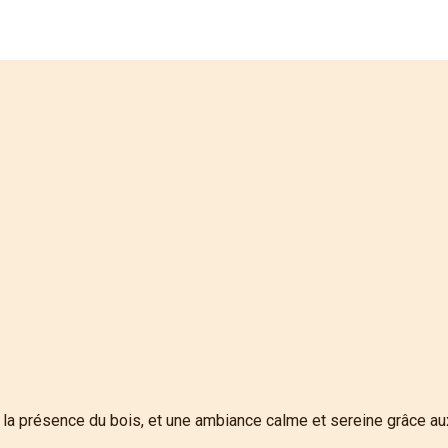
la présence du bois, et une ambiance calme et sereine grâce aux c