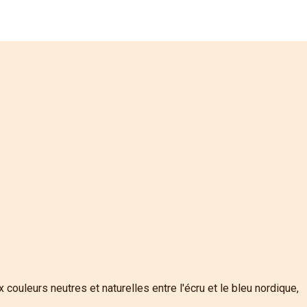
ouleurs neutres et naturelles entre l'écru et le bleu nordique,