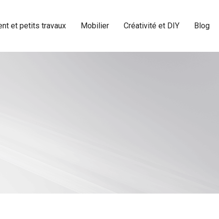
t et petits travaux
Mobilier
Créativité et DIY
Blog