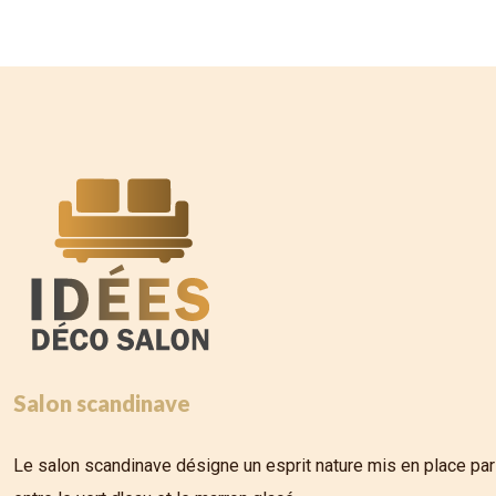
Salon scandinave
Le salon scandinave désigne un esprit nature mis en place par 