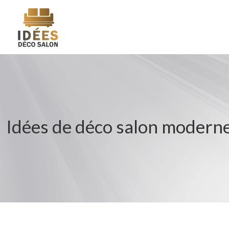
Idées de déco salon modern