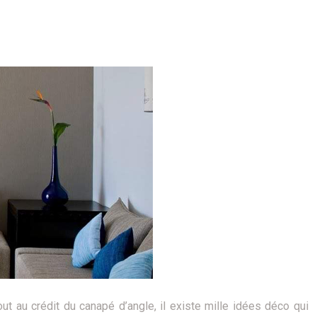
out au crédit du canapé d’angle, il existe mille idées déco qui