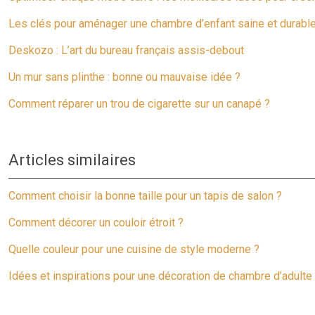
Les clés pour aménager une chambre d’enfant saine et durabl
Deskozo : L’art du bureau français assis-debout
Un mur sans plinthe : bonne ou mauvaise idée ?
Comment réparer un trou de cigarette sur un canapé ?
Articles similaires
Comment choisir la bonne taille pour un tapis de salon ?
Comment décorer un couloir étroit ?
Quelle couleur pour une cuisine de style moderne ?
Idées et inspirations pour une décoration de chambre d’adult