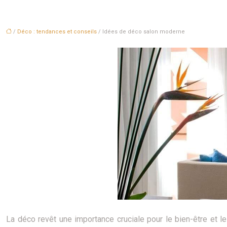
/
Déco : tendances et conseils
/ Idées de déco salon moderne
La déco revêt une importance cruciale pour le bien-être et le 