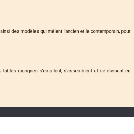
ainsi des modèles qui mêlent l'ancien et le contemporain, pour
s tables gigognes s’empilent, s'assemblent et se divisent en