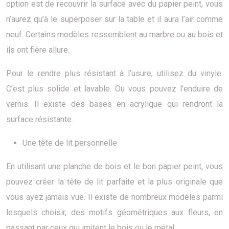
option est de recouvrir la surface avec du papier peint, vous
n’aurez qu’à le superposer sur la table et il aura l’air comme
neuf. Certains modèles ressemblent au marbre ou au bois et
ils ont fière allure.
Pour le rendre plus résistant à l’usure, utilisez du vinyle.
C’est plus solide et lavable. Ou vous pouvez l’enduire de
vernis. Il existe des bases en acrylique qui rendront la
surface résistante.
Une tête de lit personnelle
En utilisant une planche de bois et le bon papier peint, vous
pouvez créer la tête de lit parfaite et la plus originale que
vous ayez jamais vue. Il existe de nombreux modèles parmi
lesquels choisir, des motifs géométriques aux fleurs, en
passant par ceux qui imitent le bois ou le métal.