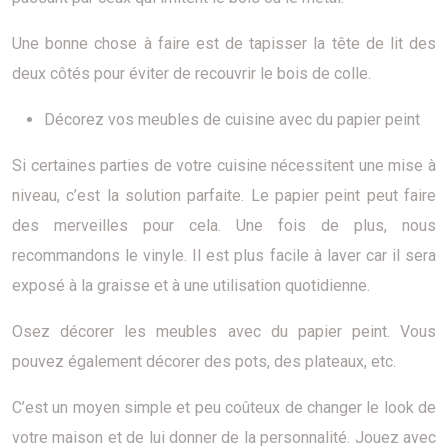
Une bonne chose à faire est de tapisser la tête de lit des
deux côtés pour éviter de recouvrir le bois de colle.
Décorez vos meubles de cuisine avec du papier peint
Si certaines parties de votre cuisine nécessitent une mise à
niveau, c’est la solution parfaite. Le papier peint peut faire
des merveilles pour cela. Une fois de plus, nous
recommandons le vinyle. Il est plus facile à laver car il sera
exposé à la graisse et à une utilisation quotidienne.
Osez décorer les meubles avec du papier peint. Vous
pouvez également décorer des pots, des plateaux, etc.
C’est un moyen simple et peu coûteux de changer le look de
votre maison et de lui donner de la personnalité. Jouez avec