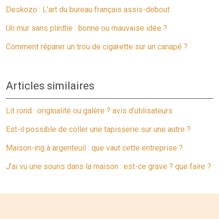
Deskozo : L’art du bureau français assis-debout
Un mur sans plinthe : bonne ou mauvaise idée ?
Comment réparer un trou de cigarette sur un canapé ?
Articles similaires
Lit rond : originalité ou galère ? avis d’utilisateurs
Est-il possible de coller une tapisserie sur une autre ?
Maison-ing à argenteuil : que vaut cette entreprise ?
J’ai vu une souris dans la maison : est-ce grave ? que faire ?