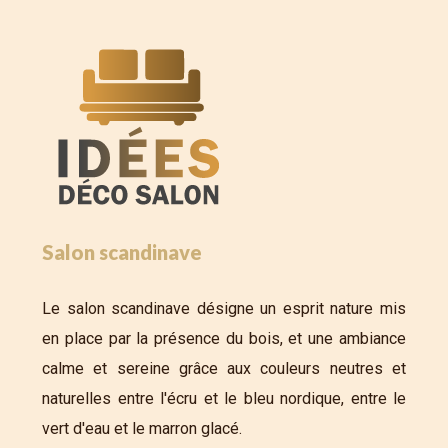
Salon scandinave
Le salon scandinave désigne un esprit nature mis
en place par la présence du bois, et une ambiance
calme et sereine grâce aux couleurs neutres et
naturelles entre l'écru et le bleu nordique, entre le
vert d'eau et le marron glacé.