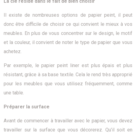
La clé réside dans le fait de bien choisir
Il existe de nombreuses options de papier peint, il peut
donc être difficile de choisir ce qui convient le mieux à vos
meubles. En plus de vous concentrer sur le design, le motif
et la couleur, il convient de noter le type de papier que vous
achetez.
Par exemple, le papier peint liner est plus épais et plus
résistant, grâce à sa base textile. Cela le rend très approprié
pour les meubles que vous utilisez fréquemment, comme
une table.
Préparer la surface
Avant de commencer à travailler avec le papier, vous devez
travailler sur la surface que vous décorerez. Qu’il soit en