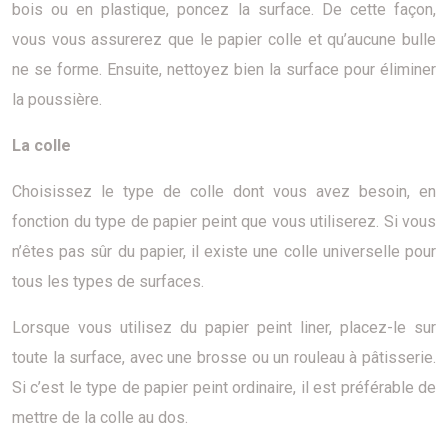
bois ou en plastique, poncez la surface. De cette façon,
vous vous assurerez que le papier colle et qu’aucune bulle
ne se forme. Ensuite, nettoyez bien la surface pour éliminer
la poussière.
La colle
Choisissez le type de colle dont vous avez besoin, en
fonction du type de papier peint que vous utiliserez. Si vous
n’êtes pas sûr du papier, il existe une colle universelle pour
tous les types de surfaces.
Lorsque vous utilisez du papier peint liner, placez-le sur
toute la surface, avec une brosse ou un rouleau à pâtisserie.
Si c’est le type de papier peint ordinaire, il est préférable de
mettre de la colle au dos.