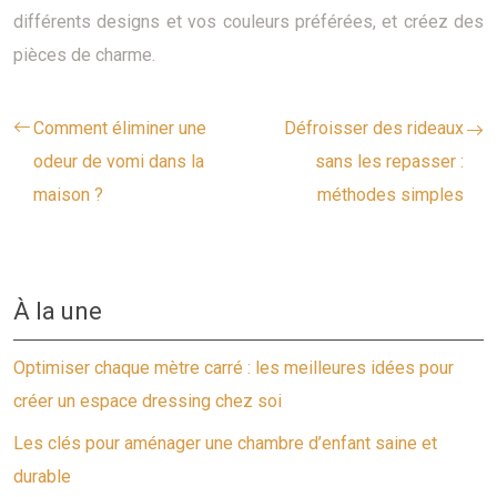
différents designs et vos couleurs préférées, et créez des
pièces de charme.
Comment éliminer une
Défroisser des rideaux
odeur de vomi dans la
sans les repasser :
maison ?
méthodes simples
À la une
Optimiser chaque mètre carré : les meilleures idées pour
créer un espace dressing chez soi
Les clés pour aménager une chambre d’enfant saine et
durable