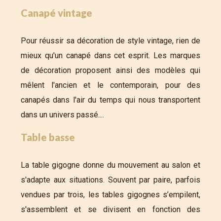
Canapé vintage
Pour réussir sa décoration de style vintage, rien de
mieux qu'un canapé dans cet esprit. Les marques
de décoration proposent ainsi des modèles qui
mêlent l'ancien et le contemporain, pour des
canapés dans l'air du temps qui nous transportent
dans un univers passé....
Table basse
La table gigogne donne du mouvement au salon et
s'adapte aux situations. Souvent par paire, parfois
vendues par trois, les tables gigognes s’empilent,
s'assemblent et se divisent en fonction des