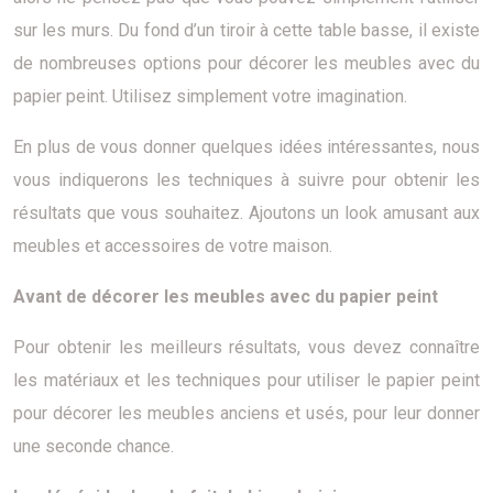
sur les murs. Du fond d’un tiroir à cette table basse, il existe
de nombreuses options pour décorer les meubles avec du
papier peint. Utilisez simplement votre imagination.
En plus de vous donner quelques idées intéressantes, nous
vous indiquerons les techniques à suivre pour obtenir les
résultats que vous souhaitez. Ajoutons un look amusant aux
meubles et accessoires de votre maison.
Avant de décorer les meubles avec du papier peint
Pour obtenir les meilleurs résultats, vous devez connaître
les matériaux et les techniques pour utiliser le papier peint
pour décorer les meubles anciens et usés, pour leur donner
une seconde chance.