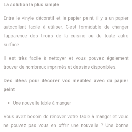
La solution la plus simple
Entre le vinyle décoratif et le papier peint, il y a un papier
autocollant facile à utiliser. C’est formidable de changer
l’apparence des tiroirs de la cuisine ou de toute autre
surface.
Il est très facile à nettoyer et vous pouvez également
trouver de nombreux imprimés et dessins disponibles.
Des idées pour décorer vos meubles avec du papier
peint
Une nouvelle table à manger
Vous avez besoin de rénover votre table à manger et vous
ne pouvez pas vous en offrir une nouvelle ? Une bonne