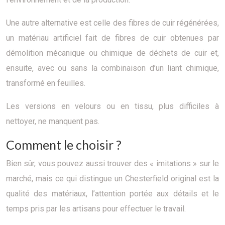
Une autre alternative est celle des fibres de cuir régénérées,
un matériau artificiel fait de fibres de cuir obtenues par
démolition mécanique ou chimique de déchets de cuir et,
ensuite, avec ou sans la combinaison d’un liant chimique,
transformé en feuilles.
Les versions en velours ou en tissu, plus difficiles à
nettoyer, ne manquent pas.
Comment le choisir ?
Bien sûr, vous pouvez aussi trouver des « imitations » sur le
marché, mais ce qui distingue un Chesterfield original est la
qualité des matériaux, l’attention portée aux détails et le
temps pris par les artisans pour effectuer le travail.