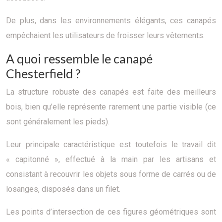
De plus, dans les environnements élégants, ces canapés
empêchaient les utilisateurs de froisser leurs vêtements.
A quoi ressemble le canapé
Chesterfield ?
La structure robuste des canapés est faite des meilleurs
bois, bien qu’elle représente rarement une partie visible (ce
sont généralement les pieds).
Leur principale caractéristique est toutefois le travail dit
« capitonné », effectué à la main par les artisans et
consistant à recouvrir les objets sous forme de carrés ou de
losanges, disposés dans un filet.
Les points d’intersection de ces figures géométriques sont