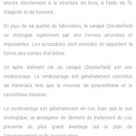
ancrés directement à la structure en bois, à l’aide de fil,
d’aiguille et de boutons.
En plus de sa qualité de fabrication, le canapé Chesterfield
se distingue également par ses formes arrondies et
imposantes. Les accoudoirs sont enroulés et rappellent la
forme des cornes d’un bélier.
Un autre élément clé du canapé Chesterfield est son
rembourrage. Le rembourrage est généralement constitué
de matériaux tels que la mousse de polyuréthane et le
caoutchouc mousse.
Le rembourrage est généralement en cuir, bien que le cuir
écologique, un amalgame de déchets de traitement du cuir,
présente un plus grand avantage sur le plan de
l’environnement et de la production.