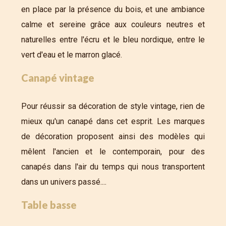
en place par la présence du bois, et une ambiance
calme et sereine grâce aux couleurs neutres et
naturelles entre l'écru et le bleu nordique, entre le
vert d'eau et le marron glacé.
Canapé vintage
Pour réussir sa décoration de style vintage, rien de
mieux qu'un canapé dans cet esprit. Les marques
de décoration proposent ainsi des modèles qui
mêlent l'ancien et le contemporain, pour des
canapés dans l'air du temps qui nous transportent
dans un univers passé....
Table basse