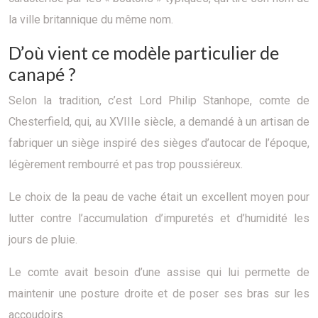
la ville britannique du même nom.
D’où vient ce modèle particulier de
canapé ?
Selon la tradition, c’est Lord Philip Stanhope, comte de
Chesterfield, qui, au XVIIIe siècle, a demandé à un artisan de
fabriquer un siège inspiré des sièges d’autocar de l’époque,
légèrement rembourré et pas trop poussiéreux.
Le choix de la peau de vache était un excellent moyen pour
lutter contre l’accumulation d’impuretés et d’humidité les
jours de pluie.
Le comte avait besoin d’une assise qui lui permette de
maintenir une posture droite et de poser ses bras sur les
accoudoirs.