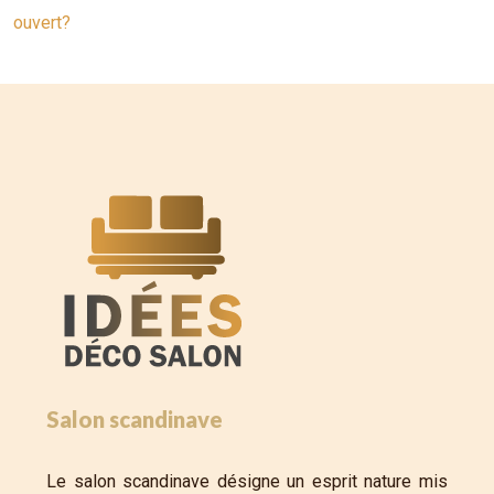
ouvert?
Salon scandinave
Le salon scandinave désigne un esprit nature mis