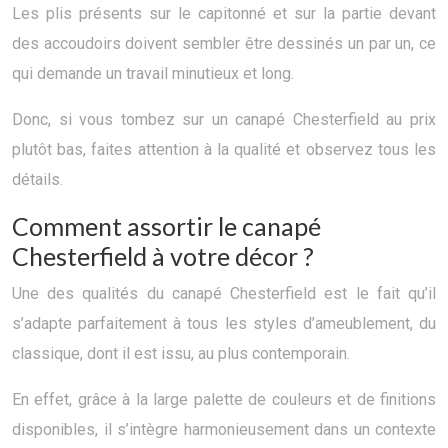
Les plis présents sur le capitonné et sur la partie devant
des accoudoirs doivent sembler être dessinés un par un, ce
qui demande un travail minutieux et long.
Donc, si vous tombez sur un canapé Chesterfield au prix
plutôt bas, faites attention à la qualité et observez tous les
détails.
Comment assortir le canapé
Chesterfield à votre décor ?
Une des qualités du canapé Chesterfield est le fait qu’il
s’adapte parfaitement à tous les styles d’ameublement, du
classique, dont il est issu, au plus contemporain.
En effet, grâce à la large palette de couleurs et de finitions
disponibles, il s’intègre harmonieusement dans un contexte