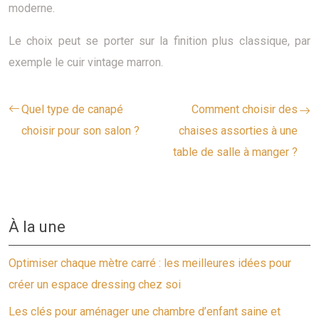
moderne.
Le choix peut se porter sur la finition plus classique, par
exemple le cuir vintage marron.
Quel type de canapé
Comment choisir des
choisir pour son salon ?
chaises assorties à une
table de salle à manger ?
À la une
Optimiser chaque mètre carré : les meilleures idées pour
créer un espace dressing chez soi
Les clés pour aménager une chambre d’enfant saine et