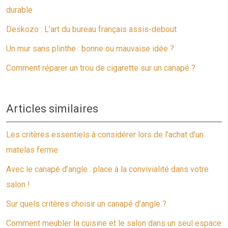
durable
Deskozo : L’art du bureau français assis-debout
Un mur sans plinthe : bonne ou mauvaise idée ?
Comment réparer un trou de cigarette sur un canapé ?
Articles similaires
Les critères essentiels à considérer lors de l’achat d’un
matelas ferme
Avec le canapé d’angle : place à la convivialité dans votre
salon !
Sur quels critères choisir un canapé d’angle ?
Comment meubler la cuisine et le salon dans un seul espace