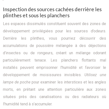
Inspection des sources cachées derrière les
plinthes et sous les planchers
Les espaces dissimulés constituent souvent des zones de
développement privilégiées pour les sources d’odeurs.
Derrière les plinthes, vous pourriez découvrir des
accumulations de poussière mélangée à des déjections
d’insectes ou de rongeurs, créant un mélange odorant
particulièrement tenace. Les planchers flottants mal
installés peuvent emprisonner l’humidité et favoriser le
développement de moisissures invisibles.
Utilisez une
lampe de poche
pour examiner les interstices et les angles
morts, en prêtant une attention particulière aux zones
situées près des canalisations ou des radiateurs où
l’humidité tend à s’accumuler.