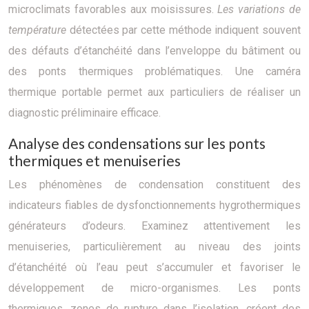
microclimats favorables aux moisissures.
Les variations de
température
détectées par cette méthode indiquent souvent
des défauts d’étanchéité dans l’enveloppe du bâtiment ou
des ponts thermiques problématiques. Une caméra
thermique portable permet aux particuliers de réaliser un
diagnostic préliminaire efficace.
Analyse des condensations sur les ponts
thermiques et menuiseries
Les phénomènes de condensation constituent des
indicateurs fiables de dysfonctionnements hygrothermiques
générateurs d’odeurs. Examinez attentivement les
menuiseries, particulièrement au niveau des joints
d’étanchéité où l’eau peut s’accumuler et favoriser le
développement de micro-organismes. Les ponts
thermiques, zones de rupture dans l’isolation, créent des