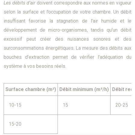
Les débits d’air
doivent correspondre aux normes en vigueur
selon la surface et l’occupation de votre chambre. Un débit
insuffisant favorise la stagnation de l’air humide et le
développement de micro-organismes, tandis qu’un débit
excessif peut créer des nuisances sonores et des
surconsommations énergétiques. La mesure des débits aux
bouches d’extraction permet de vérifier l’adéquation du
système à vos besoins réels.
Surface chambre (m²)
Débit minimum (m³/h)
Débit re
10-15
15
20-25
15-20