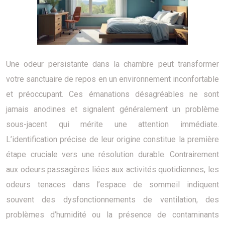
Une odeur persistante dans la chambre peut transformer
votre sanctuaire de repos en un environnement inconfortable
et préoccupant. Ces émanations désagréables ne sont
jamais anodines et signalent généralement un problème
sous-jacent qui mérite une attention immédiate.
L’identification précise de leur origine constitue la première
étape cruciale vers une résolution durable. Contrairement
aux odeurs passagères liées aux activités quotidiennes, les
odeurs tenaces dans l’espace de sommeil indiquent
souvent des dysfonctionnements de ventilation, des
problèmes d’humidité ou la présence de contaminants