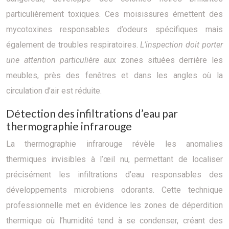
particulièrement toxiques. Ces moisissures émettent des
mycotoxines responsables d’odeurs spécifiques mais
également de troubles respiratoires.
L’inspection doit porter
une attention particulière
aux zones situées derrière les
meubles, près des fenêtres et dans les angles où la
circulation d’air est réduite.
Détection des infiltrations d’eau par
thermographie infrarouge
La thermographie infrarouge révèle les anomalies
thermiques invisibles à l’œil nu, permettant de localiser
précisément les infiltrations d’eau responsables des
développements microbiens odorants. Cette technique
professionnelle met en évidence les zones de déperdition
thermique où l’humidité tend à se condenser, créant des