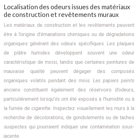
Localisation des odeurs issues des matériaux
de construction et revêtements muraux
Les matériaux de construction et les revêtements peuvent
être à l’origine d’émanations chimiques ou de dégradations
organiques générant des odeurs spécifiques. Les plaques
de plâtre humides développent souvent une odeur
caractéristique de moisi, tandis que certaines peintures de
mauvaise qualité peuvent dégager des composés
organiques volatils pendant des mois.
Les papiers peints
anciens
constituent également des réservoirs d’odeurs,
particulièrement lorsqu’ils ont été exposés à l’humidité ou à
la fumée de cigarette. Inspectez visuellement les murs à la
recherche de décolorations, de gondolements ou de taches
suspectes qui pourraient indiquer une contamination sous-
jacente.