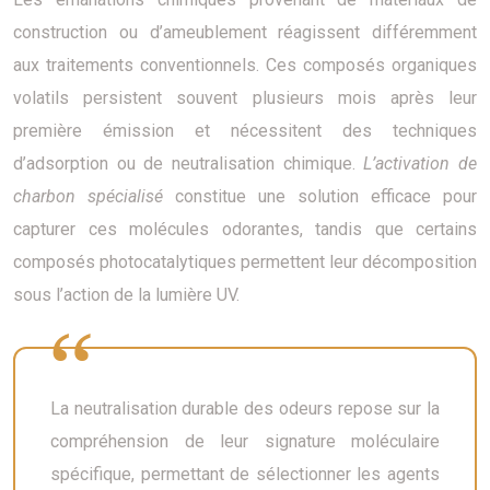
construction ou d’ameublement réagissent différemment
aux traitements conventionnels. Ces composés organiques
volatils persistent souvent plusieurs mois après leur
première émission et nécessitent des techniques
d’adsorption ou de neutralisation chimique.
L’activation de
charbon spécialisé
constitue une solution efficace pour
capturer ces molécules odorantes, tandis que certains
composés photocatalytiques permettent leur décomposition
sous l’action de la lumière UV.
La neutralisation durable des odeurs repose sur la
compréhension de leur signature moléculaire
spécifique, permettant de sélectionner les agents