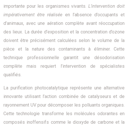
importante pour les organismes vivants.
L’intervention doit
impérativement être réalisée
en l’absence d’occupants et
d’animaux, avec une aération complète avant réoccupation
des lieux. La durée d’exposition et la concentration d’ozone
doivent être précisément calculées selon le volume de la
pièce et la nature des contaminants à éliminer. Cette
technique professionnelle garantit une désodorisation
complète mais requiert l’intervention de spécialistes
qualifiés.
La purification photocatalytique représente une alternative
innovante utilisant l’action combinée de catalyseurs et de
rayonnement UV pour décomposer les polluants organiques.
Cette technologie transforme les molécules odorantes en
composés inoffensifs comme le dioxyde de carbone et la