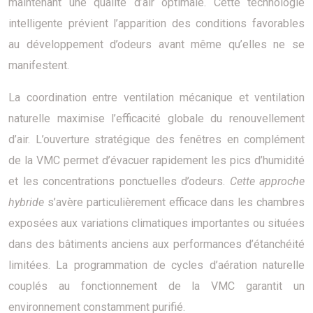
maintenant une qualité d’air optimale. Cette technologie
intelligente prévient l’apparition des conditions favorables
au développement d’odeurs avant même qu’elles ne se
manifestent.
La coordination entre ventilation mécanique et ventilation
naturelle maximise l’efficacité globale du renouvellement
d’air. L’ouverture stratégique des fenêtres en complément
de la VMC permet d’évacuer rapidement les pics d’humidité
et les concentrations ponctuelles d’odeurs.
Cette approche
hybride
s’avère particulièrement efficace dans les chambres
exposées aux variations climatiques importantes ou situées
dans des bâtiments anciens aux performances d’étanchéité
limitées. La programmation de cycles d’aération naturelle
couplés au fonctionnement de la VMC garantit un
environnement constamment purifié.