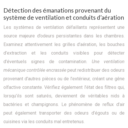
Détection des émanations provenant du
système de ventilation et conduits d’aération
Les systèmes de ventilation défaillants représentent une
source majeure d’odeurs persistantes dans les chambres.
Examinez attentivement les grilles d’aération, les bouches
d’extraction et les conduits visibles pour détecter
d’éventuels signes de contamination.
Une ventilation
mécanique contrôlée encrassée
peut redistribuer des odeurs
provenant d’autres pièces ou de l’extérieur, créant une gêne
olfactive constante. Vérifiez également l’état des filtres qui,
lorsqu’ils sont saturés, deviennent de véritables nids à
bactéries et champignons. Le phénomène de reflux d’air
peut également transporter des odeurs d’égouts ou de
cuisines via les conduits mal entretenus.