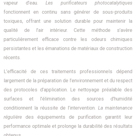
vapeur d’eau.
Les purificateurs photocatalytiques
fonctionnent en continu sans générer de sous-produits
toxiques, offrant une solution durable pour maintenir la
qualité de l’air intérieur. Cette méthode s’avère
particulièrement efficace contre les odeurs chimiques
persistantes et les émanations de matériaux de construction
récents.
L’efficacité de ces traitements professionnels dépend
largement de la préparation de l’environnement et du respect
des protocoles d’application. Le nettoyage préalable des
surfaces et l’élimination des sources d’humidité
conditionnent la réussite de l’intervention.
La maintenance
régulière
des équipements de purification garantit leur
performance optimale et prolonge la durabilité des résultats
obtenus.