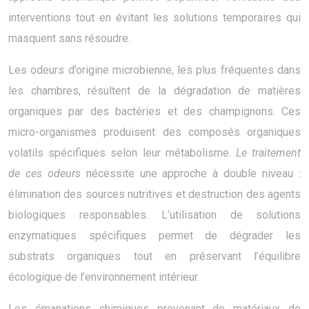
interventions tout en évitant les solutions temporaires qui
masquent sans résoudre.
Les odeurs d’origine microbienne, les plus fréquentes dans
les chambres, résultent de la dégradation de matières
organiques par des bactéries et des champignons. Ces
micro-organismes produisent des composés organiques
volatils spécifiques selon leur métabolisme.
Le traitement
de ces odeurs
nécessite une approche à double niveau :
élimination des sources nutritives et destruction des agents
biologiques responsables. L’utilisation de solutions
enzymatiques spécifiques permet de dégrader les
substrats organiques tout en préservant l’équilibre
écologique de l’environnement intérieur.
Les émanations chimiques provenant de matériaux de