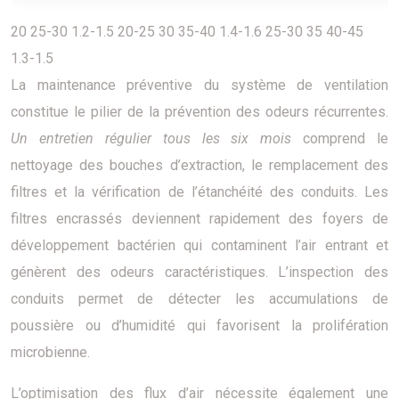
20 25-30 1.2-1.5 20-25 30 35-40 1.4-1.6 25-30 35 40-45
1.3-1.5
La maintenance préventive du système de ventilation
constitue le pilier de la prévention des odeurs récurrentes.
Un entretien régulier tous les six mois
comprend le
nettoyage des bouches d’extraction, le remplacement des
filtres et la vérification de l’étanchéité des conduits. Les
filtres encrassés deviennent rapidement des foyers de
développement bactérien qui contaminent l’air entrant et
génèrent des odeurs caractéristiques. L’inspection des
conduits permet de détecter les accumulations de
poussière ou d’humidité qui favorisent la prolifération
microbienne.
L’optimisation des flux d’air nécessite également une