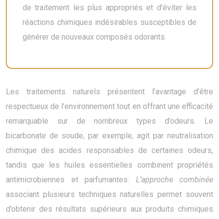
de traitement les plus appropriés et d’éviter les
réactions chimiques indésirables susceptibles de
générer de nouveaux composés odorants.
Les traitements naturels présentent l’avantage d’être
respectueux de l’environnement tout en offrant une efficacité
remarquable sur de nombreux types d’odeurs. Le
bicarbonate de soude, par exemple, agit par neutralisation
chimique des acides responsables de certaines odeurs,
tandis que les huiles essentielles combinent propriétés
antimicrobiennes et parfumantes.
L’approche combinée
associant plusieurs techniques naturelles permet souvent
d’obtenir des résultats supérieurs aux produits chimiques