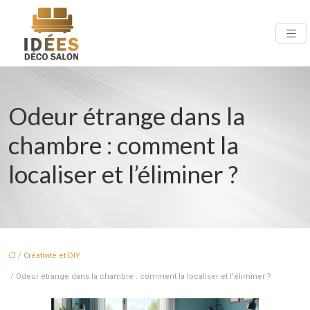
Odeur étrange dans la
chambre : comment la
localiser et l’éliminer ?
/
Créativité et DIY
/ Odeur étrange dans la chambre : comment la localiser et l’éliminer ?