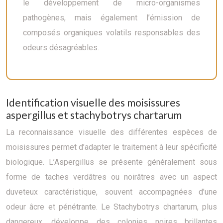
le développement de micro-organismes
pathogènes, mais également l’émission de
composés organiques volatils responsables des
odeurs désagréables.
Identification visuelle des moisissures
aspergillus et stachybotrys chartarum
La reconnaissance visuelle des différentes espèces de
moisissures permet d’adapter le traitement à leur spécificité
biologique. L’Aspergillus se présente généralement sous
forme de taches verdâtres ou noirâtres avec un aspect
duveteux caractéristique, souvent accompagnées d’une
odeur âcre et pénétrante. Le Stachybotrys chartarum, plus
dangereux, développe des colonies noires brillantes