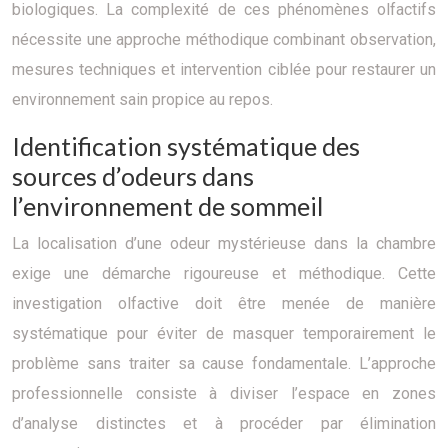
biologiques. La complexité de ces phénomènes olfactifs
nécessite une approche méthodique combinant observation,
mesures techniques et intervention ciblée pour restaurer un
environnement sain propice au repos.
Identification systématique des
sources d’odeurs dans
l’environnement de sommeil
La localisation d’une odeur mystérieuse dans la chambre
exige une démarche rigoureuse et méthodique. Cette
investigation olfactive doit être menée de manière
systématique pour éviter de masquer temporairement le
problème sans traiter sa cause fondamentale. L’approche
professionnelle consiste à diviser l’espace en zones
d’analyse distinctes et à procéder par élimination