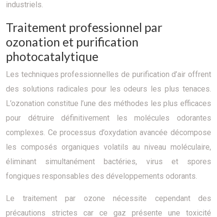
industriels.
Traitement professionnel par
ozonation et purification
photocatalytique
Les techniques professionnelles de purification d’air offrent
des solutions radicales pour les odeurs les plus tenaces.
L’ozonation constitue l’une des méthodes les plus efficaces
pour détruire définitivement les molécules odorantes
complexes. Ce processus d’oxydation avancée décompose
les composés organiques volatils au niveau moléculaire,
éliminant simultanément bactéries, virus et spores
fongiques responsables des développements odorants.
Le traitement par ozone nécessite cependant des
précautions strictes car ce gaz présente une toxicité