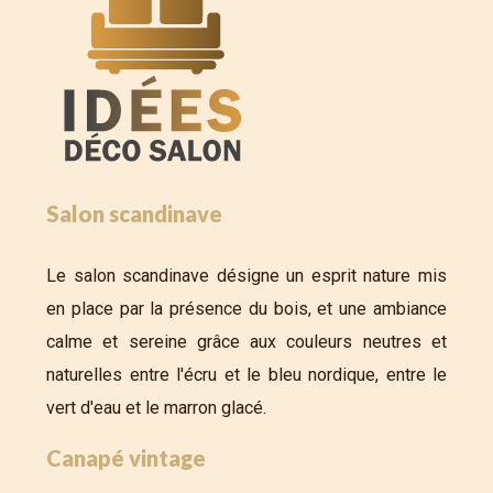
Salon scandinave
Le salon scandinave désigne un esprit nature mis
en place par la présence du bois, et une ambiance
calme et sereine grâce aux couleurs neutres et
naturelles entre l'écru et le bleu nordique, entre le
vert d'eau et le marron glacé.
Canapé vintage