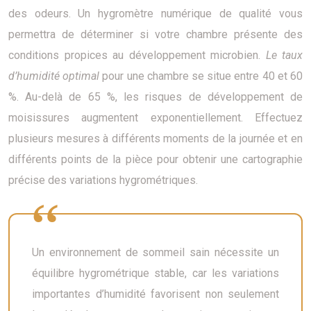
des odeurs. Un hygromètre numérique de qualité vous
permettra de déterminer si votre chambre présente des
conditions propices au développement microbien.
Le taux
d’humidité optimal
pour une chambre se situe entre 40 et 60
%. Au-delà de 65 %, les risques de développement de
moisissures augmentent exponentiellement. Effectuez
plusieurs mesures à différents moments de la journée et en
différents points de la pièce pour obtenir une cartographie
précise des variations hygrométriques.
Un environnement de sommeil sain nécessite un
équilibre hygrométrique stable, car les variations
importantes d’humidité favorisent non seulement