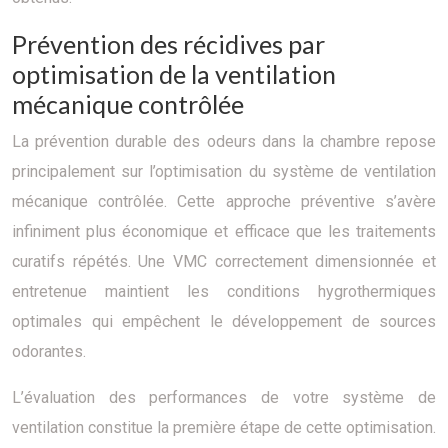
Prévention des récidives par
optimisation de la ventilation
mécanique contrôlée
La prévention durable des odeurs dans la chambre repose
principalement sur l’optimisation du système de ventilation
mécanique contrôlée. Cette approche préventive s’avère
infiniment plus économique et efficace que les traitements
curatifs répétés. Une VMC correctement dimensionnée et
entretenue maintient les conditions hygrothermiques
optimales qui empêchent le développement de sources
odorantes.
L’évaluation des performances de votre système de
ventilation constitue la première étape de cette optimisation.