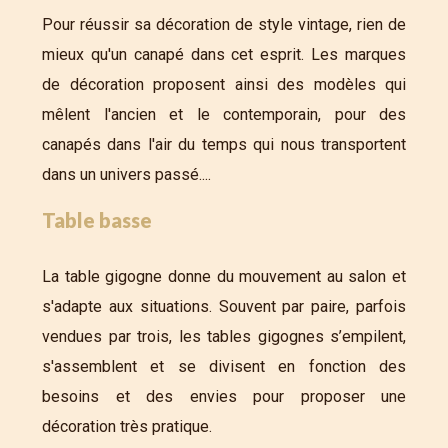
Pour réussir sa décoration de style vintage, rien de
mieux qu'un canapé dans cet esprit. Les marques
de décoration proposent ainsi des modèles qui
mêlent l'ancien et le contemporain, pour des
canapés dans l'air du temps qui nous transportent
dans un univers passé....
Table basse
La table gigogne donne du mouvement au salon et
s'adapte aux situations. Souvent par paire, parfois
vendues par trois, les tables gigognes s’empilent,
s'assemblent et se divisent en fonction des
besoins et des envies pour proposer une
décoration très pratique.