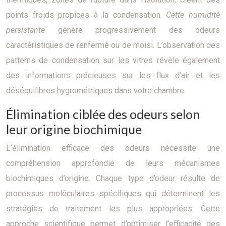
points froids propices à la condensation.
Cette humidité
persistante
génère progressivement des odeurs
caractéristiques de renfermé ou de moisi. L’observation des
patterns de condensation sur les vitres révèle également
des informations précieuses sur les flux d’air et les
déséquilibres hygrométriques dans votre chambre.
Élimination ciblée des odeurs selon
leur origine biochimique
L’élimination efficace des odeurs nécessite une
compréhension approfondie de leurs mécanismes
biochimiques d’origine. Chaque type d’odeur résulte de
processus moléculaires spécifiques qui déterminent les
stratégies de traitement les plus appropriées. Cette
approche scientifique permet d’optimiser l’efficacité des