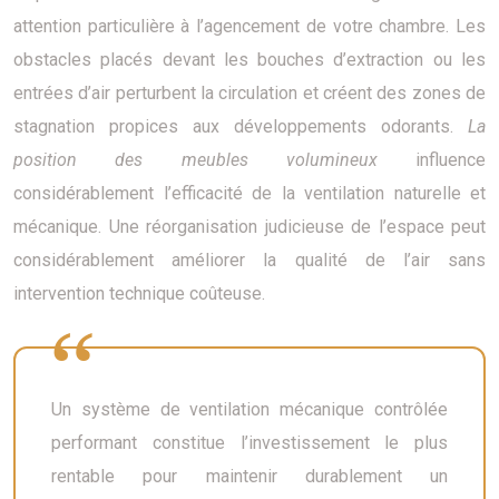
attention particulière à l’agencement de votre chambre. Les
obstacles placés devant les bouches d’extraction ou les
entrées d’air perturbent la circulation et créent des zones de
stagnation propices aux développements odorants.
La
position des meubles volumineux
influence
considérablement l’efficacité de la ventilation naturelle et
mécanique. Une réorganisation judicieuse de l’espace peut
considérablement améliorer la qualité de l’air sans
intervention technique coûteuse.
Un système de ventilation mécanique contrôlée
performant constitue l’investissement le plus
rentable pour maintenir durablement un