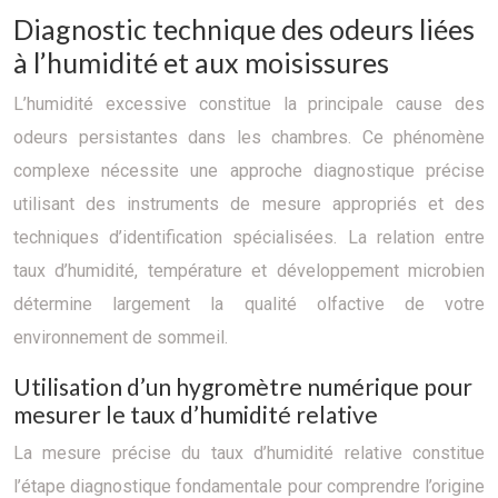
Diagnostic technique des odeurs liées
à l’humidité et aux moisissures
L’humidité excessive constitue la principale cause des
odeurs persistantes dans les chambres. Ce phénomène
complexe nécessite une approche diagnostique précise
utilisant des instruments de mesure appropriés et des
techniques d’identification spécialisées. La relation entre
taux d’humidité, température et développement microbien
détermine largement la qualité olfactive de votre
environnement de sommeil.
Utilisation d’un hygromètre numérique pour
mesurer le taux d’humidité relative
La mesure précise du taux d’humidité relative constitue
l’étape diagnostique fondamentale pour comprendre l’origine