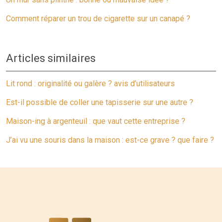
Comment réparer un trou de cigarette sur un canapé ?
Articles similaires
Lit rond : originalité ou galère ? avis d’utilisateurs
Est-il possible de coller une tapisserie sur une autre ?
Maison-ing à argenteuil : que vaut cette entreprise ?
J’ai vu une souris dans la maison : est-ce grave ? que faire ?