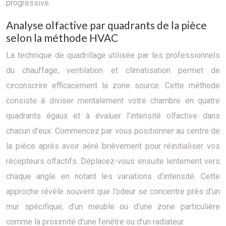
progressive.
Analyse olfactive par quadrants de la pièce
selon la méthode HVAC
La technique de quadrillage utilisée par les professionnels
du chauffage, ventilation et climatisation permet de
circonscrire efficacement la zone source. Cette méthode
consiste à diviser mentalement votre chambre en quatre
quadrants égaux et à évaluer l’intensité olfactive dans
chacun d’eux. Commencez par vous positionner au centre de
la pièce après avoir aéré brièvement pour réinitialiser vos
récepteurs olfactifs. Déplacez-vous ensuite lentement vers
chaque angle en notant les variations d’intensité. Cette
approche révèle souvent que l’odeur se concentre près d’un
mur spécifique, d’un meuble ou d’une zone particulière
comme la proximité d’une fenêtre ou d’un radiateur.