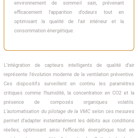
environnement de sommeil sain, prévenant
efficacement l’apparition d’odeurs tout en
optimisant la qualité de l’air intérieur et la
consommation énergétique.
L’intégration de capteurs intelligents de qualité d’air
représente l’évolution moderne de la ventilation préventive.
Ces dispositifs surveillent en continu les paramètres
critiques comme l’humidité, la concentration en CO2 et la
présence de composés organiques volatils.
L’automatisation du pilotage de la VMC
selon ces mesures
permet d’adapter instantanément les débits aux conditions
réelles, optimisant ainsi l’efficacité énergétique tout en