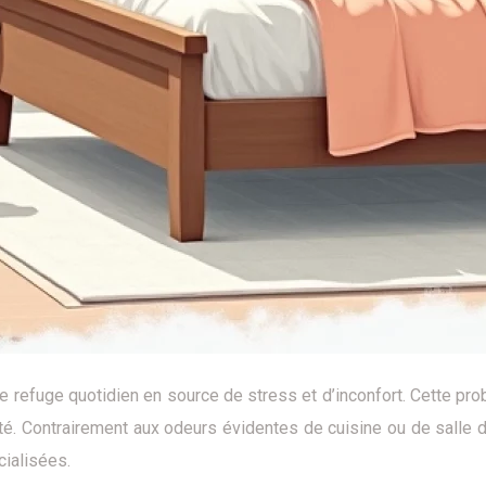
refuge quotidien en source de stress et d’inconfort. Cette probl
é. Contrairement aux odeurs évidentes de cuisine ou de salle 
ialisées.