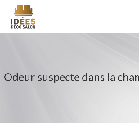
Odeur suspecte dans la cham