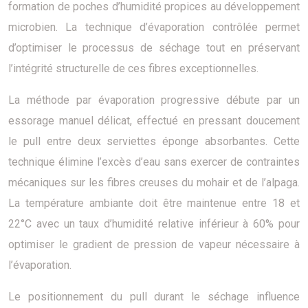
formation de poches d’humidité propices au développement
microbien. La technique d’évaporation contrôlée permet
d’optimiser le processus de séchage tout en préservant
l’intégrité structurelle de ces fibres exceptionnelles.
La méthode par évaporation progressive débute par un
essorage manuel délicat, effectué en pressant doucement
le pull entre deux serviettes éponge absorbantes. Cette
technique élimine l’excès d’eau sans exercer de contraintes
mécaniques sur les fibres creuses du mohair et de l’alpaga.
La température ambiante doit être maintenue entre 18 et
22°C avec un taux d’humidité relative inférieur à 60% pour
optimiser le gradient de pression de vapeur nécessaire à
l’évaporation.
Le positionnement du pull durant le séchage influence