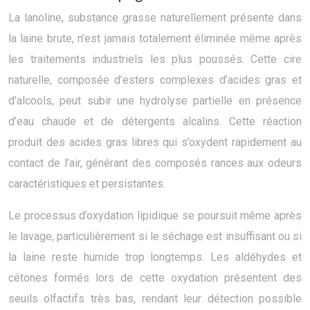
La lanoline, substance grasse naturellement présente dans
la laine brute, n’est jamais totalement éliminée même après
les traitements industriels les plus poussés. Cette cire
naturelle, composée d’esters complexes d’acides gras et
d’alcools, peut subir une hydrolyse partielle en présence
d’eau chaude et de détergents alcalins. Cette réaction
produit des acides gras libres qui s’oxydent rapidement au
contact de l’air, générant des composés rances aux odeurs
caractéristiques et persistantes.
Le processus d’oxydation lipidique se poursuit même après
le lavage, particulièrement si le séchage est insuffisant ou si
la laine reste humide trop longtemps. Les aldéhydes et
cétones formés lors de cette oxydation présentent des
seuils olfactifs très bas, rendant leur détection possible