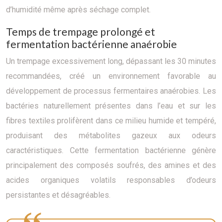
d’humidité même après séchage complet.
Temps de trempage prolongé et
fermentation bactérienne anaérobie
Un trempage excessivement long, dépassant les 30 minutes
recommandées, créé un environnement favorable au
développement de processus fermentaires anaérobies. Les
bactéries naturellement présentes dans l’eau et sur les
fibres textiles prolifèrent dans ce milieu humide et tempéré,
produisant des métabolites gazeux aux odeurs
caractéristiques. Cette fermentation bactérienne génère
principalement des composés soufrés, des amines et des
acides organiques volatils responsables d’odeurs
persistantes et désagréables.