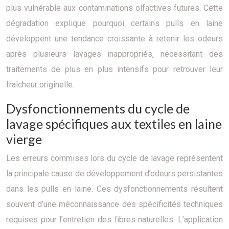
plus vulnérable aux contaminations olfactives futures. Cette
dégradation explique pourquoi certains pulls en laine
développent une tendance croissante à retenir les odeurs
après plusieurs lavages inappropriés, nécessitant des
traitements de plus en plus intensifs pour retrouver leur
fraîcheur originelle.
Dysfonctionnements du cycle de
lavage spécifiques aux textiles en laine
vierge
Les erreurs commises lors du cycle de lavage représentent
la principale cause de développement d’odeurs persistantes
dans les pulls en laine. Ces dysfonctionnements résultent
souvent d’une méconnaissance des spécificités techniques
requises pour l’entretien des fibres naturelles. L’application