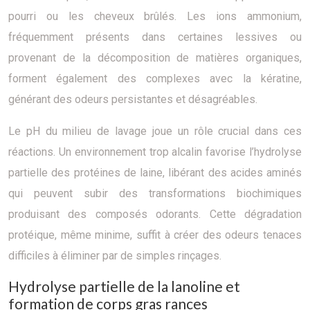
pourri ou les cheveux brûlés. Les ions ammonium,
fréquemment présents dans certaines lessives ou
provenant de la décomposition de matières organiques,
forment également des complexes avec la kératine,
générant des odeurs persistantes et désagréables.
Le pH du milieu de lavage joue un rôle crucial dans ces
réactions. Un environnement trop alcalin favorise l’hydrolyse
partielle des protéines de laine, libérant des acides aminés
qui peuvent subir des transformations biochimiques
produisant des composés odorants. Cette dégradation
protéique, même minime, suffit à créer des odeurs tenaces
difficiles à éliminer par de simples rinçages.
Hydrolyse partielle de la lanoline et
formation de corps gras rances