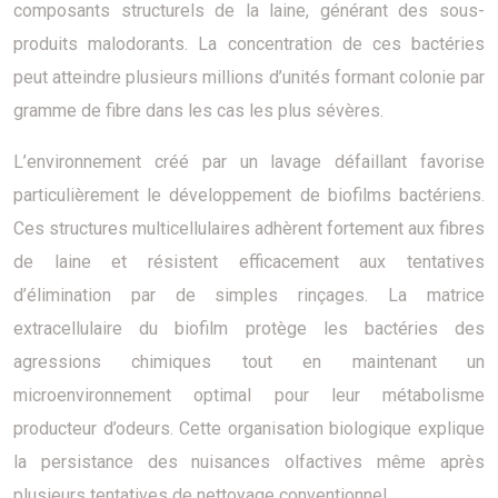
composants structurels de la laine, générant des sous-
produits malodorants. La concentration de ces bactéries
peut atteindre plusieurs millions d’unités formant colonie par
gramme de fibre dans les cas les plus sévères.
L’environnement créé par un lavage défaillant favorise
particulièrement le développement de biofilms bactériens.
Ces structures multicellulaires adhèrent fortement aux fibres
de laine et résistent efficacement aux tentatives
d’élimination par de simples rinçages. La matrice
extracellulaire du biofilm protège les bactéries des
agressions chimiques tout en maintenant un
microenvironnement optimal pour leur métabolisme
producteur d’odeurs. Cette organisation biologique explique
la persistance des nuisances olfactives même après
plusieurs tentatives de nettoyage conventionnel.