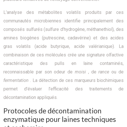
L’analyse des métabolites volatils produits par ces
communautés microbiennes identifie principalement des
composés sulfurés (sulfure d’hydrogène, méthanethiol), des
amines biogènes (putrescine, cadavérine) et des acides
gras volatils (acide butyrique, acide valérianique). La
combinaison de ces molécules crée une signature olfactive
caractéristique des pulls en laine contaminés,
reconnaissable par son odeur de
moisi
, de
rance
ou de
fermentation
. La détection de ces marqueurs biochimiques
permet d’évaluer l’efficacité des traitements de
décontamination appliqués.
Protocoles de décontamination
enzymatique pour laines techniques