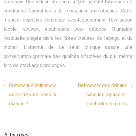
précision. Une valeur inférieure à 0,65 garantit l’absence de
conditions favorables à la croissance microbienne. Cette
mesure objective remplace avantageusement l’évaluation
tactile, souvent insuffisante pour détecter l’humidité
résiduelle piégée dans les fibres creuses de l’alpaga et du
mohair. L’atteinte de ce seuil critique assure une
conservation optimale des qualités olfactives du pull même
lors de stockages prolongés.
Comment éliminer une
Défroisser des rideaux
odeur de vomi dans la
sans les repasser :
maison ?
méthodes simples
À la une