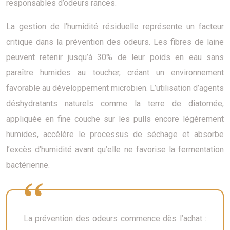
responsables d’odeurs rances.
La gestion de l’humidité résiduelle représente un facteur
critique dans la prévention des odeurs. Les fibres de laine
peuvent retenir jusqu’à 30% de leur poids en eau sans
paraître humides au toucher, créant un environnement
favorable au développement microbien. L’utilisation d’agents
déshydratants naturels comme la terre de diatomée,
appliquée en fine couche sur les pulls encore légèrement
humides, accélère le processus de séchage et absorbe
l’excès d’humidité avant qu’elle ne favorise la fermentation
bactérienne.
La prévention des odeurs commence dès l’achat :