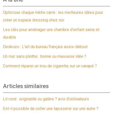
Optimiser chaque mètre carré : les meilleures idées pour
créer un espace dressing chez soi
Les clés pour aménager une chambre d’enfant saine et
durable
Deskozo : L’art du bureau français assis-debout
Un mur sans plinthe : bonne ou mauvaise idée ?
Comment réparer un trou de cigarette sur un canapé ?
Articles similaires
Lit rond : originalité ou galère ? avis d’utilisateurs
Est-il possible de coller une tapisserie sur une autre ?