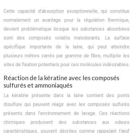
Cette capacité d’absorption exceptionnelle, qui constitue
normalement un avantage pour la régulation thermique,
devient problématique lorsque les substances absorbées
sont des composés volatils malodorants. La surface
spécifique importante de la laine, qui peut atteindre
plusieurs mètres carrés par gramme de fibre, multiplie les
sites de fixation potentiels pour ces molécules indésirables.
Réaction de la kératine avec les composés
sulfurés et ammoniaqués
La kératine présente dans la laine contient des ponts
disulfure qui peuvent réagir avec les composés sulfurés
présents dans l’environnement de lavage. Ces réactions
chimiques produisent des substances aux odeurs
caractéristiques, souvent décrites comme rappelant l’œuf