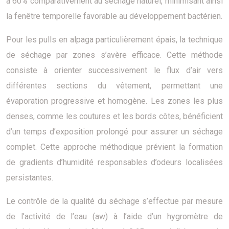
à 60% comparativement au séchage naturel, minimisant ainsi
la fenêtre temporelle favorable au développement bactérien.
Pour les pulls en alpaga particulièrement épais, la technique
de séchage par zones s’avère efficace. Cette méthode
consiste à orienter successivement le flux d’air vers
différentes sections du vêtement, permettant une
évaporation progressive et homogène. Les zones les plus
denses, comme les coutures et les bords côtes, bénéficient
d’un temps d’exposition prolongé pour assurer un séchage
complet. Cette approche méthodique prévient la formation
de gradients d’humidité responsables d’odeurs localisées
persistantes.
Le contrôle de la qualité du séchage s’effectue par mesure
de l’activité de l’eau (aw) à l’aide d’un hygromètre de