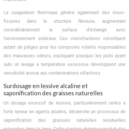
La coagulation thermique génère également des micro-
fissures dans la structure fibreuse, augmentant
considérablement la surface d’échange avec
l’environnement extérieur. Ces microfractures constituent
autant de pièges pour les composés volatils responsables
des mauvaises odeurs, expliquant pourquoi les pulls ayant
subi un lavage à température excessive développent une
sensibilité accrue aux contaminations olfactives.
Surdosage en lessive alcaline et
saponification des graisses naturelles
Un dosage excessif de lessive, particulièrement celles à
forte teneur en agents alcalins, déclenche un processus de
saponification des graisses naturelles résiduelles
présentes dans la laine. Cette réaction chimique produit des