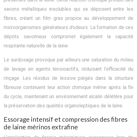
savons métalliques insolubles qui se déposent entre les
fibres, créant un film gras propice au développement de
microorganismes générateurs d’odeurs. La formation de ces
dépôts savonneux compromet également la capacité
respirante naturelle de la laine.
Le surdosage provoque par ailleurs une saturation du milieu
de lavage en agents tensioactifs, réduisant l’efficacité du
rinçage. Les résidus de lessive piégés dans la structure
fibreuse continuent leur action chimique même après la fin
du cycle, maintenant un environnement alcalin délétère pour
la préservation des qualités organoleptiques de la laine.
Essorage intensif et compression des fibres
de laine mérinos extrafine