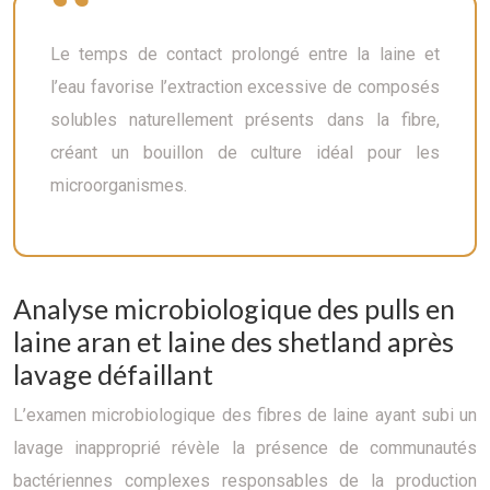
Le temps de contact prolongé entre la laine et
l’eau favorise l’extraction excessive de composés
solubles naturellement présents dans la fibre,
créant un bouillon de culture idéal pour les
microorganismes.
Analyse microbiologique des pulls en
laine aran et laine des shetland après
lavage défaillant
L’examen microbiologique des fibres de laine ayant subi un
lavage inapproprié révèle la présence de communautés
bactériennes complexes responsables de la production