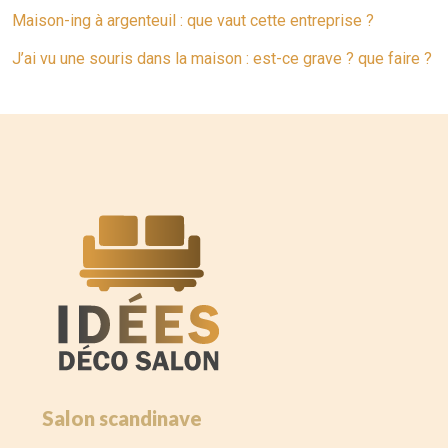
Maison-ing à argenteuil : que vaut cette entreprise ?
J’ai vu une souris dans la maison : est-ce grave ? que faire ?
Salon scandinave