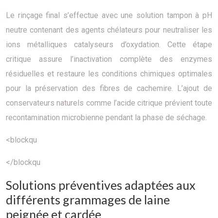
Le rinçage final s’effectue avec une solution tampon à pH
neutre contenant des agents chélateurs pour neutraliser les
ions métalliques catalyseurs d’oxydation. Cette étape
critique assure l’inactivation complète des enzymes
résiduelles et restaure les conditions chimiques optimales
pour la préservation des fibres de cachemire. L’ajout de
conservateurs naturels comme l’acide citrique prévient toute
recontamination microbienne pendant la phase de séchage.
<blockqu
</blockqu
Solutions préventives adaptées aux
différents grammages de laine
peignée et cardée