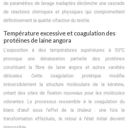
de paramètres de lavage inadaptés déclenche une cascade
de réactions chimiques et physiques qui compromettent
définitivement la qualité olfactive du textile.
Température excessive et coagulation des
protéines de laine angora
L’exposition à des températures supérieures à 30°C
provoque une dénaturation partielle des protéines
constituant la fibre de laine angora et autres variétés
délicates. Cette coagulation protéique modifie
irréversiblement la structure moléculaire de la kératine,
créant des sites de fixation nouveaux pour les molécules
odorantes. Le processus ressemble à la coagulation du
blanc d’œuf sous l’effet de la chaleur : une fois la
transformation effectuée, le retour à l’état initial devient
impossible.