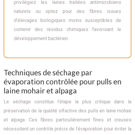
privilégiez les laines traitées antimicrobiens
naturels ou optez pour des fibres issues
d’élevages biologiques moins susceptibles de
contenir des résidus chimiques favorisant le
développement bactérien.
Techniques de séchage par
évaporation contrôlée pour pulls en
laine mohair et alpaga
Le séchage constitue l’étape la plus critique dans la
préservation de la qualité olfactive des pulls en laine mohair
et alpaga. Ces fibres particulièrement fines et creuses
nécessitent un contrôle précis de l’évaporation pour éviter la