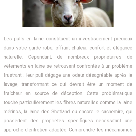
Les pulls en laine constituent un investissement précieux
dans votre garde-robe, offrant chaleur, confort et élégance
naturelle. Cependant, de nombreux propriétaires de
vêtements en laine se retrouvent confrontés à un problème
frustrant : leur pull dégage une odeur désagréable après le
lavage, transformant ce qui devrait être un moment de
fraîcheur en source de déception. Cette problématique
touche particulièrement les fibres naturelles comme la laine
mérinos, la laine des Shetland ou encore le cachemire, qui
possèdent des propriétés spécifiques nécessitant une
approche d’entretien adaptée. Comprendre les mécanismes