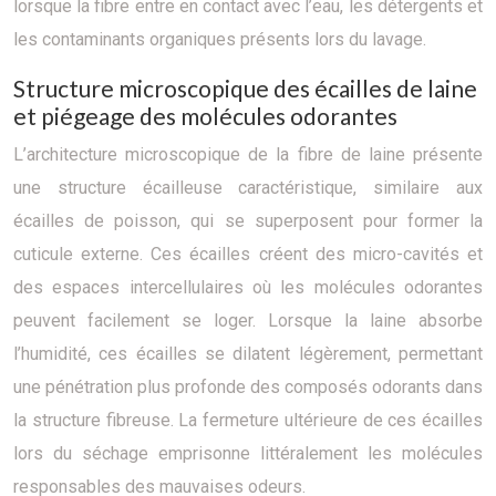
lorsque la fibre entre en contact avec l’eau, les détergents et
les contaminants organiques présents lors du lavage.
Structure microscopique des écailles de laine
et piégeage des molécules odorantes
L’architecture microscopique de la fibre de laine présente
une structure écailleuse caractéristique, similaire aux
écailles de poisson, qui se superposent pour former la
cuticule externe. Ces écailles créent des micro-cavités et
des espaces intercellulaires où les molécules odorantes
peuvent facilement se loger. Lorsque la laine absorbe
l’humidité, ces écailles se dilatent légèrement, permettant
une pénétration plus profonde des composés odorants dans
la structure fibreuse. La fermeture ultérieure de ces écailles
lors du séchage emprisonne littéralement les molécules
responsables des mauvaises odeurs.