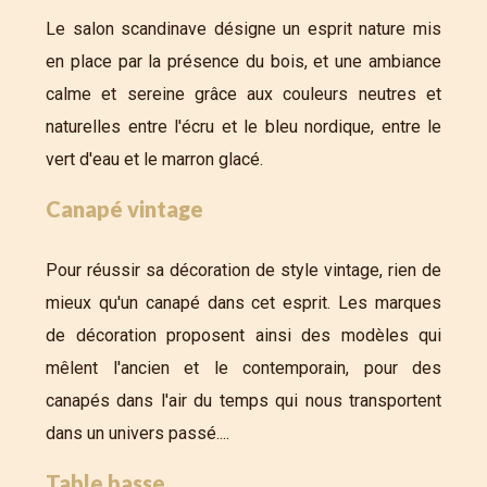
Le salon scandinave désigne un esprit nature mis
en place par la présence du bois, et une ambiance
calme et sereine grâce aux couleurs neutres et
naturelles entre l'écru et le bleu nordique, entre le
vert d'eau et le marron glacé.
Canapé vintage
Pour réussir sa décoration de style vintage, rien de
mieux qu'un canapé dans cet esprit. Les marques
de décoration proposent ainsi des modèles qui
mêlent l'ancien et le contemporain, pour des
canapés dans l'air du temps qui nous transportent
dans un univers passé....
Table basse