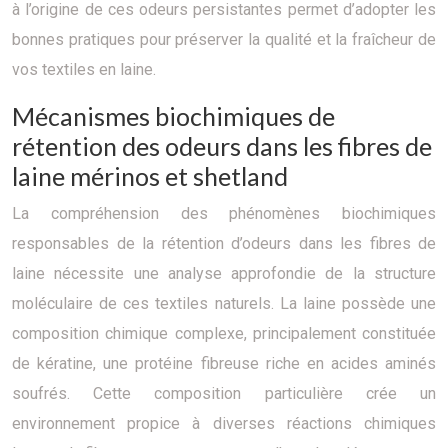
à l’origine de ces odeurs persistantes permet d’adopter les
bonnes pratiques pour préserver la qualité et la fraîcheur de
vos textiles en laine.
Mécanismes biochimiques de
rétention des odeurs dans les fibres de
laine mérinos et shetland
La compréhension des phénomènes biochimiques
responsables de la rétention d’odeurs dans les fibres de
laine nécessite une analyse approfondie de la structure
moléculaire de ces textiles naturels. La laine possède une
composition chimique complexe, principalement constituée
de kératine, une protéine fibreuse riche en acides aminés
soufrés. Cette composition particulière crée un
environnement propice à diverses réactions chimiques