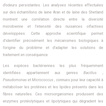
d’odeurs persistantes. Les analyses récentes effectuées
sur des échantillons de laine Aran et de laine des Shetland
montrent une corrélation directe entre la diversité
microbienne et l’intensité des nuisances olfactives
développées. Cette approche scientifique permet
d’identifier précisément les mécanismes biologiques à
l’origine du problème et d’adapter les solutions de
traitement en conséquence.
Les espèces bactériennes les plus fréquemment
identifiées appartiennent aux genres
Bacillus
,
Pseudomonas
et
Micrococcus
, connues pour leur capacité à
métaboliser les protéines et les lipides présents dans les
fibres naturelles. Ces microorganismes produisent des
enzymes protéolytiques et lipolytiques qui dégradent les