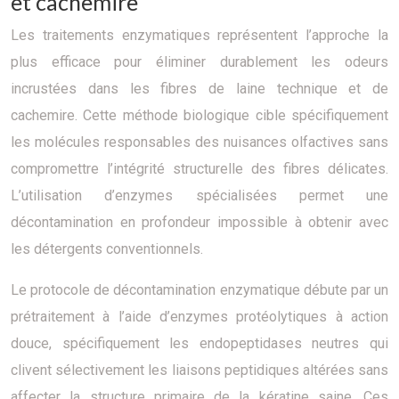
et cachemire
Les traitements enzymatiques représentent l’approche la
plus efficace pour éliminer durablement les odeurs
incrustées dans les fibres de laine technique et de
cachemire. Cette méthode biologique cible spécifiquement
les molécules responsables des nuisances olfactives sans
compromettre l’intégrité structurelle des fibres délicates.
L’utilisation d’enzymes spécialisées permet une
décontamination en profondeur impossible à obtenir avec
les détergents conventionnels.
Le protocole de décontamination enzymatique débute par un
prétraitement à l’aide d’enzymes protéolytiques à action
douce, spécifiquement les endopeptidases neutres qui
clivent sélectivement les liaisons peptidiques altérées sans
affecter la structure primaire de la kératine saine. Ces