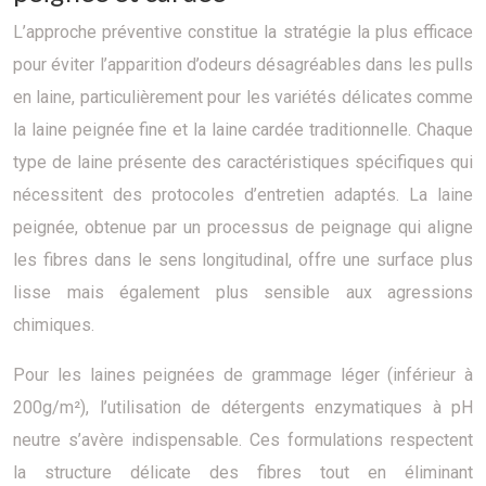
L’approche préventive constitue la stratégie la plus efficace
pour éviter l’apparition d’odeurs désagréables dans les pulls
en laine, particulièrement pour les variétés délicates comme
la laine peignée fine et la laine cardée traditionnelle. Chaque
type de laine présente des caractéristiques spécifiques qui
nécessitent des protocoles d’entretien adaptés. La laine
peignée, obtenue par un processus de peignage qui aligne
les fibres dans le sens longitudinal, offre une surface plus
lisse mais également plus sensible aux agressions
chimiques.
Pour les laines peignées de grammage léger (inférieur à
200g/m²), l’utilisation de détergents enzymatiques à pH
neutre s’avère indispensable. Ces formulations respectent
la structure délicate des fibres tout en éliminant