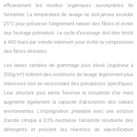
efficacement les résidus organiques susceptibles de
fermenter. La température de lavage ne doit jamais excéder
25°C pour préserver l’alignement naturel des fibres et éviter
leur feutrage prématuré. Le cycle d’essorage doit être limité
à 400 tours par minute maximum pour éviter la compression
des fibres délicates.
Les laines cardées de grammage plus élevé (supérieur à
300g/m²) tolèrent des conditions de lavage légèrement plus
intensives tout en nécessitant des précautions spécifiques.
Leur structure plus aérée favorise la circulation d’air mais
augmente également la capacité d’absorption des odeurs
environnantes.
L’imprégnation préalable
avec une solution
d’acide citrique à 0,5% neutralise l’alcalinité résiduelle des
détergents et prévient les réactions de saponification