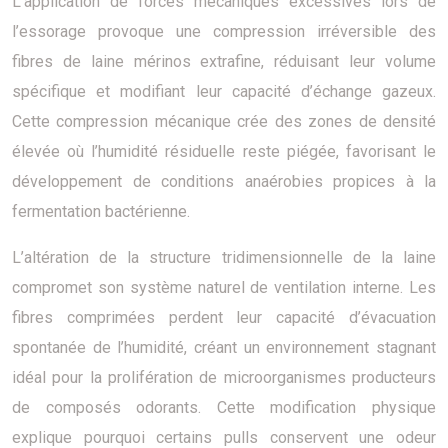
L’application de forces mécaniques excessives lors de
l’essorage provoque une compression irréversible des
fibres de laine mérinos extrafine, réduisant leur volume
spécifique et modifiant leur capacité d’échange gazeux.
Cette compression mécanique crée des zones de densité
élevée où l’humidité résiduelle reste piégée, favorisant le
développement de conditions anaérobies propices à la
fermentation bactérienne.
L’altération de la structure tridimensionnelle de la laine
compromet son système naturel de ventilation interne. Les
fibres comprimées perdent leur capacité d’évacuation
spontanée de l’humidité, créant un environnement stagnant
idéal pour la prolifération de microorganismes producteurs
de composés odorants. Cette modification physique
explique pourquoi certains pulls conservent une odeur