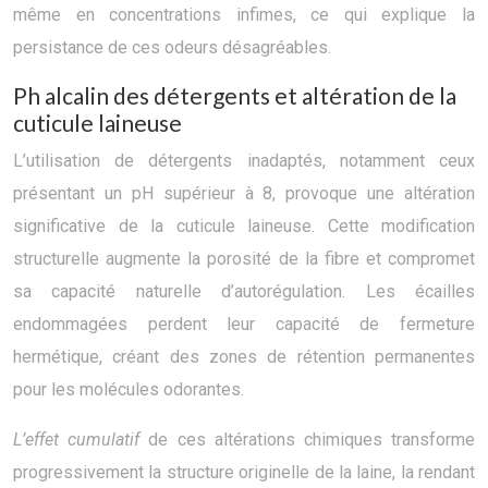
même en concentrations infimes, ce qui explique la
persistance de ces odeurs désagréables.
Ph alcalin des détergents et altération de la
cuticule laineuse
L’utilisation de détergents inadaptés, notamment ceux
présentant un pH supérieur à 8, provoque une altération
significative de la cuticule laineuse. Cette modification
structurelle augmente la porosité de la fibre et compromet
sa capacité naturelle d’autorégulation. Les écailles
endommagées perdent leur capacité de fermeture
hermétique, créant des zones de rétention permanentes
pour les molécules odorantes.
L’effet cumulatif
de ces altérations chimiques transforme
progressivement la structure originelle de la laine, la rendant