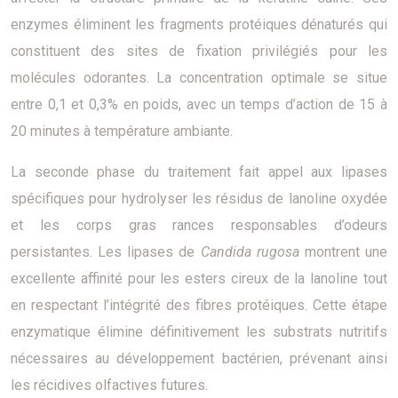
enzymes éliminent les fragments protéiques dénaturés qui
constituent des sites de fixation privilégiés pour les
molécules odorantes. La concentration optimale se situe
entre 0,1 et 0,3% en poids, avec un temps d’action de 15 à
20 minutes à température ambiante.
La seconde phase du traitement fait appel aux lipases
spécifiques pour hydrolyser les résidus de lanoline oxydée
et les corps gras rances responsables d’odeurs
persistantes. Les lipases de
Candida rugosa
montrent une
excellente affinité pour les esters cireux de la lanoline tout
en respectant l’intégrité des fibres protéiques. Cette étape
enzymatique élimine définitivement les substrats nutritifs
nécessaires au développement bactérien, prévenant ainsi
les récidives olfactives futures.