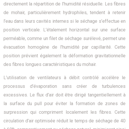
directement la répartition de l’humidité résiduelle. Les fibres
de mohair, particulièrement hydrophiles, tendent à retenir
l’eau dans leurs cavités internes si le séchage s’effectue en
position verticale. L’étalement horizontal sur une surface
perméable, comme un filet de séchage surélevé, permet une
évacuation homogène de l’humidité par capillarité. Cette
position prévient également la déformation gravitationnelle
des fibres longues caractéristiques du mohair.
L’utilisation de ventilateurs à débit contrôlé accélère le
processus d’évaporation sans créer de turbulences
excessives. Le flux d’air doit être dirigé tangentiellement à
la surface du pull pour éviter la formation de zones de
surpression qui compriment localement les fibres. Cette
circulation d’air optimisée réduit le temps de séchage de 40