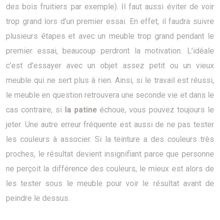
des bois fruitiers par exemple). Il faut aussi éviter de voir
trop grand lors d’un premier essai. En effet, il faudra suivre
plusieurs étapes et avec un meuble trop grand pendant le
premier essai, beaucoup perdront la motivation. L’idéale
c’est d’essayer avec un objet assez petit ou un vieux
meuble qui ne sert plus à rien. Ainsi, si le travail est réussi,
le meuble en question retrouvera une seconde vie et dans le
cas contraire, si
la patine
échoue, vous pouvez toujours le
jeter. Une autre erreur fréquente est aussi de ne pas tester
les couleurs à associer. Si la teinture a des couleurs très
proches, le résultat devient insignifiant parce que personne
ne perçoit la différence des couleurs, le mieux est alors de
les tester sous le meuble pour voir le résultat avant de
peindre le dessus.