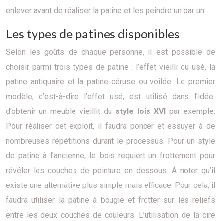
enlever avant de réaliser la patine et les peindre un par un.
Les types de patines disponibles
Selon les goûts de chaque personne, il est possible de
choisir parmi trois types de patine : l’effet vieilli ou usé, la
patine antiquaire et la patine céruse ou voilée. Le premier
modèle, c’est-à-dire l’effet usé, est utilisé dans l’idée
d’obtenir un meuble vieillit du
style lois XVI
par exemple.
Pour réaliser cet exploit, il faudra poncer et essuyer à de
nombreuses répétitions durant le processus. Pour un style
de patine à l’ancienne, le bois requiert un frottement pour
révéler les couches de peinture en dessous. À noter qu’il
existe une alternative plus simple mais efficace. Pour cela, il
faudra utiliser la patine à bougie et frotter sur les reliefs
entre les deux couches de couleurs. L’utilisation de la cire