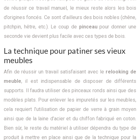
de réussir ce travail manuel, le mieux reste alors les bois
d’origines foncés. Ce sont d’ailleurs des bois nobles (chêne,
pitchpin, hêtre, etc.). Le coup de
pinceau
pour donner une
seconde vie devient plus facile avec ces types de bois.
La technique pour patiner ses vieux
meubles
Afin de réussir un travail satisfaisant avec le
relooking de
meuble
, il est indispensable de disposer de différents
supports. Il faudra utiliser des pinceaux ronds ainsi que des
modèles plats. Pour enlever les impuretés sur les meubles,
cela requiert l’utilisation de papier de verre à grain moyen
ainsi que de la laine d’acier et du chiffon fabriqué en coton.
Bien sûr, le reste du matériel à utiliser dépendra du type de
produit à mettre en place ainsi que de la technique pour la