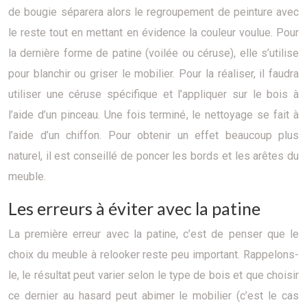
de bougie séparera alors le regroupement de peinture avec
le reste tout en mettant en évidence la couleur voulue. Pour
la dernière forme de patine (voilée ou céruse), elle s’utilise
pour blanchir ou griser le mobilier. Pour la réaliser, il faudra
utiliser une céruse spécifique et l’appliquer sur le bois à
l’aide d’un pinceau. Une fois terminé, le nettoyage se fait à
l’aide d’un chiffon. Pour obtenir un effet beaucoup plus
naturel, il est conseillé de poncer les bords et les arêtes du
meuble.
Les erreurs à éviter avec la patine
La première erreur avec la patine, c’est de penser que le
choix du meuble à relooker reste peu important. Rappelons-
le, le résultat peut varier selon le type de bois et que choisir
ce dernier au hasard peut abimer le mobilier (c’est le cas