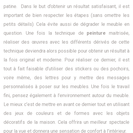
patine. Dans le but d’obtenir un résultat satisfaisant, il est
important de bien respecter les étapes (sans omettre les
petits détails). Cela évite aussi de dégrader le meuble en
question. Une fois la technique de
peinture
maitrisée,
réaliser des œuvres avec les différents dérivés de cette
technique deviendra alors possible pour obtenir un résultat à
la fois original et moderne. Pour réaliser ce dernier, il est
tout à fait faisable d’utiliser des stickers ou des pochoirs,
voire même, des lettres pour y mettre des messages
personnalisés à poser sur les meubles. Une fois le travail
fini, pensez également à l’environnement autour du meuble.
Le mieux c’est de mettre en avant ce dernier tout en utilisant
des jeux de couleurs et de formes avec les objets
décoratifs de la maison. Cela offrira un meilleur spectacle
pour la vue et donnera une sensation de confort à l’intérieur.