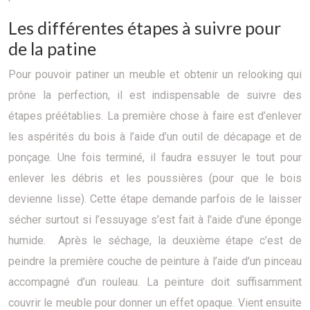
Les différentes étapes à suivre pour
de la patine
Pour pouvoir patiner un meuble et obtenir un relooking qui
prône la perfection, il est indispensable de suivre des
étapes préétablies. La première chose à faire est d’enlever
les aspérités du bois à l’aide d’un outil de décapage et de
ponçage. Une fois terminé, il faudra essuyer le tout pour
enlever les débris et les poussières (pour que le bois
devienne lisse). Cette étape demande parfois de le laisser
sécher surtout si l’essuyage s’est fait à l’aide d’une éponge
humide. Après le séchage, la deuxième étape c’est de
peindre la première couche de peinture à l’aide d’un pinceau
accompagné d’un rouleau. La peinture doit suffisamment
couvrir le meuble pour donner un effet opaque. Vient ensuite