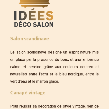
Salon scandinave
Le salon scandinave désigne un esprit nature mis
en place par la présence du bois, et une ambiance
calme et sereine grâce aux couleurs neutres et
naturelles entre l'écru et le bleu nordique, entre le
vert d'eau et le marron glacé.
Canapé vintage
Pour réussir sa décoration de style vintage, rien de