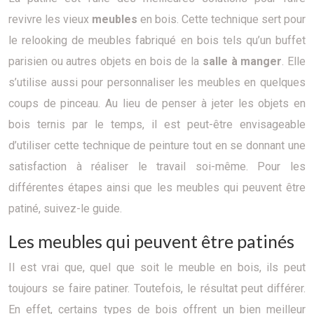
revivre les vieux
meubles
en bois. Cette technique sert pour
le relooking de meubles fabriqué en bois tels qu’un buffet
parisien ou autres objets en bois de la
salle à manger
. Elle
s’utilise aussi pour personnaliser les meubles en quelques
coups de pinceau. Au lieu de penser à jeter les objets en
bois ternis par le temps, il est peut-être envisageable
d’utiliser cette technique de peinture tout en se donnant une
satisfaction à réaliser le travail soi-même. Pour les
différentes étapes ainsi que les meubles qui peuvent être
patiné, suivez-le guide.
Les meubles qui peuvent être patinés
Il est vrai que, quel que soit le meuble en bois, ils peut
toujours se faire patiner. Toutefois, le résultat peut différer.
En effet, certains types de bois offrent un bien meilleur