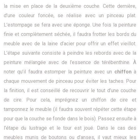
la mise en place de la deuxième couche. Cette dernière,
d’une couleur foncée, se réalise avec un pinceau plat.
L’estompage se fera avec une éponge. Une fois la peinture
finie et complètement séchée, il faudra frotter les bords du
meuble avec de la laine d’acier pour offrir un effet vieillot.
L’étape suivante consiste à peindre les rebords avec de la
peinture mélangée avec de l’essence de térébenthine. À
noter qu’il faudra estomper la peinture avec un
chiffon
à
chaque mouvement de pinceau pour éviter les taches. Pour
la finition, il est conseillé de recouvrir le tout d’une couche
de cire. Pour cela, imprégnez un chiffon de cire et
tamponnez le meuble (il faudra souvent répéter cette étape
pour que la couche se fonde dans le bois). Passez ensuite à
l’étape du lustrage et le tour est joué. Dans le cas des
meubles munis de boutons ou d’anses, il vaut mieux les