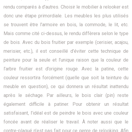
rendu comparés à d’autres. Choisir le mobilier à relooker est
donc une étape primordiale. Les meubles les plus utilisés
se trouvent être l’armoire en bois, la commode, le lit, etc.
Mais comme cité ci-dessus, le rendu diffèrera selon le type
de bois. Avec du bois fruitier par exemple (cerisier, acajou,
merisier, etc.), il est conseillé d’éviter cette technique de
peinture pour la seule et l’unique raison que la couleur de
l’arbre fruitier est d’origine rouge. Avec la patine, cette
couleur ressortira forcément (quelle que soit la teinture du
meuble en question), ce qui donnera un résultat inattendu
après le séchage. Par ailleurs, le bois clair (pin) reste
également difficile à patiner. Pour obtenir un résultat
satisfaisant, l’idéal est de peindre le bois avec une couleur
foncée avant de réaliser le travail. À noter aussi que le
contre-plaqué n’est pas fait pour ce genre de relooking. Afin