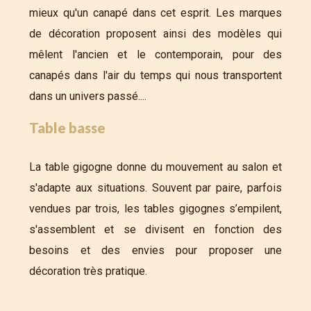
mieux qu'un canapé dans cet esprit. Les marques
de décoration proposent ainsi des modèles qui
mêlent l'ancien et le contemporain, pour des
canapés dans l'air du temps qui nous transportent
dans un univers passé....
Table basse
La table gigogne donne du mouvement au salon et
s'adapte aux situations. Souvent par paire, parfois
vendues par trois, les tables gigognes s’empilent,
s'assemblent et se divisent en fonction des
besoins et des envies pour proposer une
décoration très pratique.