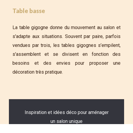
Table basse
La table gigogne donne du mouvement au salon et
s'adapte aux situations. Souvent par paire, parfois
vendues par trois, les tables gigognes s’empilent,
s'assemblent et se divisent en fonction des
besoins et des envies pour proposer une
décoration très pratique.
Inspiration et idées déco pour aménager
un salon unique