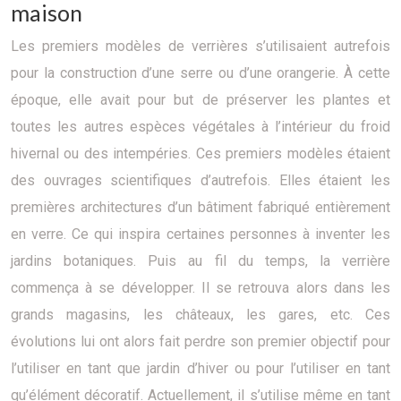
maison
Les premiers modèles de verrières s’utilisaient autrefois
pour la construction d’une serre ou d’une orangerie. À cette
époque, elle avait pour but de préserver les plantes et
toutes les autres espèces végétales à l’intérieur du froid
hivernal ou des intempéries. Ces premiers modèles étaient
des ouvrages scientifiques d’autrefois. Elles étaient les
premières architectures d’un bâtiment fabriqué entièrement
en verre. Ce qui inspira certaines personnes à inventer les
jardins botaniques. Puis au fil du temps, la verrière
commença à se développer. Il se retrouva alors dans les
grands magasins, les châteaux, les gares, etc. Ces
évolutions lui ont alors fait perdre son premier objectif pour
l’utiliser en tant que jardin d’hiver ou pour l’utiliser en tant
qu’élément décoratif. Actuellement, il s’utilise même en tant