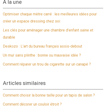
À la une
Optimiser chaque mètre carré : les meilleures idées pour
créer un espace dressing chez soi
Les clés pour aménager une chambre d’enfant saine et
durable
Deskozo : L’art du bureau français assis-debout
Un mur sans plinthe : bonne ou mauvaise idée ?
Comment réparer un trou de cigarette sur un canapé ?
Articles similaires
Comment choisir la bonne taille pour un tapis de salon ?
Comment décorer un couloir étroit ?