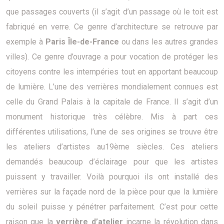
que passages couverts (il s’agit d’un passage où le toit est
fabriqué en verre. Ce genre d’architecture se retrouve par
exemple à
Paris Île-de-France
ou dans les autres grandes
villes). Ce genre d’ouvrage a pour vocation de protéger les
citoyens contre les intempéries tout en apportant beaucoup
de lumière. L’une des verrières mondialement connues est
celle du Grand Palais à la capitale de France. Il s’agit d’un
monument historique très célèbre. Mis à part ces
différentes utilisations, l’une de ses origines se trouve être
les ateliers d’artistes au19ème siècles. Ces ateliers
demandés beaucoup d’éclairage pour que les artistes
puissent y travailler. Voilà pourquoi ils ont installé des
verrières sur la façade nord de la pièce pour que la lumière
du soleil puisse y pénétrer parfaitement. C’est pour cette
raison que la
verrière d’atelier
incarne la révolution dans