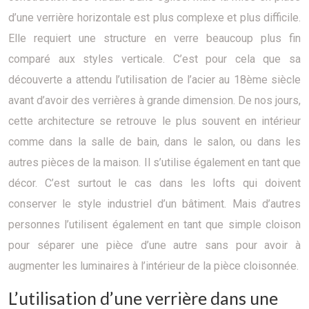
d’une verrière horizontale est plus complexe et plus difficile.
Elle requiert une structure en verre beaucoup plus fin
comparé aux styles verticale. C’est pour cela que sa
découverte a attendu l’utilisation de l’acier au 18ème siècle
avant d’avoir des verrières à grande dimension. De nos jours,
cette architecture se retrouve le plus souvent en intérieur
comme dans la salle de bain, dans le salon, ou dans les
autres pièces de la maison. Il s’utilise également en tant que
décor. C’est surtout le cas dans les lofts qui doivent
conserver le style industriel d’un bâtiment. Mais d’autres
personnes l’utilisent également en tant que simple cloison
pour séparer une pièce d’une autre sans pour avoir à
augmenter les luminaires à l’intérieur de la pièce cloisonnée.
L’utilisation d’une verrière dans une