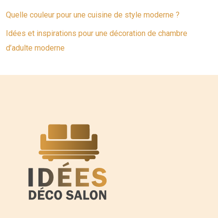
Quelle couleur pour une cuisine de style moderne ?
Idées et inspirations pour une décoration de chambre
d’adulte moderne