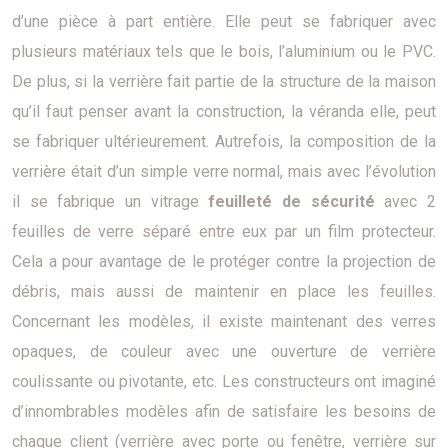
d’une pièce à part entière. Elle peut se fabriquer avec
plusieurs matériaux tels que le bois, l’aluminium ou le PVC.
De plus, si la verrière fait partie de la structure de la maison
qu’il faut penser avant la construction, la véranda elle, peut
se fabriquer ultérieurement. Autrefois, la composition de la
verrière était d’un simple verre normal, mais avec l’évolution
il se fabrique un vitrage
feuilleté de sécurité
avec 2
feuilles de verre séparé entre eux par un film protecteur.
Cela a pour avantage de le protéger contre la projection de
débris, mais aussi de maintenir en place les feuilles.
Concernant les modèles, il existe maintenant des verres
opaques, de couleur avec une ouverture de verrière
coulissante ou pivotante, etc. Les constructeurs ont imaginé
d’innombrables modèles afin de satisfaire les besoins de
chaque client (verrière avec porte ou fenêtre, verrière sur