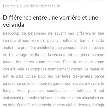
l’art, mais aussi dans l’architecture.
Différence entre une verrière et une
véranda
Beaucoup de personnes ne savent pas différencier une
verrière et une véranda, pour y mettre un terme à cette
histoire, la première architecture se compose d’une structure
et d’un vitrage tandis que la véranda est une pièce comme
toutes les autres d’une maison. Pour la structure d’une
verrière, elle se compose normalement d’acier. Ce matériau
est le plus utilisé pour les verrières d’extérieurs parce
qu’avec sa solidité, il pouvait garder son aspect à travers le
temps. Mais pour une construction en intérieur, il est
maintenant possible d’utiliser une structure en aluminium ou
en bois. Quant à une véranda, comme cité ci-dessus, il s’agit