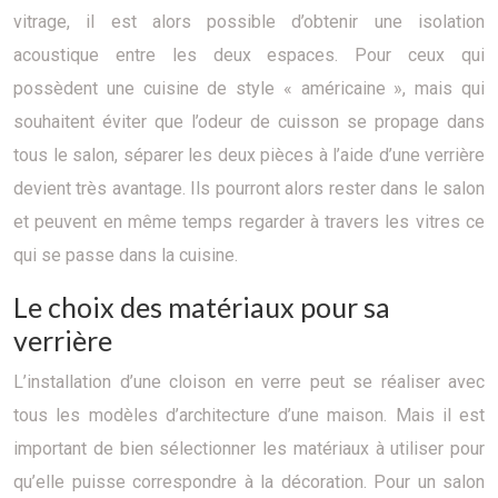
vitrage, il est alors possible d’obtenir une isolation
acoustique entre les deux espaces. Pour ceux qui
possèdent une cuisine de style « américaine », mais qui
souhaitent éviter que l’odeur de cuisson se propage dans
tous le salon, séparer les deux pièces à l’aide d’une verrière
devient très avantage. Ils pourront alors rester dans le salon
et peuvent en même temps regarder à travers les vitres ce
qui se passe dans la cuisine.
Le choix des matériaux pour sa
verrière
L’installation d’une cloison en verre peut se réaliser avec
tous les modèles d’architecture d’une maison. Mais il est
important de bien sélectionner les matériaux à utiliser pour
qu’elle puisse correspondre à la décoration. Pour un salon