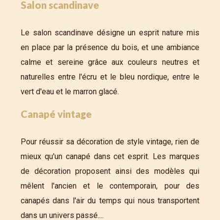
Salon scandinave
Le salon scandinave désigne un esprit nature mis
en place par la présence du bois, et une ambiance
calme et sereine grâce aux couleurs neutres et
naturelles entre l'écru et le bleu nordique, entre le
vert d'eau et le marron glacé.
Canapé vintage
Pour réussir sa décoration de style vintage, rien de
mieux qu'un canapé dans cet esprit. Les marques
de décoration proposent ainsi des modèles qui
mêlent l'ancien et le contemporain, pour des
canapés dans l'air du temps qui nous transportent
dans un univers passé....