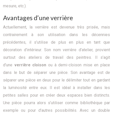
mesure, etc.).
Avantages d’une verrière
Actuellement, la verrière est devenue très prisée, mais
contrairement à son utilisation dans les décennies
précédentes, il s’utilise de plus en plus en tant que
décoration d’intérieur. Son nom verrière d’atelier, provient
surtout des ateliers de travail des peintres. Il s’agit
d’une
verrière cloison
ou à demi-cloison mise en place
dans le but de séparer une pièce. Son avantage est de
séparer une pièce en deux pour le délimiter tout en gardant
la luminosité entre eux. Il est idéal à installer dans les
petites salles pour en créer deux espaces bien distincts.
Une pièce pourra alors s’utiliser comme bibliothèque par
exemple ou pour d’autres possibilités. Avec un double