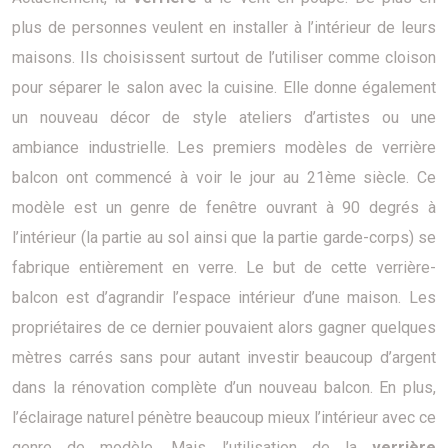
plus de personnes veulent en installer à l’intérieur de leurs
maisons. Ils choisissent surtout de l’utiliser comme cloison
pour séparer le salon avec la cuisine. Elle donne également
un nouveau décor de style ateliers d’artistes ou une
ambiance industrielle. Les premiers modèles de verrière
balcon ont commencé à voir le jour au 21ème siècle. Ce
modèle est un genre de fenêtre ouvrant à 90 degrés à
l’intérieur (la partie au sol ainsi que la partie garde-corps) se
fabrique entièrement en verre. Le but de cette verrière-
balcon est d’agrandir l’espace intérieur d’une maison. Les
propriétaires de ce dernier pouvaient alors gagner quelques
mètres carrés sans pour autant investir beaucoup d’argent
dans la rénovation complète d’un nouveau balcon. En plus,
l’éclairage naturel pénètre beaucoup mieux l’intérieur avec ce
genre de modèle. Mais l’utilisation de la
verrière