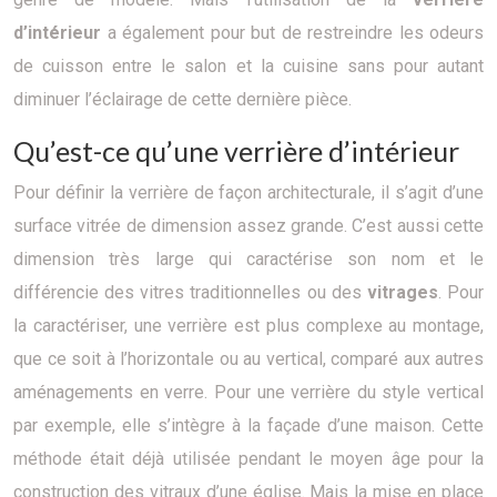
d’intérieur
a également pour but de restreindre les odeurs
de cuisson entre le salon et la cuisine sans pour autant
diminuer l’éclairage de cette dernière pièce.
Qu’est-ce qu’une verrière d’intérieur
Pour définir la verrière de façon architecturale, il s’agit d’une
surface vitrée de dimension assez grande. C’est aussi cette
dimension très large qui caractérise son nom et le
différencie des vitres traditionnelles ou des
vitrages
. Pour
la caractériser, une verrière est plus complexe au montage,
que ce soit à l’horizontale ou au vertical, comparé aux autres
aménagements en verre. Pour une verrière du style vertical
par exemple, elle s’intègre à la façade d’une maison. Cette
méthode était déjà utilisée pendant le moyen âge pour la
construction des vitraux d’une église. Mais la mise en place