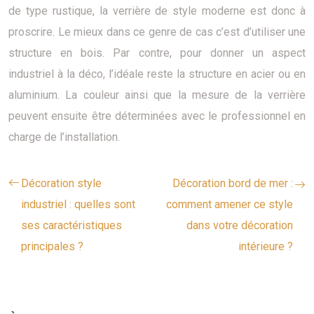
de type rustique, la verrière de style moderne est donc à
proscrire. Le mieux dans ce genre de cas c’est d’utiliser une
structure en bois. Par contre, pour donner un aspect
industriel à la déco, l’idéale reste la structure en acier ou en
aluminium. La couleur ainsi que la mesure de la verrière
peuvent ensuite être déterminées avec le professionnel en
charge de l’installation.
Décoration style
Décoration bord de mer :
industriel : quelles sont
comment amener ce style
ses caractéristiques
dans votre décoration
principales ?
intérieure ?