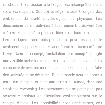
au stress, à la pression, à la fatigue, aux incompréhensions,
voire aux disputes. Ces points négatifs sont à l’origine des
problèmes de santé psychologique et physique. Les
discussions et les activités à faire ensemble doivent être
chéries et multipliées pour se libérer de tous ces soucis.
Les partages sont indispensables pour ressentir le
sentiment d’appartenance et aider à voir les bons côtés de
la vie. Dans ce concept, l’installation d’un
canapé d’angle
convertible
invite les membres de la famille à s’asseoir. La
compacité de certains modèles laisse de l’espace pour faire
des activités et se détendre. Tout le monde peut se poser à
terre, sur le tapis, et jouer aux cartes ou autres, dans une
ambiance cocooning. Les personnes qui ne participent pas
peuvent y assister en s’installant confortablement sur le
canapé d’angle. Les possibilités sont nombreuses, ces