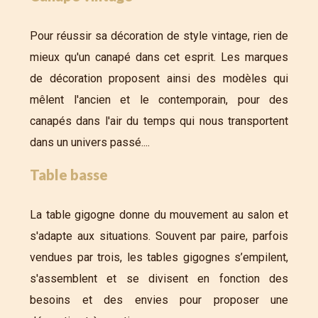
Pour réussir sa décoration de style vintage, rien de
mieux qu'un canapé dans cet esprit. Les marques
de décoration proposent ainsi des modèles qui
mêlent l'ancien et le contemporain, pour des
canapés dans l'air du temps qui nous transportent
dans un univers passé....
Table basse
La table gigogne donne du mouvement au salon et
s'adapte aux situations. Souvent par paire, parfois
vendues par trois, les tables gigognes s’empilent,
s'assemblent et se divisent en fonction des
besoins et des envies pour proposer une