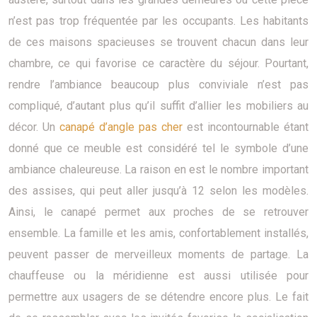
n’est pas trop fréquentée par les occupants. Les habitants
de ces maisons spacieuses se trouvent chacun dans leur
chambre, ce qui favorise ce caractère du séjour. Pourtant,
rendre l’ambiance beaucoup plus conviviale n’est pas
compliqué, d’autant plus qu’il suffit d’allier les mobiliers au
décor. Un
canapé d’angle pas cher
est incontournable étant
donné que ce meuble est considéré tel le symbole d’une
ambiance chaleureuse. La raison en est le nombre important
des assises, qui peut aller jusqu’à 12 selon les modèles.
Ainsi, le canapé permet aux proches de se retrouver
ensemble. La famille et les amis, confortablement installés,
peuvent passer de merveilleux moments de partage. La
chauffeuse ou la méridienne est aussi utilisée pour
permettre aux usagers de se détendre encore plus. Le fait