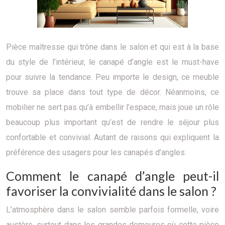
Pièce maîtresse qui trône dans le salon et qui est à la base
du style de l’intérieur, le canapé d’angle est le must-have
pour suivre la tendance. Peu importe le design, ce meuble
trouve sa place dans tout type de décor. Néanmoins, ce
mobilier ne sert pas qu’à embellir l’espace, mais joue un rôle
beaucoup plus important qu’est de rendre le séjour plus
confortable et convivial. Autant de raisons qui expliquent la
préférence des usagers pour les canapés d’angles.
Comment le canapé d’angle peut-il
favoriser la convivialité dans le salon ?
L’atmosphère dans le salon semble parfois formelle, voire
austère, surtout dans les grandes demeures où cette pièce