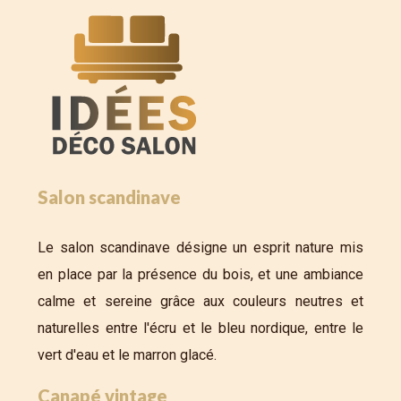
Salon scandinave
Le salon scandinave désigne un esprit nature mis
en place par la présence du bois, et une ambiance
calme et sereine grâce aux couleurs neutres et
naturelles entre l'écru et le bleu nordique, entre le
vert d'eau et le marron glacé.
Canapé vintage