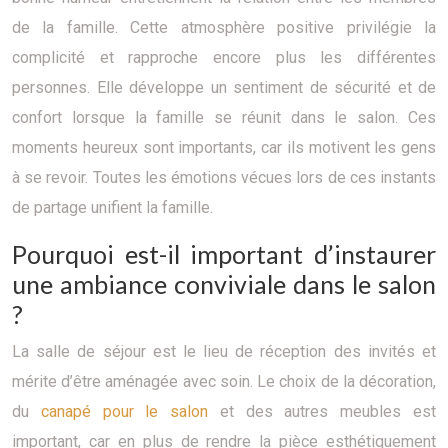
de la famille. Cette atmosphère positive privilégie la
complicité et rapproche encore plus les différentes
personnes. Elle développe un sentiment de sécurité et de
confort lorsque la famille se réunit dans le salon. Ces
moments heureux sont importants, car ils motivent les gens
à se revoir. Toutes les émotions vécues lors de ces instants
de partage unifient la famille.
Pourquoi est-il important d’instaurer
une ambiance conviviale dans le salon
?
La salle de séjour est le lieu de réception des invités et
mérite d’être aménagée avec soin. Le choix de la décoration,
du
canapé pour le salon
et des autres meubles est
important, car en plus de rendre la pièce esthétiquement