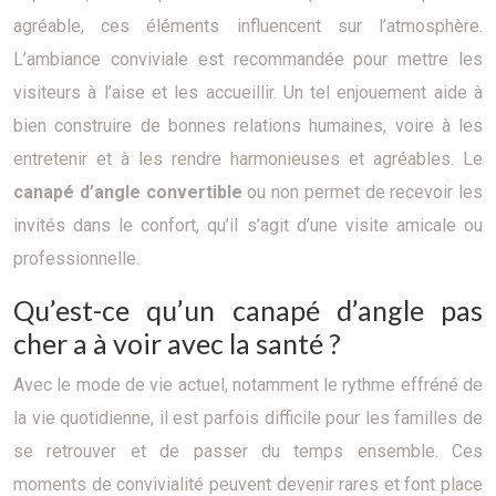
agréable, ces éléments influencent sur l’atmosphère.
L’ambiance conviviale est recommandée pour mettre les
visiteurs à l’aise et les accueillir. Un tel enjouement aide à
bien construire de bonnes relations humaines, voire à les
entretenir et à les rendre harmonieuses et agréables. Le
canapé d’angle convertible
ou non permet de recevoir les
invités dans le confort, qu’il s’agit d’une visite amicale ou
professionnelle.
Qu’est-ce qu’un canapé d’angle pas
cher a à voir avec la santé ?
Avec le mode de vie actuel, notamment le rythme effréné de
la vie quotidienne, il est parfois difficile pour les familles de
se retrouver et de passer du temps ensemble. Ces
moments de convivialité peuvent devenir rares et font place