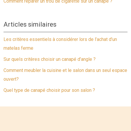
Comment réparer un trou de cigarette sur un canapé ?
Articles similaires
Les critères essentiels à considérer lors de l’achat d’un
matelas ferme
Sur quels critères choisir un canapé d’angle ?
Comment meubler la cuisine et le salon dans un seul espace
ouvert?
Quel type de canapé choisir pour son salon ?