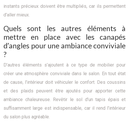
instants précieux doivent être multipliés, car ils permettent
d’aller mieux.
Quels sont les autres éléments à
mettre en place avec les canapés
d’angles pour une ambiance conviviale
?
D’autres éléments s’ajoutent à ce type de mobilier pour
créer une atmosphère conviviale dans le salon. En tout état
de cause, l’intérieur doit véhiculer le confort. Des coussins
et des plaids peuvent être ajoutés pour apporter cette
ambiance chaleureuse. Revêtir le sol d’un tapis épais et
suffisamment large est indispensable, car il rend l’intérieur
du salon plus agréable.