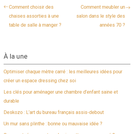
Comment choisir des
Comment meubler un
chaises assorties à une
salon dans le style des
table de salle à manger ?
années 70 ?
À la une
Optimiser chaque mètre carré : les meilleures idées pour
créer un espace dressing chez soi
Les clés pour aménager une chambre d’enfant saine et
durable
Deskozo : L’art du bureau français assis-debout
Un mur sans plinthe : bonne ou mauvaise idée ?