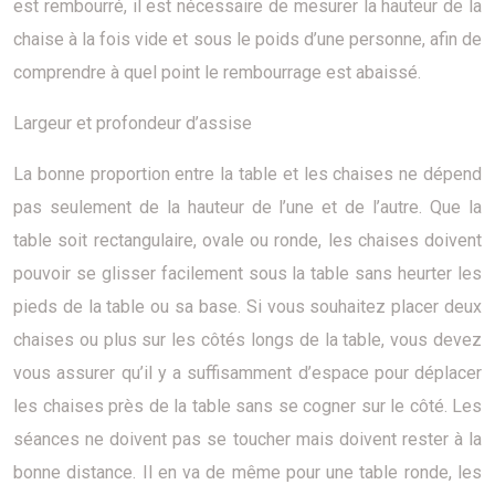
est rembourré, il est nécessaire de mesurer la hauteur de la
chaise à la fois vide et sous le poids d’une personne, afin de
comprendre à quel point le rembourrage est abaissé.
Largeur et profondeur d’assise
La bonne proportion entre la table et les chaises ne dépend
pas seulement de la hauteur de l’une et de l’autre. Que la
table soit rectangulaire, ovale ou ronde, les chaises doivent
pouvoir se glisser facilement sous la table sans heurter les
pieds de la table ou sa base. Si vous souhaitez placer deux
chaises ou plus sur les côtés longs de la table, vous devez
vous assurer qu’il y a suffisamment d’espace pour déplacer
les chaises près de la table sans se cogner sur le côté. Les
séances ne doivent pas se toucher mais doivent rester à la
bonne distance. Il en va de même pour une table ronde, les