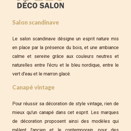
Salon scandinave
Le salon scandinave désigne un esprit nature mis
en place par la présence du bois, et une ambiance
calme et sereine grâce aux couleurs neutres et
naturelles entre l'écru et le bleu nordique, entre le
vert d'eau et le marron glacé.
Canapé vintage
Pour réussir sa décoration de style vintage, rien de
mieux qu'un canapé dans cet esprit. Les marques
de décoration proposent ainsi des modèles qui
mêlent l'ancien et le contemporain, pour des