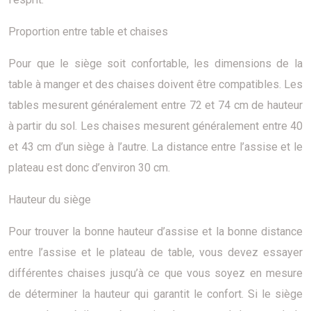
Proportion entre table et chaises
Pour que le siège soit confortable, les dimensions de la
table à manger et des chaises doivent être compatibles. Les
tables mesurent généralement entre 72 et 74 cm de hauteur
à partir du sol. Les chaises mesurent généralement entre 40
et 43 cm d’un siège à l’autre. La distance entre l’assise et le
plateau est donc d’environ 30 cm.
Hauteur du siège
Pour trouver la bonne hauteur d’assise et la bonne distance
entre l’assise et le plateau de table, vous devez essayer
différentes chaises jusqu’à ce que vous soyez en mesure
de déterminer la hauteur qui garantit le confort. Si le siège