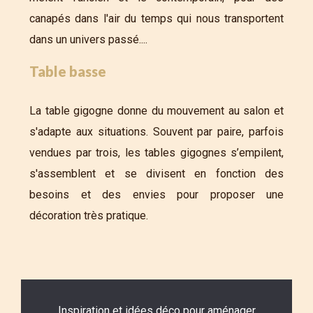
canapés dans l'air du temps qui nous transportent
dans un univers passé....
Table basse
La table gigogne donne du mouvement au salon et
s'adapte aux situations. Souvent par paire, parfois
vendues par trois, les tables gigognes s’empilent,
s'assemblent et se divisent en fonction des
besoins et des envies pour proposer une
décoration très pratique.
Inspiration et idées déco pour aménager