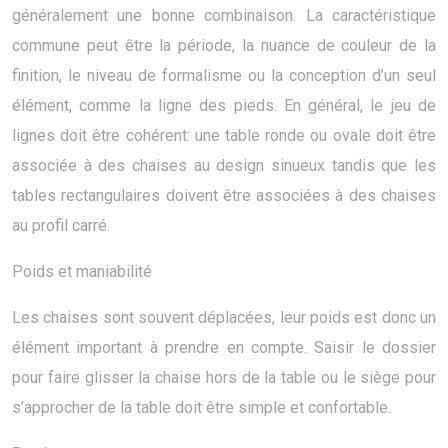
généralement une bonne combinaison. La caractéristique
commune peut être la période, la nuance de couleur de la
finition, le niveau de formalisme ou la conception d’un seul
élément, comme la ligne des pieds. En général, le jeu de
lignes doit être cohérent: une table ronde ou ovale doit être
associée à des chaises au design sinueux tandis que les
tables rectangulaires doivent être associées à des chaises
au profil carré.
Poids et maniabilité
Les chaises sont souvent déplacées, leur poids est donc un
élément important à prendre en compte. Saisir le dossier
pour faire glisser la chaise hors de la table ou le siège pour
s’approcher de la table doit être simple et confortable.