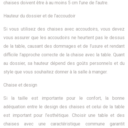
chaises doivent être à au moins 5 cm l’une de l’autre.
Hauteur du dossier et de l’accoudoir
Si vous utilisez des chaises avec accoudoirs, vous devez
vous assurer que les accoudoirs ne heurtent pas le dessus
de la table, causant des dommages et de l’usure et rendant
difficile l’approche correcte de la chaise avec la table. Quant
au dossier, sa hauteur dépend des goûts personnels et du
style que vous souhaitez donner à la salle à manger.
Chaise et design
Si la taille est importante pour le confort, la bonne
adéquation entre le design des chaises et celui de la table
est important pour l’esthétique. Choisir une table et des
chaises avec une caractéristique commune garantit