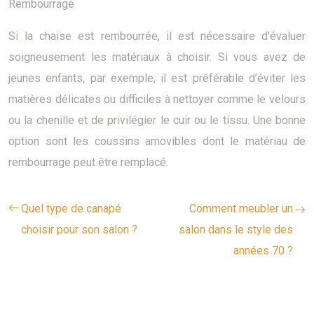
Rembourrage
Si la chaise est rembourrée, il est nécessaire d’évaluer
soigneusement les matériaux à choisir. Si vous avez de
jeunes enfants, par exemple, il est préférable d’éviter les
matières délicates ou difficiles à nettoyer comme le velours
ou la chenille et de privilégier le cuir ou le tissu. Une bonne
option sont les coussins amovibles dont le matériau de
rembourrage peut être remplacé.
Quel type de canapé
Comment meubler un
choisir pour son salon ?
salon dans le style des
années 70 ?