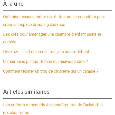
À la une
Optimiser chaque mètre carré : les meilleures idées pour
créer un espace dressing chez soi
Les clés pour aménager une chambre d’enfant saine et
durable
Deskozo : L’art du bureau français assis-debout
Un mur sans plinthe : bonne ou mauvaise idée ?
Comment réparer un trou de cigarette sur un canapé ?
Articles similaires
Les critères essentiels à considérer lors de l’achat d’un
matelas ferme