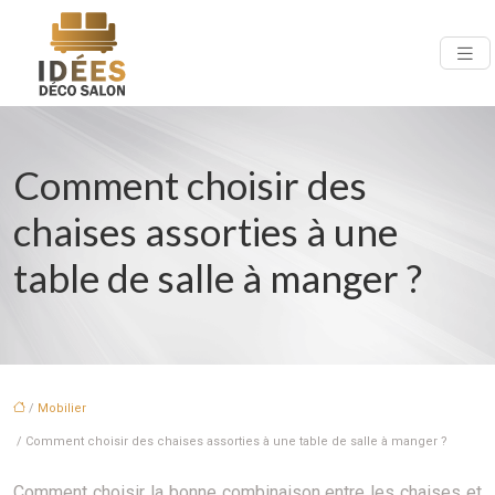
Comment choisir des
chaises assorties à une
table de salle à manger ?
/
Mobilier
/ Comment choisir des chaises assorties à une table de salle à manger ?
Comment choisir la bonne combinaison entre les chaises et