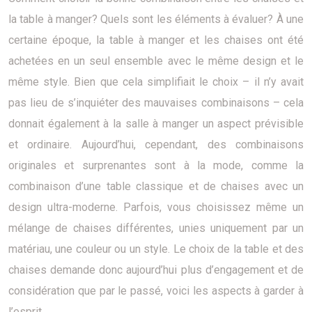
la table à manger? Quels sont les éléments à évaluer? À une
certaine époque, la table à manger et les chaises ont été
achetées en un seul ensemble avec le même design et le
même style. Bien que cela simplifiait le choix – il n’y avait
pas lieu de s’inquiéter des mauvaises combinaisons – cela
donnait également à la salle à manger un aspect prévisible
et ordinaire. Aujourd’hui, cependant, des combinaisons
originales et surprenantes sont à la mode, comme la
combinaison d’une table classique et de chaises avec un
design ultra-moderne. Parfois, vous choisissez même un
mélange de chaises différentes, unies uniquement par un
matériau, une couleur ou un style. Le choix de la table et des
chaises demande donc aujourd’hui plus d’engagement et de
considération que par le passé, voici les aspects à garder à
l’esprit.