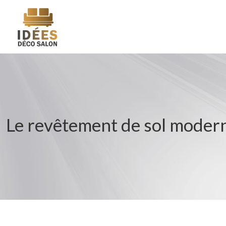
Le revêtement de sol moder