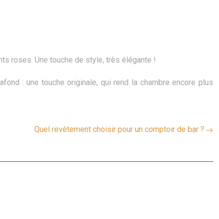
ts roses. Une touche de style, très élégante !
afond : une touche originale, qui rend la chambre encore plus
Quel revêtement choisir pour un comptoir de bar ?