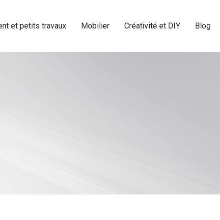
t et petits travaux
Mobilier
Créativité et DIY
Blog