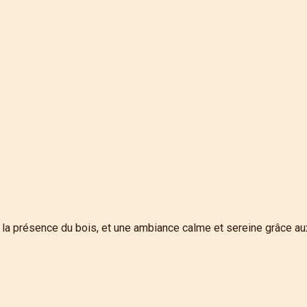
la présence du bois, et une ambiance calme et sereine grâce aux c