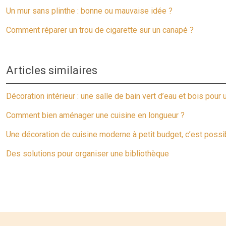
Un mur sans plinthe : bonne ou mauvaise idée ?
Comment réparer un trou de cigarette sur un canapé ?
Articles similaires
Décoration intérieur : une salle de bain vert d’eau et bois po
Comment bien aménager une cuisine en longueur ?
Une décoration de cuisine moderne à petit budget, c’est possib
Des solutions pour organiser une bibliothèque