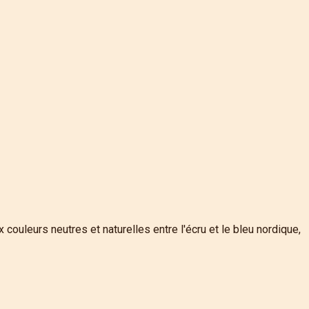
ouleurs neutres et naturelles entre l'écru et le bleu nordique,