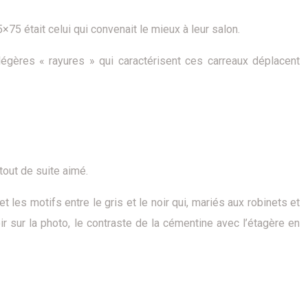
×75 était celui qui convenait le mieux à leur salon.
 légères « rayures » qui caractérisent ces carreaux déplacent
tout de suite aimé.
et les motifs entre le gris et le noir qui, mariés aux robinets et
ir sur la photo, le contraste de la cémentine avec l’étagère en