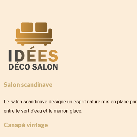
Salon scandinave
Le salon scandinave désigne un esprit nature mis en place par 
entre le vert d'eau et le marron glacé.
Canapé vintage