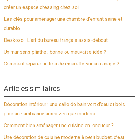
créer un espace dressing chez soi
Les clés pour aménager une chambre d’enfant saine et
durable
Deskozo : L’art du bureau français assis-debout
Un mur sans plinthe : bonne ou mauvaise idée ?
Comment réparer un trou de cigarette sur un canapé ?
Articles similaires
Décoration intérieur : une salle de bain vert d’eau et bois
pour une ambiance aussi zen que moderne
Comment bien aménager une cuisine en longueur ?
Une décoration de cuisine moderne à petit budget, c’est