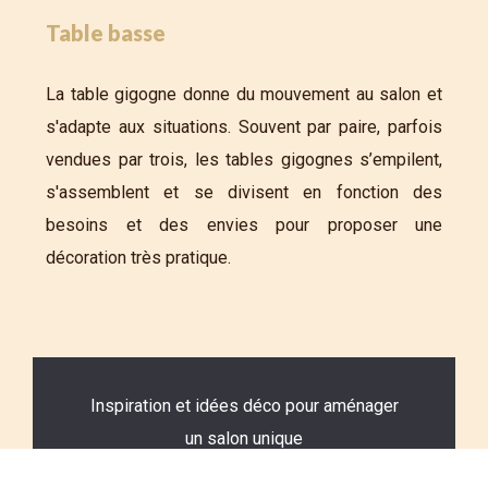
Table basse
La table gigogne donne du mouvement au salon et
s'adapte aux situations. Souvent par paire, parfois
vendues par trois, les tables gigognes s’empilent,
s'assemblent et se divisent en fonction des
besoins et des envies pour proposer une
décoration très pratique.
Inspiration et idées déco pour aménager
un salon unique