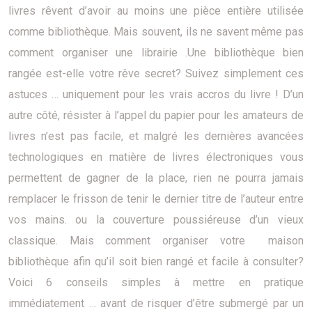
livres rêvent d’avoir au moins une pièce entière utilisée
comme bibliothèque. Mais souvent, ils ne savent même pas
comment organiser une librairie .Une bibliothèque bien
rangée est-elle votre rêve secret? Suivez simplement ces
astuces … uniquement pour les vrais accros du livre ! D’un
autre côté, résister à l’appel du papier pour les amateurs de
livres n’est pas facile, et malgré les dernières avancées
technologiques en matière de livres électroniques vous
permettent de gagner de la place, rien ne pourra jamais
remplacer le frisson de tenir le dernier titre de l’auteur entre
vos mains. ou la couverture poussiéreuse d’un vieux
classique. Mais comment organiser votre maison
bibliothèque afin qu’il soit bien rangé et facile à consulter?
Voici 6 conseils simples à mettre en pratique
immédiatement … avant de risquer d’être submergé par un