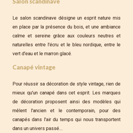
Salon scandinave
Le salon scandinave désigne un esprit nature mis
en place par la présence du bois, et une ambiance
calme et sereine grâce aux couleurs neutres et
naturelles entre l'écru et le bleu nordique, entre le
vert d'eau et le marron glacé.
Canapé vintage
Pour réussir sa décoration de style vintage, rien de
mieux qu'un canapé dans cet esprit. Les marques
de décoration proposent ainsi des modèles qui
mêlent l'ancien et le contemporain, pour des
canapés dans l'air du temps qui nous transportent
dans un univers passé....