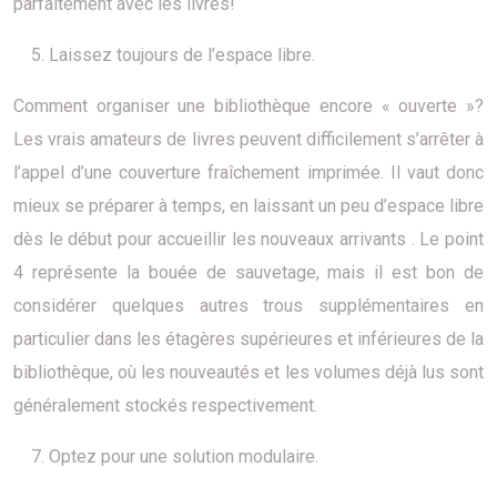
parfaitement avec les livres!
Laissez toujours de l’espace libre.
Comment organiser une bibliothèque encore « ouverte »?
Les vrais amateurs de livres peuvent difficilement s’arrêter à
l’appel d’une couverture fraîchement imprimée. Il vaut donc
mieux se préparer à temps, en laissant un peu d’espace libre
dès le début pour accueillir les nouveaux arrivants . Le point
4 représente la bouée de sauvetage, mais il est bon de
considérer quelques autres trous supplémentaires en
particulier dans les étagères supérieures et inférieures de la
bibliothèque, où les nouveautés et les volumes déjà lus sont
généralement stockés respectivement.
Optez pour une solution modulaire.