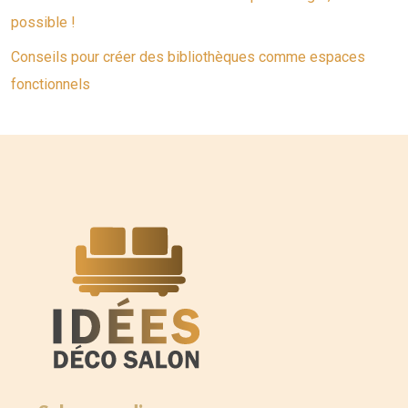
possible !
Conseils pour créer des bibliothèques comme espaces
fonctionnels