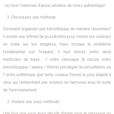
: ce n’est l’intention d’aucun amateur de livres authentique!
Choisissez une méthode.
Comment organiser une bibliothèque de manière raisonnée?
Il existe une infinité de possibilités pour mettre les volumes
en ordre sur les étagères, mais lorsque le problème
fondamental est l’espace, il faut choisir entre deux
méthodes de base : l’ ordre classique (à choisir entre
chronologique / auteur / thème) privilégier la consultation, ou
l’ ordre esthétique (par taille, couleur, forme) le plus adapté à
ceux qui recherchent une solution en harmonie avec le reste
de l’environnement.
Etudiez une sous-méthode.
Une fois que vous avez décidé d’opter pour le classique ou