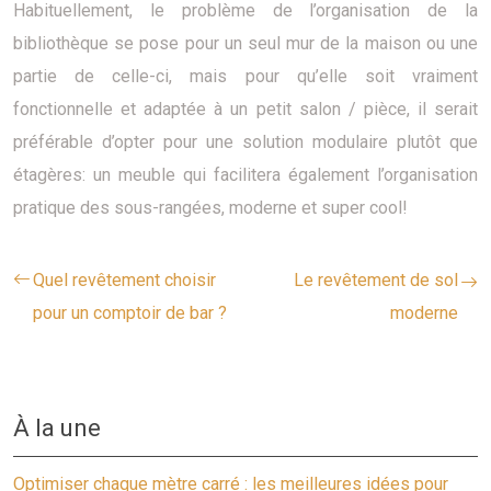
Habituellement, le problème de l’organisation de la
bibliothèque se pose pour un seul mur de la maison ou une
partie de celle-ci, mais pour qu’elle soit vraiment
fonctionnelle et adaptée à un petit salon / pièce, il serait
préférable d’opter pour une solution modulaire plutôt que
étagères: un meuble qui facilitera également l’organisation
pratique des sous-rangées, moderne et super cool!
Quel revêtement choisir
Le revêtement de sol
pour un comptoir de bar ?
moderne
À la une
Optimiser chaque mètre carré : les meilleures idées pour