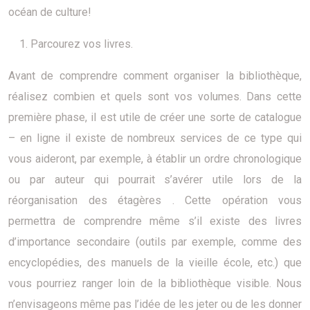
océan de culture!
Parcourez vos livres.
Avant de comprendre comment organiser la bibliothèque,
réalisez combien et quels sont vos volumes. Dans cette
première phase, il est utile de créer une sorte de catalogue
– en ligne il existe de nombreux services de ce type qui
vous aideront, par exemple, à établir un ordre chronologique
ou par auteur qui pourrait s’avérer utile lors de la
réorganisation des étagères . Cette opération vous
permettra de comprendre même s’il existe des livres
d’importance secondaire (outils par exemple, comme des
encyclopédies, des manuels de la vieille école, etc.) que
vous pourriez ranger loin de la bibliothèque visible. Nous
n’envisageons même pas l’idée de les jeter ou de les donner