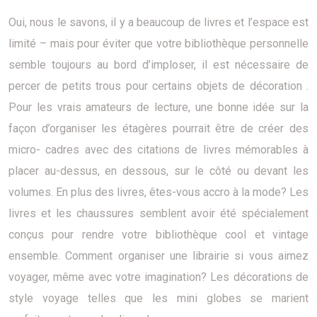
Oui, nous le savons, il y a beaucoup de livres et l’espace est
limité – mais pour éviter que votre bibliothèque personnelle
semble toujours au bord d’imploser, il est nécessaire de
percer de petits trous pour certains objets de décoration .
Pour les vrais amateurs de lecture, une bonne idée sur la
façon d’organiser les étagères pourrait être de créer des
micro- cadres avec des citations de livres mémorables à
placer au-dessus, en dessous, sur le côté ou devant les
volumes. En plus des livres, êtes-vous accro à la mode? Les
livres et les chaussures semblent avoir été spécialement
conçus pour rendre votre bibliothèque cool et vintage
ensemble. Comment organiser une librairie si vous aimez
voyager, même avec votre imagination? Les décorations de
style voyage telles que les mini globes se marient