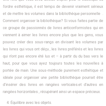
l’ordre esthétique, il est temps de devenir vraiment sérieux
et de mettre les volumes dans la bibliothèque personnelle .
Comment organiser la bibliothèque? Si vous faites partie de
ce groupe de passionnés de livres anticonformistes qui en
viennent à aimer les livres encore plus que les gens, vous
pouvez créer des sous-rangs en divisant les volumes par
les livres qui vous ont déçu , les livres préférés et les livres
qui n’ont pas encore été lus et – à partir du du bas vers le
haut, pour que vous ayez toujours toutes les nouvelles à
portée de main. Une sous-méthode purement esthétique et
idéale pour organiser une petite bibliothèque pourrait être
d’insérer des livres en rangées verticales.et d’autres en
rangées horizontales , récupérant ainsi un espace précieux.
Équilibre avec les objets.