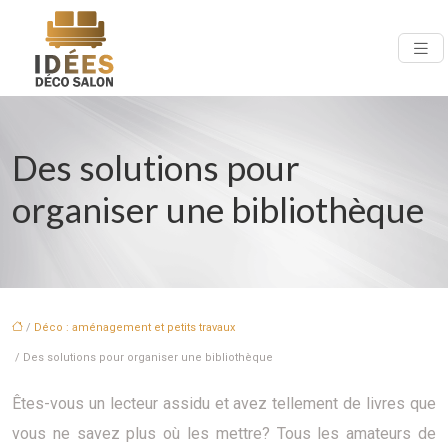
Des solutions pour
organiser une bibliothèque
/
Déco : aménagement et petits travaux
/ Des solutions pour organiser une bibliothèque
Êtes-vous un lecteur assidu et avez tellement de livres que
vous ne savez plus où les mettre? Tous les amateurs de