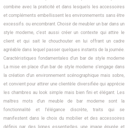
combine avec la praticité et dans lesquels les accessoires
et compléments embellissent les environnements sans être
excessifs. ou encombrant. Choisir de meubler un bar dans un
style moderne, c’est aussi créer un contexte qui attire le
client et qui sait le chouchouter en lui offrant un cadre
agréable dans lequel passer quelques instants de la journée.
Caractéristiques fondamentales d’un bar de style moderne
La mise en place d’un bar de style moderne s’engage dans
la création d’un environnement scénographique mais sobre,
et convient pour attirer une clientèle diversifiée qui apprécie
les chambres au look simple mais bien fini et élégant. Les
maîtres mots d’un meuble de bar moderne sont la
fonctionnalité et l’élégance discrète, traits qui se
manifestent dans le choix du mobilier et des accessoires
définis par des lignes essentielles, une image épurée et