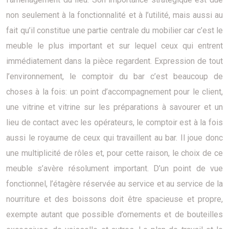
non seulement à la fonctionnalité et à l’utilité, mais aussi au
fait qu’il constitue une partie centrale du mobilier car c’est le
meuble le plus important et sur lequel ceux qui entrent
immédiatement dans la pièce regardent. Expression de tout
l’environnement, le comptoir du bar c’est beaucoup de
choses à la fois: un point d’accompagnement pour le client,
une vitrine et vitrine sur les préparations à savourer et un
lieu de contact avec les opérateurs, le comptoir est à la fois
aussi le royaume de ceux qui travaillent au bar. Il joue donc
une multiplicité de rôles et, pour cette raison, le choix de ce
meuble s’avère résolument important. D’un point de vue
fonctionnel, l’étagère réservée au service et au service de la
nourriture et des boissons doit être spacieuse et propre,
exempte autant que possible d’ornements et de bouteilles