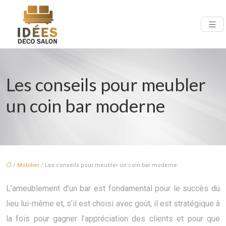
Les conseils pour meubler
un coin bar moderne
/
Mobilier
/ Les conseils pour meubler un coin bar moderne
L’ameublement d’un bar est fondamental pour le succès du
lieu lui-même et, s’il est choisi avec goût, il est stratégique à
la fois pour gagner l’appréciation des clients et pour que