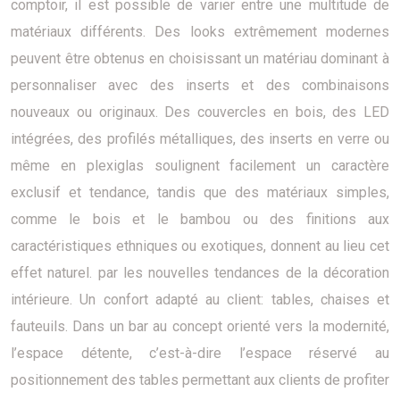
comptoir, il est possible de varier entre une multitude de
matériaux différents. Des looks extrêmement modernes
peuvent être obtenus en choisissant un matériau dominant à
personnaliser avec des inserts et des combinaisons
nouveaux ou originaux. Des couvercles en bois, des LED
intégrées, des profilés métalliques, des inserts en verre ou
même en plexiglas soulignent facilement un caractère
exclusif et tendance, tandis que des matériaux simples,
comme le bois et le bambou ou des finitions aux
caractéristiques ethniques ou exotiques, donnent au lieu cet
effet naturel. par les nouvelles tendances de la décoration
intérieure. Un confort adapté au client: tables, chaises et
fauteuils. Dans un bar au concept orienté vers la modernité,
l’espace détente, c’est-à-dire l’espace réservé au
positionnement des tables permettant aux clients de profiter