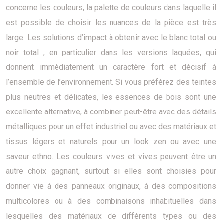
concerne les couleurs, la palette de couleurs dans laquelle il
est possible de choisir les nuances de la pièce est très
large. Les solutions d’impact à obtenir avec le blanc total ou
noir total , en particulier dans les versions laquées, qui
donnent immédiatement un caractère fort et décisif à
l’ensemble de l’environnement. Si vous préférez des teintes
plus neutres et délicates, les essences de bois sont une
excellente alternative, à combiner peut-être avec des détails
métalliques pour un effet industriel ou avec des matériaux et
tissus légers et naturels pour un look zen ou avec une
saveur ethno. Les couleurs vives et vives peuvent être un
autre choix gagnant, surtout si elles sont choisies pour
donner vie à des panneaux originaux, à des compositions
multicolores ou à des combinaisons inhabituelles dans
lesquelles des matériaux de différents types ou des