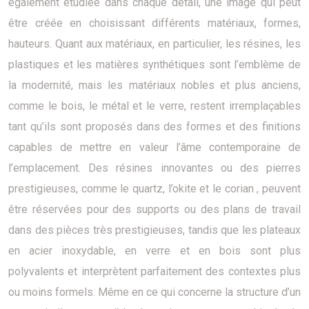
également étudiée dans chaque détail, une image qui peut
être créée en choisissant différents matériaux, formes,
hauteurs. Quant aux matériaux, en particulier, les résines, les
plastiques et les matières synthétiques sont l’emblème de
la modernité, mais les matériaux nobles et plus anciens,
comme le bois, le métal et le verre, restent irremplaçables
tant qu’ils sont proposés dans des formes et des finitions
capables de mettre en valeur l’âme contemporaine de
l’emplacement. Des résines innovantes ou des pierres
prestigieuses, comme le quartz, l’okite et le corian , peuvent
être réservées pour des supports ou des plans de travail
dans des pièces très prestigieuses, tandis que les plateaux
en acier inoxydable, en verre et en bois sont plus
polyvalents et interprètent parfaitement des contextes plus
ou moins formels. Même en ce qui concerne la structure d’un