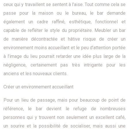
ceux qui y travaillent se sentent à l’aise. Tout comme cela se
passe pour la maison ou le bureau, le bar demande
également un cadre raffiné, esthétique, fonctionnel et
capable de refléter le style du propriétaire. Meubler un bar
de manière décontractée et hâtive risque de créer un
environnement moins accueillant et le peu d’attention portée
à l’image du lieu pourrait retarder une idée plus large de la
négligence, certainement pas très intrigante pour les
anciens et les nouveaux clients.
Créer un environnement accueillant
Pour un lieu de passage, mais pour beaucoup de point de
référence, le bar devient le refuge de nombreuses
personnes qui y trouvent non seulement un excellent café,
un sourire et la possibilité de socialiser, mais aussi une