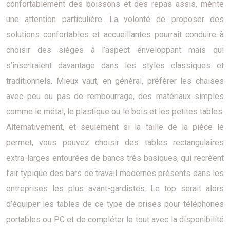
confortablement des boissons et des repas assis, mérite
une attention particulière. La volonté de proposer des
solutions confortables et accueillantes pourrait conduire à
choisir des sièges à l’aspect enveloppant mais qui
s’inscriraient davantage dans les styles classiques et
traditionnels. Mieux vaut, en général, préférer les chaises
avec peu ou pas de rembourrage, des matériaux simples
comme le métal, le plastique ou le bois et les petites tables.
Alternativement, et seulement si la taille de la pièce le
permet, vous pouvez choisir des tables rectangulaires
extra-larges entourées de bancs très basiques, qui recréent
l’air typique des bars de travail modernes présents dans les
entreprises les plus avant-gardistes. Le top serait alors
d’équiper les tables de ce type de prises pour téléphones
portables ou PC et de compléter le tout avec la disponibilité