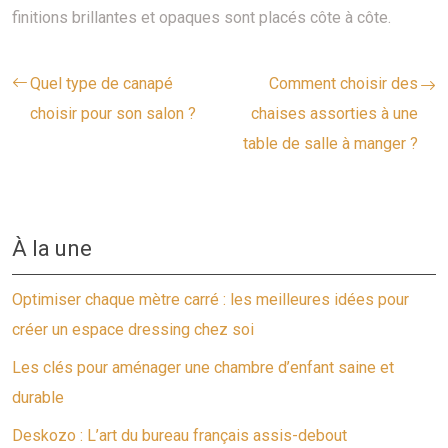
finitions brillantes et opaques sont placés côte à côte.
Quel type de canapé
Comment choisir des
choisir pour son salon ?
chaises assorties à une
table de salle à manger ?
À la une
Optimiser chaque mètre carré : les meilleures idées pour
créer un espace dressing chez soi
Les clés pour aménager une chambre d’enfant saine et
durable
Deskozo : L’art du bureau français assis-debout