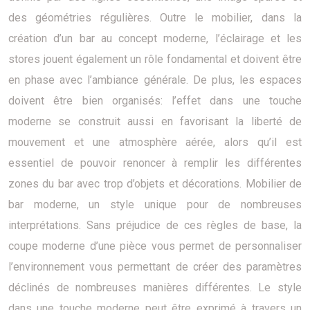
des géométries régulières. Outre le mobilier, dans la
création d’un bar au concept moderne, l’éclairage et les
stores jouent également un rôle fondamental et doivent être
en phase avec l’ambiance générale. De plus, les espaces
doivent être bien organisés: l’effet dans une touche
moderne se construit aussi en favorisant la liberté de
mouvement et une atmosphère aérée, alors qu’il est
essentiel de pouvoir renoncer à remplir les différentes
zones du bar avec trop d’objets et décorations. Mobilier de
bar moderne, un style unique pour de nombreuses
interprétations. Sans préjudice de ces règles de base, la
coupe moderne d’une pièce vous permet de personnaliser
l’environnement vous permettant de créer des paramètres
déclinés de nombreuses manières différentes. Le style
dans une touche moderne peut être exprimé à travers un