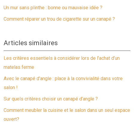
Un mur sans plinthe : bonne ou mauvaise idée ?
Comment réparer un trou de cigarette sur un canapé ?
Articles similaires
Les critères essentiels à considérer lors de l’achat d’un
matelas ferme
Avec le canapé d’angle : place à la convivialité dans votre
salon !
Sur quels critères choisir un canapé d’angle ?
Comment meubler la cuisine et le salon dans un seul espace
ouvert?