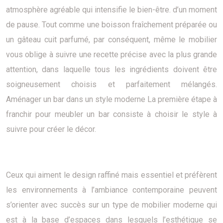
atmosphère agréable qui intensifie le bien-être. d’un moment
de pause. Tout comme une boisson fraîchement préparée ou
un gâteau cuit parfumé, par conséquent, même le mobilier
vous oblige à suivre une recette précise avec la plus grande
attention, dans laquelle tous les ingrédients doivent être
soigneusement choisis et parfaitement mélangés.
Aménager un bar dans un style moderne La première étape à
franchir pour meubler un bar consiste à choisir le style à
suivre pour créer le décor.
Ceux qui aiment le design raffiné mais essentiel et préfèrent
les environnements à l’ambiance contemporaine peuvent
s’orienter avec succès sur un type de mobilier moderne qui
est à la base d’espaces dans lesquels l’esthétique se