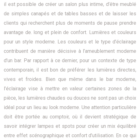
il est possible de créer un salon plus intime, d’être meublé
de simples canapés et de tables basses et de laisser les
clients qui recherchent plus de moments de pause prendre
avantage de. long et plein de confort. Lumières et couleurs
pour un style moderne. Les couleurs et le type d’éclairage
contribuent de manière décisive à l’ameublement moderne
d’un bar. Par rapport à ce dernier, pour un contexte de type
contemporain, il est bon de préférer les lumières directes,
vives et froides. Bien que même dans le bar moderne,
l’éclairage vise à mettre en valeur certaines zones de la
pièce, les lumières chaudes ou douces ne sont pas un choix
idéal pour un lieu au look moderne. Une attention particulière
doit être portée au comptoir, où il devient stratégique de
savoir intégrer lampes et spots pour créer un mix équilibré
entre effet scénographique et confort d’utilisation. En ce qui