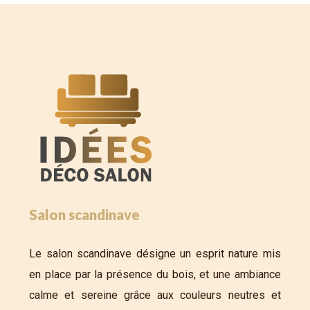
Salon scandinave
Le salon scandinave désigne un esprit nature mis
en place par la présence du bois, et une ambiance
calme et sereine grâce aux couleurs neutres et