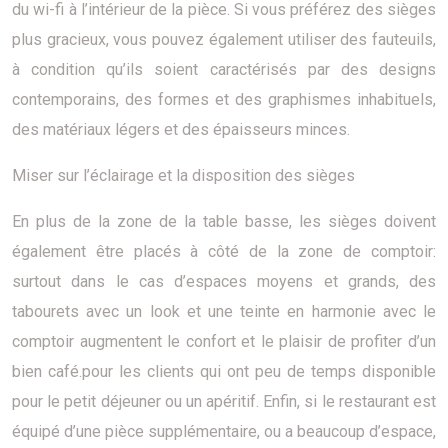
du wi-fi à l’intérieur de la pièce. Si vous préférez des sièges
plus gracieux, vous pouvez également utiliser des fauteuils,
à condition qu’ils soient caractérisés par des designs
contemporains, des formes et des graphismes inhabituels,
des matériaux légers et des épaisseurs minces.
Miser sur l’éclairage et la disposition des sièges
En plus de la zone de la table basse, les sièges doivent
également être placés à côté de la zone de comptoir:
surtout dans le cas d’espaces moyens et grands, des
tabourets avec un look et une teinte en harmonie avec le
comptoir augmentent le confort et le plaisir de profiter d’un
bien café.pour les clients qui ont peu de temps disponible
pour le petit déjeuner ou un apéritif. Enfin, si le restaurant est
équipé d’une pièce supplémentaire, ou a beaucoup d’espace,