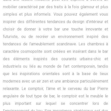
mobilier caractérisé par des traits à la fois glamour et plus
simples et plus informels. Vous pouvez également vous
inspirer des différentes tendances du design d’intérieur et
choisir de donner à votre bar une touche innovante et
futuriste, ou de recréer un environnement inspiré des
tendances de l’ameublement scandinave. Les chambres à
caractère cosmopolite sont créées en insérant dans le bar
des éléments inspirés des courants urbains-chic et
industriels ou liés au monde de l’art contemporain, tandis
que les inspirations orientales sont à la base de lieux
modernes avec un air zen et une ambiance particulièrement
relaxante. Le comptoir, l’âme et le cerveau du bar Pierre
angulaire de tout type de bar, le comptoir est le meuble le
plus important sur lequel se concentrer lors de
l’aménagement du lieu. Son importance stratégique est due