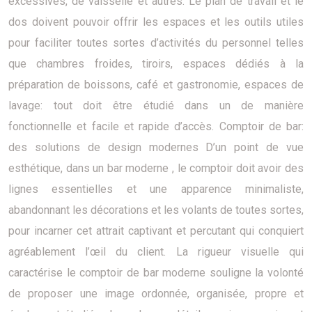
excessives, de vaisselle et autres. Le plan de travail et le
dos doivent pouvoir offrir les espaces et les outils utiles
pour faciliter toutes sortes d’activités du personnel telles
que chambres froides, tiroirs, espaces dédiés à la
préparation de boissons, café et gastronomie, espaces de
lavage: tout doit être étudié dans un de manière
fonctionnelle et facile et rapide d’accès. Comptoir de bar:
des solutions de design modernes D’un point de vue
esthétique, dans un bar moderne , le comptoir doit avoir des
lignes essentielles et une apparence minimaliste,
abandonnant les décorations et les volants de toutes sortes,
pour incarner cet attrait captivant et percutant qui conquiert
agréablement l’œil du client. La rigueur visuelle qui
caractérise le comptoir de bar moderne souligne la volonté
de proposer une image ordonnée, organisée, propre et