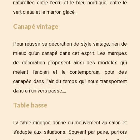
naturelles entre l'écru et le bleu nordique, entre le
vert d'eau et le marron glacé.
Canapé vintage
Pour réussir sa décoration de style vintage, rien de
mieux qu'un canapé dans cet esprit. Les marques
de décoration proposent ainsi des modèles qui
mêlent l'ancien et le contemporain, pour des
canapés dans l'air du temps qui nous transportent
dans un univers passé....
Table basse
La table gigogne donne du mouvement au salon et
s'adapte aux situations. Souvent par paire, parfois