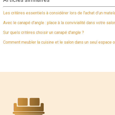
Les critères essentiels à considérer lors de l’achat d’un mate
Avec le canapé d’angle : place à la convivialité dans votre salon
Sur quels critères choisir un canapé d’angle ?
Comment meubler la cuisine et le salon dans un seul espace o