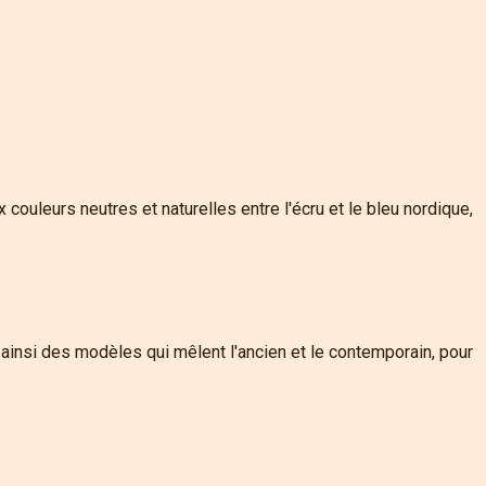
ouleurs neutres et naturelles entre l'écru et le bleu nordique,
ainsi des modèles qui mêlent l'ancien et le contemporain, pour