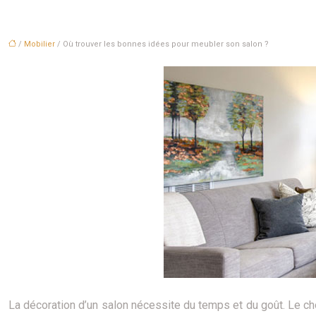
/
Mobilier
/ Où trouver les bonnes idées pour meubler son salon ?
La décoration d’un salon nécessite du temps et du goût. Le cho