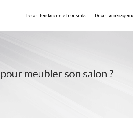
Déco : tendances et conseils
Déco : aménagemen
 pour meubler son salon ?