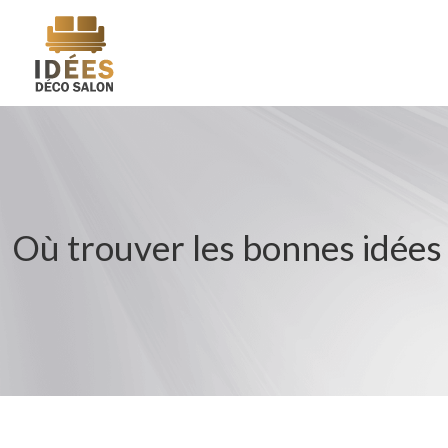
Où trouver les bonnes idées