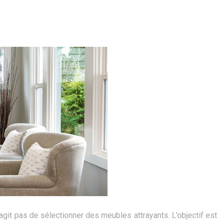
agit pas de sélectionner des meubles attrayants. L’objectif est