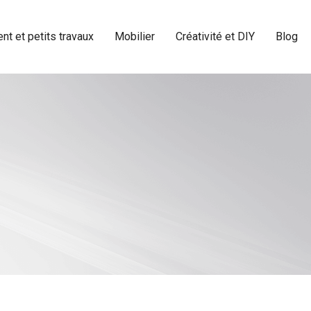
t et petits travaux
Mobilier
Créativité et DIY
Blog