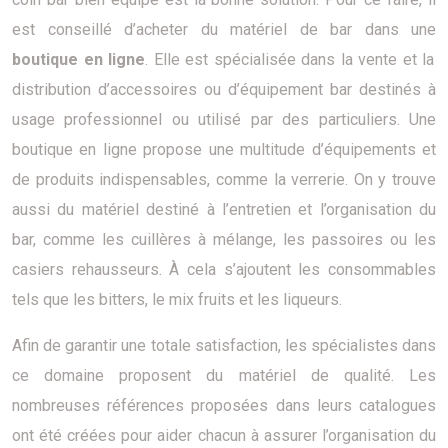
est conseillé d’acheter du matériel de bar dans une
boutique en ligne
. Elle est spécialisée dans la vente et la
distribution d’accessoires ou d’équipement bar destinés à
usage professionnel ou utilisé par des particuliers. Une
boutique en ligne propose une multitude d’équipements et
de produits indispensables, comme la verrerie. On y trouve
aussi du matériel destiné à l’entretien et l’organisation du
bar, comme les cuillères à mélange, les passoires ou les
casiers rehausseurs. À cela s’ajoutent les consommables
tels que les bitters, le mix fruits et les liqueurs.
Afin de garantir une totale satisfaction, les spécialistes dans
ce domaine proposent du matériel de qualité. Les
nombreuses références proposées dans leurs catalogues
ont été créées pour aider chacun à assurer l’organisation du