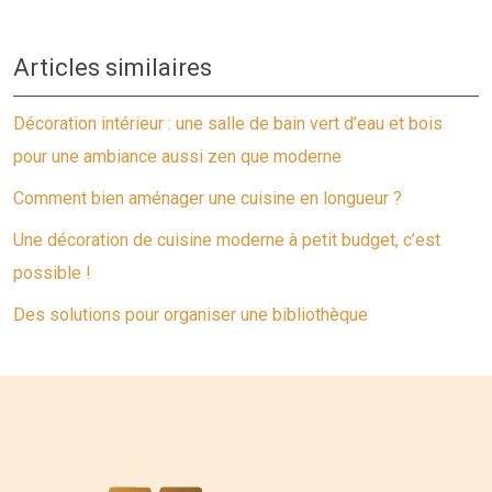
Articles similaires
Décoration intérieur : une salle de bain vert d’eau et bois
pour une ambiance aussi zen que moderne
Comment bien aménager une cuisine en longueur ?
Une décoration de cuisine moderne à petit budget, c’est
possible !
Des solutions pour organiser une bibliothèque