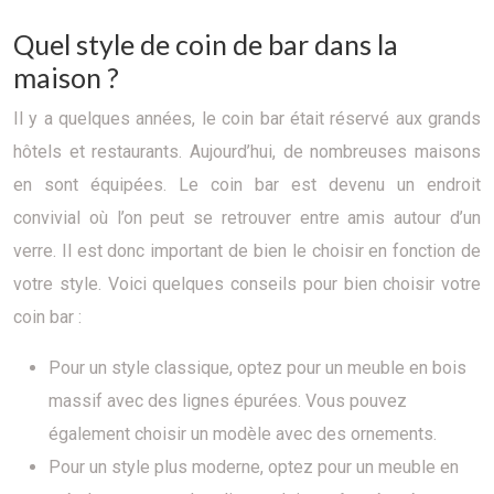
Quel style de coin de bar dans la
maison ?
Il y a quelques années, le coin bar était réservé aux grands
hôtels et restaurants. Aujourd’hui, de nombreuses maisons
en sont équipées. Le coin bar est devenu un endroit
convivial où l’on peut se retrouver entre amis autour d’un
verre. Il est donc important de bien le choisir en fonction de
votre style. Voici quelques conseils pour bien choisir votre
coin bar :
Pour un style classique, optez pour un meuble en bois
massif avec des lignes épurées. Vous pouvez
également choisir un modèle avec des ornements.
Pour un style plus moderne, optez pour un meuble en