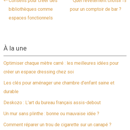
Conseils pour créer des
Quel revêtement choisir
bibliothèques comme
pour un comptoir de bar ?
espaces fonctionnels
À la une
Optimiser chaque mètre carré : les meilleures idées pour
créer un espace dressing chez soi
Les clés pour aménager une chambre d’enfant saine et
durable
Deskozo : L’art du bureau français assis-debout
Un mur sans plinthe : bonne ou mauvaise idée ?
Comment réparer un trou de cigarette sur un canapé ?