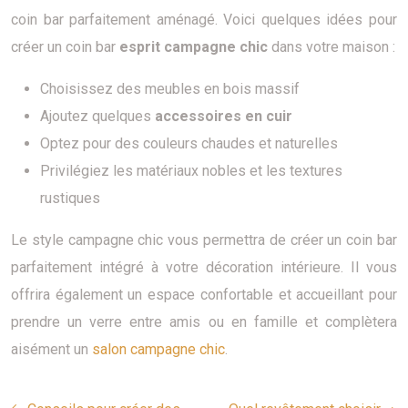
coin bar parfaitement aménagé. Voici quelques idées pour
créer un coin bar
esprit campagne chic
dans votre maison :
Choisissez des meubles en bois massif
Ajoutez quelques
accessoires en cuir
Optez pour des couleurs chaudes et naturelles
Privilégiez les matériaux nobles et les textures
rustiques
Le style campagne chic vous permettra de créer un coin bar
parfaitement intégré à votre décoration intérieure. Il vous
offrira également un espace confortable et accueillant pour
prendre un verre entre amis ou en famille et complètera
aisément un
salon campagne chic
.