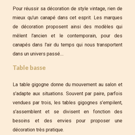
Pour réussir sa décoration de style vintage, rien de
mieux qu'un canapé dans cet esprit. Les marques
de décoration proposent ainsi des modèles qui
mêlent l'ancien et le contemporain, pour des
canapés dans l'air du temps qui nous transportent
dans un univers passé....
Table basse
La table gigogne donne du mouvement au salon et
s'adapte aux situations. Souvent par paire, parfois
vendues par trois, les tables gigognes s’empilent,
s'assemblent et se divisent en fonction des
besoins et des envies pour proposer une
décoration très pratique.