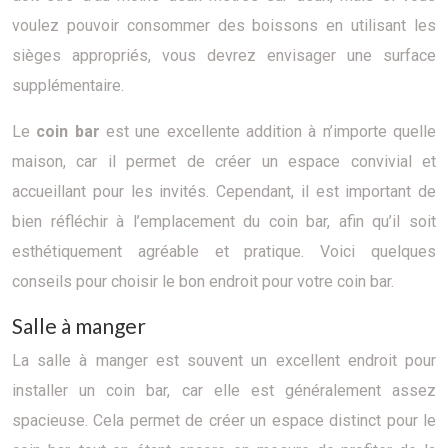
voulez pouvoir consommer des boissons en utilisant les
sièges appropriés, vous devrez envisager une surface
supplémentaire.
Le
coin bar
est une excellente addition à n’importe quelle
maison, car il permet de créer un espace convivial et
accueillant pour les invités. Cependant, il est important de
bien réfléchir à l’emplacement du coin bar, afin qu’il soit
esthétiquement agréable et pratique. Voici quelques
conseils pour choisir le bon endroit pour votre coin bar.
Salle à manger
La salle à manger est souvent un excellent endroit pour
installer un coin bar, car elle est généralement assez
spacieuse. Cela permet de créer un espace distinct pour le