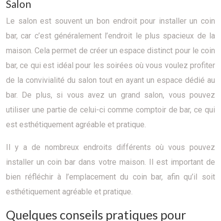
Salon
Le salon est souvent un bon endroit pour installer un coin
bar, car c’est généralement l’endroit le plus spacieux de la
maison. Cela permet de créer un espace distinct pour le coin
bar, ce qui est idéal pour les soirées où vous voulez profiter
de la convivialité du salon tout en ayant un espace dédié au
bar. De plus, si vous avez un grand salon, vous pouvez
utiliser une partie de celui-ci comme comptoir de bar, ce qui
est esthétiquement agréable et pratique.
Il y a de nombreux endroits différents où vous pouvez
installer un coin bar dans votre maison. Il est important de
bien réfléchir à l’emplacement du coin bar, afin qu’il soit
esthétiquement agréable et pratique.
Quelques conseils pratiques pour