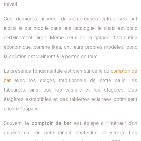
travail.
Ces dernières années, de nombreuses entreprises ont
inclus le bar mobile dans leur catalogue, le choix est donc
certainement large. Même ceux de la grande distribution
économique, comme Ikea, ont leurs propres modèles, donc
la solution est vraiment à la portée de tous.
La présence fondamentale est bien sûr celle du
comptoir de
bar
avec les sièges traditionnels de cette salle, les
tabourets, ainsi que les casiers et les étagères. Des
étagères extractibles et des tablettes éclairées optimisent
encore l’espace.
Souvent, le
comptoir de bar
est équipé à l’intérieur d’un
espace où l’on peut ranger bouteilles et verres. Les