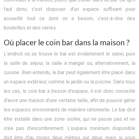
faut donc, c’est disposer d’un espace suffisant pour
accueillir tout ce dont on a besoin, c’est-à-dire des
bouteilles et des verres.
Où placer le coin bar dans la maison ?
L’endroit où se trouve le bar est évidemment le salon, puis
la salle de séjour, la salle à manger ou, alternativement, la
cuisine. Bien entendu, le bar peut également être placé dans
un espace extérieur, comme le jardin ou la piscine. Dans tous
les cas, le coin bar a besoin d’espace, il est donc conseillé
d’avoir une maison d’une certaine taille, afin de pouvoir gérer
les espaces environnants de manière rationnelle. Le bar doit
être installé dans une zone isolée, qui ne passe pas et ne
crée pas d’encombrement. L’espace minimum disponible
doit être d’au moins deux mètres sur deux, mais si vous