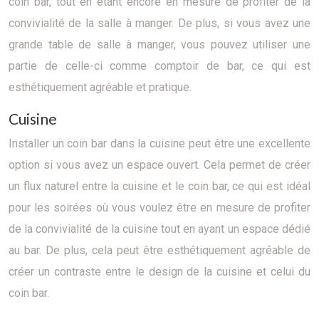
coin bar, tout en étant encore en mesure de profiter de la
convivialité de la salle à manger. De plus, si vous avez une
grande table de salle à manger, vous pouvez utiliser une
partie de celle-ci comme comptoir de bar, ce qui est
esthétiquement agréable et pratique.
Cuisine
Installer un coin bar dans la cuisine peut être une excellente
option si vous avez un espace ouvert. Cela permet de créer
un flux naturel entre la cuisine et le coin bar, ce qui est idéal
pour les soirées où vous voulez être en mesure de profiter
de la convivialité de la cuisine tout en ayant un espace dédié
au bar. De plus, cela peut être esthétiquement agréable de
créer un contraste entre le design de la cuisine et celui du
coin bar.