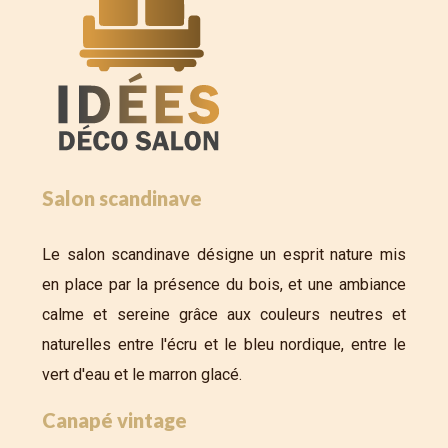
Salon scandinave
Le salon scandinave désigne un esprit nature mis
en place par la présence du bois, et une ambiance
calme et sereine grâce aux couleurs neutres et
naturelles entre l'écru et le bleu nordique, entre le
vert d'eau et le marron glacé.
Canapé vintage