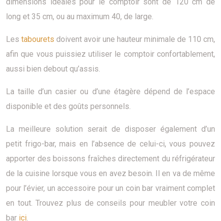
dimensions idéales pour le comptoir sont de 120 cm de
long et 35 cm, ou au maximum 40, de large.
Les
tabourets
doivent avoir une hauteur minimale de 110 cm,
afin que vous puissiez utiliser le comptoir confortablement,
aussi bien debout qu’assis.
La taille d’un casier ou d’une étagère dépend de l’espace
disponible et des goûts personnels.
La meilleure solution serait de disposer également d’un
petit frigo-bar, mais en l’absence de celui-ci, vous pouvez
apporter des boissons fraîches directement du réfrigérateur
de la cuisine lorsque vous en avez besoin. Il en va de même
pour l’évier, un accessoire pour un coin bar vraiment complet
en tout. Trouvez plus de conseils pour meubler votre coin
bar
ici
.