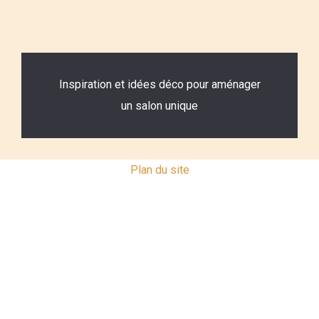
Inspiration et idées déco pour aménager
un salon unique
Plan du site