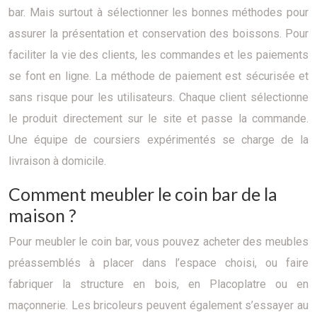
bar. Mais surtout à sélectionner les bonnes méthodes pour
assurer la présentation et conservation des boissons. Pour
faciliter la vie des clients, les commandes et les paiements
se font en ligne. La méthode de paiement est sécurisée et
sans risque pour les utilisateurs. Chaque client sélectionne
le produit directement sur le site et passe la commande.
Une équipe de coursiers expérimentés se charge de la
livraison à domicile.
Comment meubler le coin bar de la
maison ?
Pour meubler le coin bar, vous pouvez acheter des meubles
préassemblés à placer dans l’espace choisi, ou faire
fabriquer la structure en bois, en Placoplatre ou en
maçonnerie. Les bricoleurs peuvent également s’essayer au