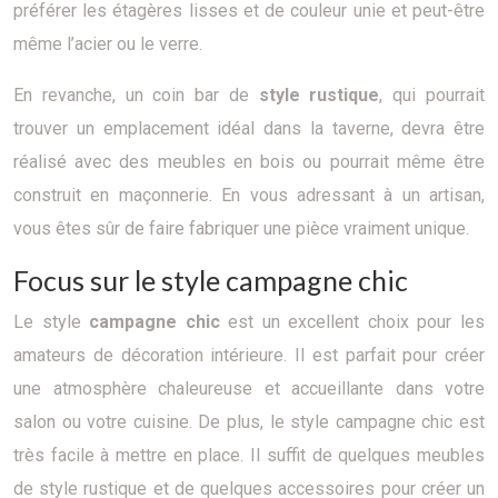
préférer les étagères lisses et de couleur unie et peut-être
même l’acier ou le verre.
En revanche, un coin bar de
style rustique
, qui pourrait
trouver un emplacement idéal dans la taverne, devra être
réalisé avec des meubles en bois ou pourrait même être
construit en maçonnerie. En vous adressant à un artisan,
vous êtes sûr de faire fabriquer une pièce vraiment unique.
Focus sur le style campagne chic
Le style
campagne chic
est un excellent choix pour les
amateurs de décoration intérieure. Il est parfait pour créer
une atmosphère chaleureuse et accueillante dans votre
salon ou votre cuisine. De plus, le style campagne chic est
très facile à mettre en place. Il suffit de quelques meubles
de style rustique et de quelques accessoires pour créer un