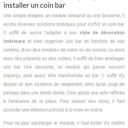
installer un coin bar
Une simple étagère, un meuble détourné ou une desserte, il
existe diverses solutions pratiques pour s’offrir un coin bar.
Il suffit de savoir l’adapter à son
style de décoration
intérieure
et bien organiser son bar en fonction de son
contenu. Avec des meubles de salon ou de cuisine, ou alors
avec des placards ou des niches, il suffit de bien aménager
son bar. Une desserte, un meuble qui passe souvent
inaperçu, peut aussi être transformée en bar. Il suffit d’y
ajouter un bon système de rangement, ainsi qu’un coup de
pinceau dans une teinte dorée. Cela ajoute une note raffinée
à l’ambiance de la pièce. Pour chacun des choix, il faut
accorder une attention précise à la mise en scène.
Pour ne pas surcharger le meuble, il faut éviter d’y mettre