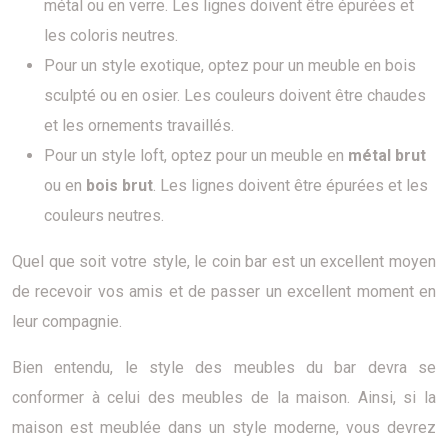
métal ou en verre. Les lignes doivent être épurées et
les coloris neutres.
Pour un style exotique, optez pour un meuble en bois
sculpté ou en osier. Les couleurs doivent être chaudes
et les ornements travaillés.
Pour un style loft, optez pour un meuble en
métal brut
ou en
bois brut
. Les lignes doivent être épurées et les
couleurs neutres.
Quel que soit votre style, le coin bar est un excellent moyen
de recevoir vos amis et de passer un excellent moment en
leur compagnie.
Bien entendu, le style des meubles du bar devra se
conformer à celui des meubles de la maison. Ainsi, si la
maison est meublée dans un style moderne, vous devrez