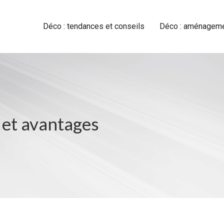
Déco : tendances et conseils
Déco : aménagemen
 et avantages