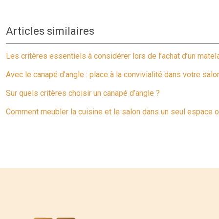
Articles similaires
Les critères essentiels à considérer lors de l’achat d’un mate
Avec le canapé d’angle : place à la convivialité dans votre salon
Sur quels critères choisir un canapé d’angle ?
Comment meubler la cuisine et le salon dans un seul espace o