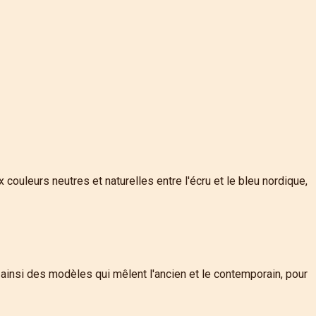
ouleurs neutres et naturelles entre l'écru et le bleu nordique,
ainsi des modèles qui mêlent l'ancien et le contemporain, pour