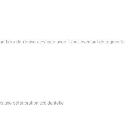
un tiers de résine acrylique avec l’ajout éventuel de pigments
s une détérioration accidentelle