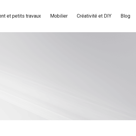
t et petits travaux
Mobilier
Créativité et DIY
Blog