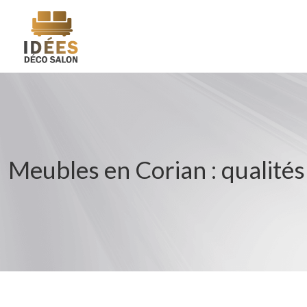
Meubles en Corian : qualités